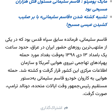
مایک پومپئو : قاسم سلیمانی مسئول قتل هزاران
مسیحی بود
تشبیه کشته شدن «قاسم سلیمانی» با بر صلیب
کشیدن عیسی مسیح!
قاسم سلیمانی، فرمانده سابق سپاه قدس بود که در یکی
از ملتهب‌ترین روزهای حضور ایران در عراق، حدود ساعت
یک بامداد ۱۳ دی ۱۳۹۸ به‌وقت بغداد مورد حمله
پهپادهای تهاجمی نیروی هوایی آمریکا و سازمان
اطلاعات مرکزی این کشور قرار گرفت و کشته شد. حمله
هوایی به کاروان خودرو قاسم سلیمانی به‌دستور
مستقیم رئیس‌جمهور وقت ایالات متحده، دونالد ترامپ،
صورت گرفت.
اشتراک‌گذاری