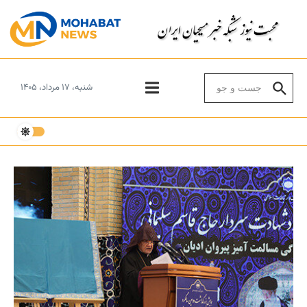
Skip to conten
Search for:
شنبه، ۱۷ مرداد، ۱۴۰۵