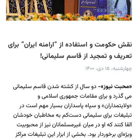
نقش حکومت و استفاده از “ارامنه ایران” برای
تعریف و تمجید از قاسم سلیمانی!
چهارشنبه، ۱۵ دی، ۱۴۰۰
«محبت نیوز»-
دو سال از کشته شدن قاسم سلیمانی
می گذرد و برای مقامات جمهوری اسلامی و
«ولایتمداران» و سپاه پاسداران بسیار مهم است در
تبلیغات برای سلیمانی دست‌کم به مخاطبان خودشان
القا کنند که او در میان غیرمسلمانان نیز از محبوبیت
ویژه‌ای برخوردار بود. بخشی از ابزار این تبلیغات مراکز