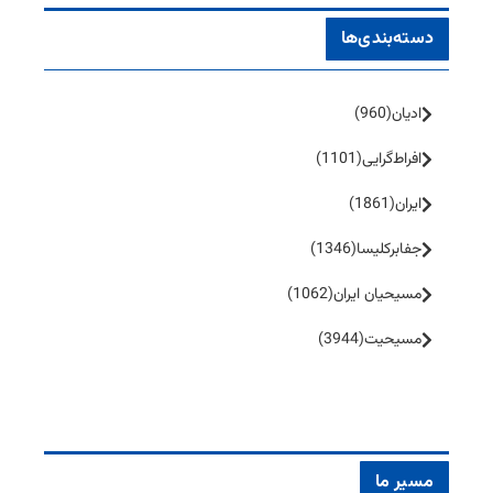
دسته‌بندی‌ها
ادیان
(960)
افراط‌گرایی
(1101)
ایران
(1861)
جفا‌بر‌کلیسا
(1346)
مسیحیان ایران
(1062)
مسیحیت
(3944)
مسیر ما