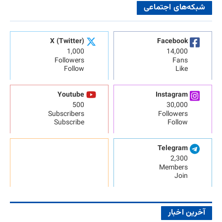
شبکه‌های اجتماعی
X (Twitter)
Facebook
1,000
14,000
Followers
Fans
Follow
Like
Youtube
Instagram
500
30,000
Subscribers
Followers
Subscribe
Follow
Telegram
2,300
Members
Join
آخرین اخبار