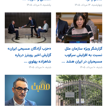
چهارشنبه، ۱۴ مرداد، ۱۴۰۵
یکشنبه، ۱۱ مرداد، ۱۴۰۵
گزارشگر ویژه سازمان ملل
«حزب آزادگان مسیحی ایران»
نسبت به افزایش سرکوب
گزارش اخیر رویترز درباره
مسیحیان در ایران هشد ...
شاهزاده پهلوی ...
شنبه، ۱۰ مرداد، ۱۴۰۵
شنبه، ۱۰ مرداد، ۱۴۰۵