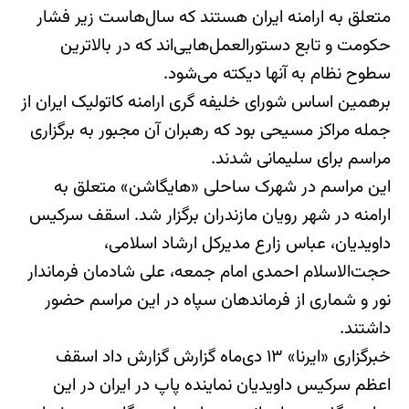
متعلق به ارامنه ایران هستند که سال‌هاست زیر فشار
حکومت و تابع دستورالعمل‌هایی‌اند که در بالاترین
سطوح نظام به آنها دیکته می‌شود.
برهمین اساس شورای خلیفه گری ارامنه کاتولیک ایران از
جمله مراکز مسیحی بود که رهبران آن مجبور به برگزاری
مراسم برای سلیمانی شدند.
این مراسم در شهرک ساحلی «هایگاشن» متعلق به
ارامنه در شهر رویان مازندران برگزار شد. اسقف سرکیس
داویدیان، عباس زارع مدیرکل ارشاد اسلامی،
حجت‌الاسلام احمدی امام جمعه، علی شادمان فرماندار
نور و شماری از فرماندهان سپاه در این مراسم حضور
داشتند.
خبرگزاری «ایرنا» ۱۳ دی‌ماه گزارش گزارش داد اسقف
اعظم سرکیس داویدیان نماینده پاپ در ایران در این