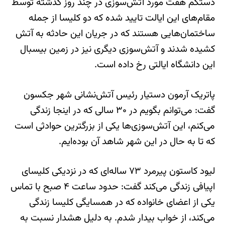
دستکم هفت مورد آتش‌سوزی در چند روز گذشته توسط
مقام‌های این ایالت تایید شده که دو کلیسا از جمله
ساختمان‌هایی هستند که در جریان این حادثه به آتش
کشیده شدند و آتش‌سوزی دیگری نیز در زمین بیسبال
این دانشگاه ایالتی رخ داده است.
پاتریک آرمون دستیار رئیس آتش‌نشانی شهر جکسون
گفت: می‌توانم بگویم در ۳۰ سالی که در اینجا زندگی
می‌کنم، این آتش‌سوزی‌ها یکی از بزرگترین حوادثی است
که تا به حال در این شهر شاهد آن بوده‌ایم.
لیود کاستون پیرمرد ۷۳ ساله‌ای که در نزدیکی کلیسای
اپیافی زندگی می‌کند گفت: حدود ساعت ۴ صبح با تماس
یکی از اعضای خانواده که در همسایگی کلیسا زندگی
می‌کند، از خواب بیدار شدم. به دلیل هشدار نسبت به