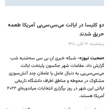
دو کلیسا در ایالت می‌سی‌سی‌پی آمریکا طعمه
حریق شدند
پنجشنبه، ۱۹ آبان، ۱۴۰۱
«محبت نیوز»-
شبکه خبری ان بی سی سه‌شنبه شب
گزارش داد، مقامات شهر جکسون پایتخت ایالت
می‌سی‌سی‌پی به دنبال عامل یا عاملان چند آتش‌سوزی
مشکوک در محوطه و مناطق اطراف دانشگاه تاریخی
ایالتی این شهر در روز برگزاری انتخابات میاندوره‌ای ۲۰۲۲
آمریکا هستند.