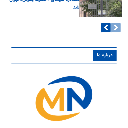
شد
درباره ما