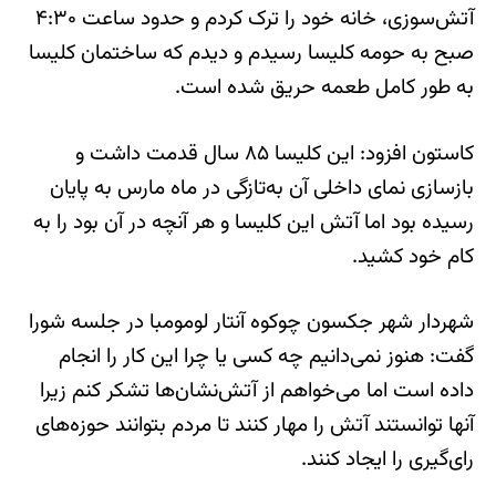
آتش‌سوزی، خانه خود را ترک کردم و حدود ساعت ۴:۳۰
صبح به حومه کلیسا رسیدم و دیدم که ساختمان کلیسا
به طور کامل طعمه حریق شده است.
کاستون افزود: این کلیسا ۸۵ سال قدمت داشت و
بازسازی نمای داخلی آن به‌تازگی در ماه مارس به پایان
رسیده بود اما آتش این کلیسا و هر آنچه در آن بود را به
کام خود کشید.
شهردار شهر جکسون چوکوه آنتار لومومبا در جلسه شورا
گفت: هنوز نمی‌دانیم چه کسی یا چرا این کار را انجام
داده است اما می‌خواهم از آتش‌نشان‌ها تشکر کنم زیرا
آنها توانستند آتش را مهار کنند تا مردم بتوانند حوزه‌های
رای‌گیری را ایجاد کنند.