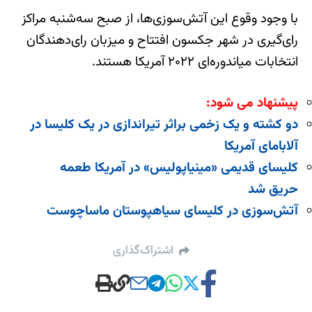
با وجود وقوع این آتش‌سوزی‌ها، از صبح سه‌شنبه مراکز
رای‌گیری در شهر جکسون افتتاح و میزبان رای‌دهندگان
انتخابات میاندوره‌ای ۲۰۲۲ آمریکا هستند.
پیشنهاد می شود:
دو کشته و یک زخمی براثر تیراندازی در یک کلیسا در
آلابامای آمریکا
کلیسای قدیمی «مینیاپولیس» در آمریکا طعمه
حریق شد
آتش‌سوزی در کلیسای سیاهپوستان ماساچوست
اشتراک‌گذاری