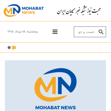
Skip to conten
Search for:
پنجشنبه، ۱۵ مرداد، ۱۴۰۵