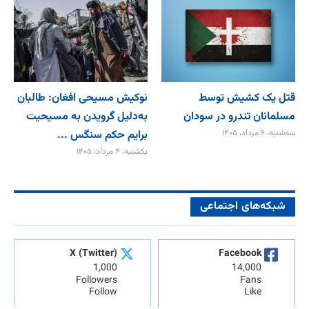
قتل یک کشیش توسط
نوکیش مسیحی افغان: طالبان
مسلمانان تندرو در سودان
به‌دلیل گرویدن به مسیحیت
سه‌شنبه، ۶ مرداد، ۱۴۰۵
برایم حکم سنگس ...
یکشنبه، ۴ مرداد، ۱۴۰۵
شبکه‌های اجتماعی
X (Twitter)
Facebook
1,000
14,000
Followers
Fans
Follow
Like