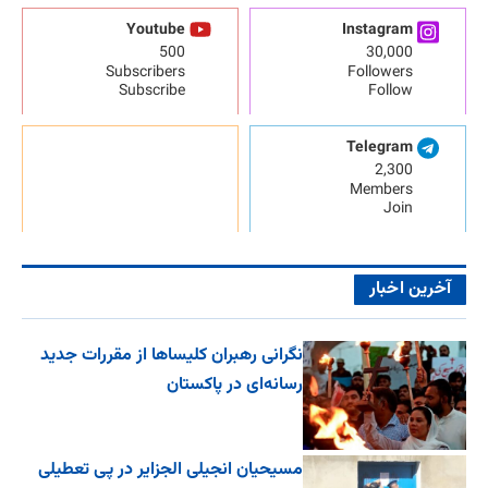
Youtube
Instagram
500
30,000
Subscribers
Followers
Subscribe
Follow
Telegram
2,300
Members
Join
آخرین اخبار
نگرانی رهبران کلیساها از مقررات جدید
رسانه‌ای در پاکستان
مسیحیان انجیلی الجزایر در پی تعطیلی