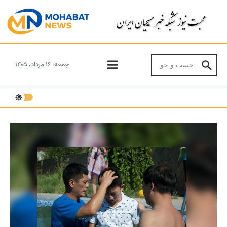
Skip to conten
Search for:
جمعه، ۱۶ مرداد، ۱۴۰۵