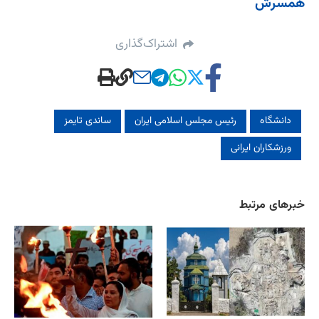
همسرش
اشتراک‌گذاری
دانشگاه
رئیس مجلس اسلامی ایران
ساندی تایمز
ورزشکاران ایرانی
خبرهای مرتبط