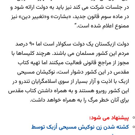
در جلسات شرکت می کند نیز باید به دولت ارائه شود و
در ماده سوم قانون جدید، «بشارت» و«تغییر دین» نیز
ممنوع اعلام شده است.”
دولت ازبکستان یک دولت سکولار است اما ۹۰ درصد
مردم این کشور مسلمان می باشند. هرچند کلیساها با
مجوز از مراجع قانونی فعاليت ميكنند اما تهیه کتاب
مقدس در این کشور دشوار است، نوکیشان مسیحی
ازبک با اذیت و آزار بسیار از سوی اسلامگرایان تندرو در
این کشور روبرو هستند و به همراه داشتن کتاب مقدس
برای آنان خطر مرگ را به همراه خواهد داشت.
پیشنهاد می شود:
کشته شدن زن نوکیش مسیحی اُزبک توسط