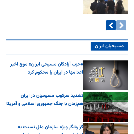
مسیحیان ایران
«حزب آزادگان مسیحی ایران» موج اخیر
اعدامها در ایران را محکوم کرد
تشدید سرکوب مسیحیان در ایران
هم‌زمان با جنگ جمهوری اسلامی و آمریکا
گزارشگر ویژه سازمان ملل نسبت به