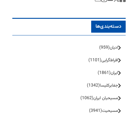
دسته‌بندی‌ها
ادیان
(959)
افراط‌گرایی
(1101)
ایران
(1861)
جفا‌بر‌کلیسا
(1342)
مسیحیان ایران
(1062)
مسیحیت
(3941)