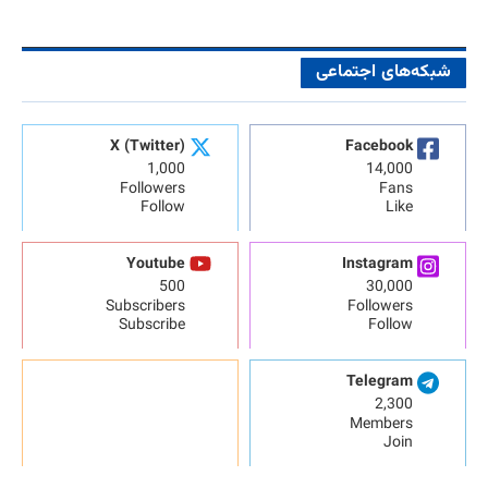
شبکه‌های اجتماعی
X (Twitter)
Facebook
1,000
14,000
Followers
Fans
Follow
Like
Youtube
Instagram
500
30,000
Subscribers
Followers
Subscribe
Follow
Telegram
2,300
Members
Join