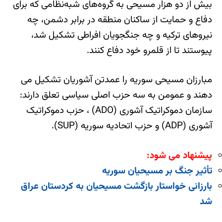
بیش از دو هزار مسیحی به گروه‌های شبه‌نظامی که برای
دفاع و حمایت از ساکنان منطقه در برابر دشمن، چه
نیروهای ترکیه و چه جنگجویان افراطی تشکیل شد،
پیوستند تا از قلمرو خود دفاع کنند.
مبارزان مسیحی سوریه را عمدتن آشوریان تشکیل می
دهند و عمومن به سه حزب اصلی سیاسی تعلق دارند:
سازمان دموکراتیک آشوری (ADO) ، حزب دموکراتیک
آشوری (ADP) و حزب اتحادیه سوریه (SUP).
پیشنهاد می شود:
تأثیر جنگ بر مسیحیان سوریه
بارزانی خواستار بازگشت مسیحیان به کردستان عراق
شد