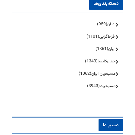
دسته‌بندی‌ها
ادیان
(959)
افراط‌گرایی
(1101)
ایران
(1861)
جفا‌بر‌کلیسا
(1343)
مسیحیان ایران
(1062)
مسیحیت
(3943)
مسیر ما