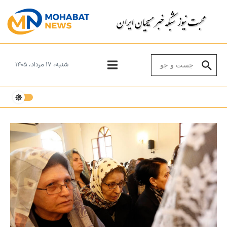
Skip to conten
Search for:
شنبه، ۱۷ مرداد، ۱۴۰۵