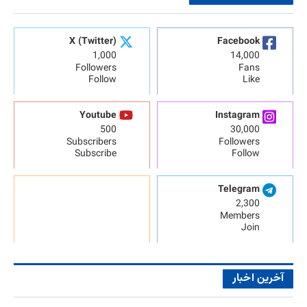
X (Twitter)
Facebook
1,000
14,000
Followers
Fans
Follow
Like
Youtube
Instagram
500
30,000
Subscribers
Followers
Subscribe
Follow
Telegram
2,300
Members
Join
آخرین اخبار