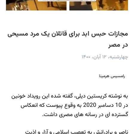
مجازات حبس ابد برای قاتلان یک مرد مسیحی
در مصر
چهارشنبه، ۱۲ آبان، ۱۴۰۰
رامسیس هرمینا
به نوشته کریستین دیلی، گفته شده این رویداد خونین
در 10 دسامبر 2020 به وقوع پیوست که انعکاس
گسترده ای در رسانه های مصری داشت.
ناصر و برادرانش به تعصب اسلامی و آزار و اذیت