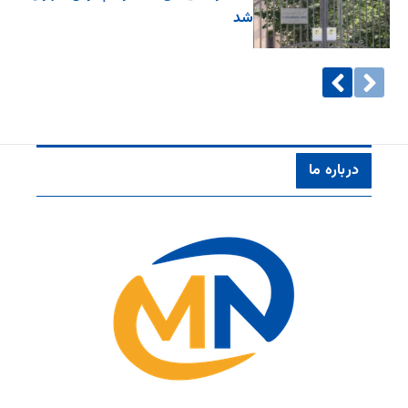
شد
درباره ما