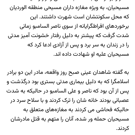
مسیحیان، به ویژه مغازه داران مسیحی منطقه الوردیان
که محل سکونتشان است شهرت داشتند. این
برخوردهای افراطگرایانه از سوی ناصر السامبو زمانی
شدت گرفت که پیشتر به دلیل رفتار خشونت آمیز مدتی
را در زندان به سر برد و پس از آزادی ادعا کرد که
مسیحیان علیه او شهادت داده اند.
به گفته شاهدان عینی صبح روز واقعه، مادر این دو برادر
اسلامگرا که به دلیل بیماری مدتی بستری بود درگذشت و
پس از آن بود که ناصر و علی السامبو در حالیکه به شدت
عصبانی بودند خانه شان را ترک کردند و با سلاح سرد در
حالیکه فحاشی می کردند به مغازه‌های متعلق به
مسیحیان حمله ور شده، آنان را متهم به قتل مادرشان
کردند.