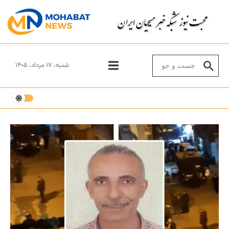
Skip to conten
Search for:
شنبه، ۱۷ مرداد، ۱۴۰۵