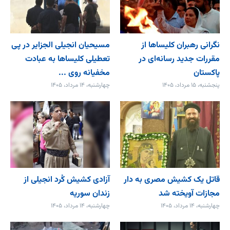
نگرانی رهبران کلیساها از
مسیحیان انجیلی الجزایر در پی
مقررات جدید رسانه‌ای در
تعطیلی کلیساها به عبادت
پاکستان
مخفیانه روی ...
پنجشنبه، ۱۵ مرداد، ۱۴۰۵
چهارشنبه، ۱۴ مرداد، ۱۴۰۵
قاتل یک کشیش مصری به دار
آزادی کشیش کُرد انجیلی از
مجازات آویخته شد
زندان سوریه
چهارشنبه، ۱۴ مرداد، ۱۴۰۵
چهارشنبه، ۱۴ مرداد، ۱۴۰۵