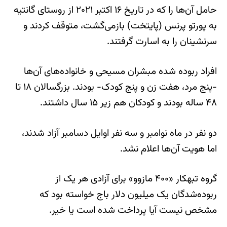
حامل آ‌ن‌ها را که در تاریخ ۱۶ اکتبر ۲۰۲۱ از روستای گانتیه
به پورتو پرنس (پایتخت) بازمی‌گشت، متوقف کردند و
سرنشینان را به اسارت گرفتند.
افراد ربوده شده مبشران مسیحی و خانواده‌های آن‌ها
-پنج مرد، هفت زن و پنج کودک- بودند. بزرگسالان ۱۸ تا
۴۸ ساله بودند و کودکان هم زیر ۱۵ سال داشتند.
دو نفر در ماه نوامبر و سه نفر اوایل دسامبر آزاد شدند،
اما هویت آن‌ها اعلام نشد.
گروه تبهکار «۴۰۰ مازوو» برای آزادی هر یک از
ربوده‌شدگان یک میلیون دلار باج خواسته بود که
مشخص نیست آیا پرداخت شده است یا خیر.