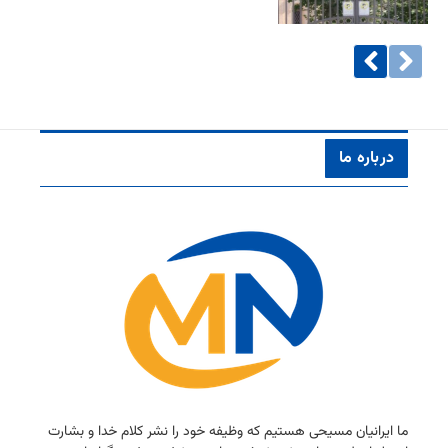
درباره ما
ما ایرانیان مسیحی هستیم كه وظیفه خود را نشر كلام خدا و بشارت