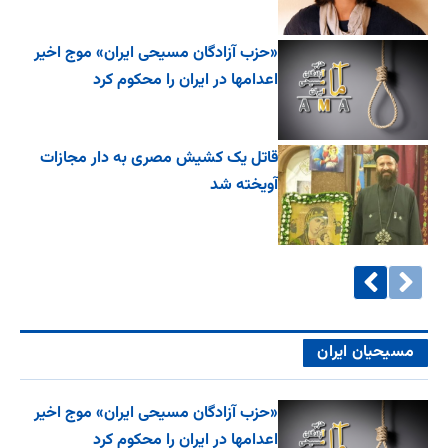
«حزب آزادگان مسیحی ایران» موج اخیر
اعدامها در ایران را محکوم کرد
قاتل یک کشیش مصری به دار مجازات
آویخته شد
مسیحیان ایران
«حزب آزادگان مسیحی ایران» موج اخیر
اعدامها در ایران را محکوم کرد