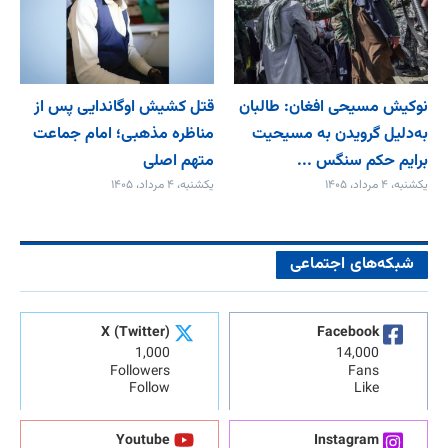
نوکیش مسیحی افغان: طالبان
قتل کشیش اوگاندایی پس از
به‌دلیل گرویدن به مسیحیت
مناظره مذهبی؛ امام جماعت
برایم حکم سنگس ...
متهم اصلی
یکشنبه، ۴ مرداد، ۱۴۰۵
یکشنبه، ۴ مرداد، ۱۴۰۵
شبکه‌های اجتماعی
X (Twitter)
Facebook
1,000
14,000
Followers
Fans
Follow
Like
Youtube
Instagram