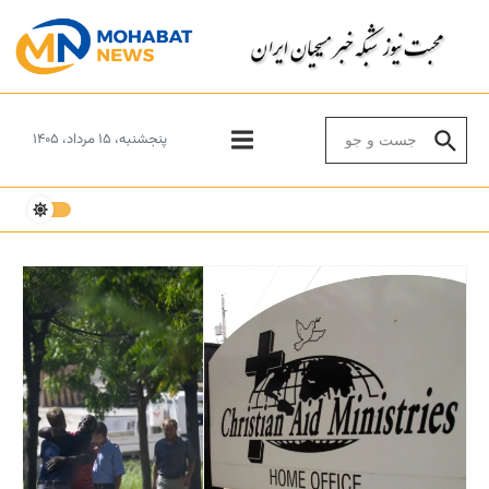
Skip to conten
Search for:
پنجشنبه، ۱۵ مرداد، ۱۴۰۵