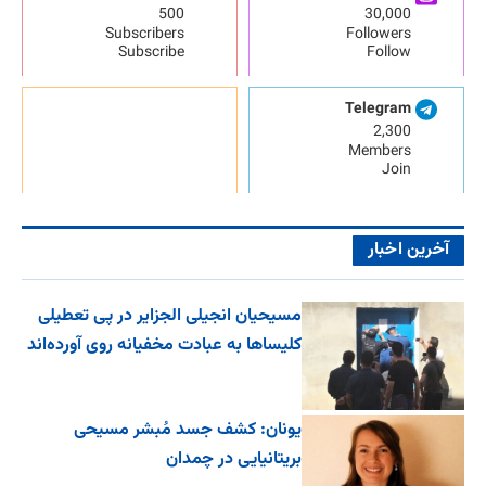
500
30,000
Subscribers
Followers
Subscribe
Follow
Telegram
2,300
Members
Join
آخرین اخبار
مسیحیان انجیلی الجزایر در پی تعطیلی
کلیساها به عبادت مخفیانه روی آورده‌اند
یونان: کشف جسد مُبشر مسیحی
بریتانیایی در چمدان