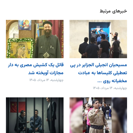
خبرهای مرتبط
مسیحیان انجیلی الجزایر در پی
قاتل یک کشیش مصری به دار
تعطیلی کلیساها به عبادت
مجازات آویخته شد
مخفیانه روی ...
چهارشنبه، ۱۴ مرداد، ۱۴۰۵
چهارشنبه، ۱۴ مرداد، ۱۴۰۵