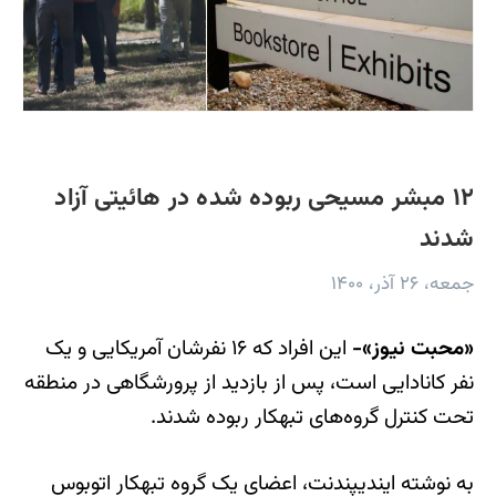
۱۲ مبشر مسیحی ربوده شده در هائیتی آزاد
شدند
جمعه، ۲۶ آذر، ۱۴۰۰
«محبت نیوز»-
این افراد که ۱۶ نفرشان آمریکایی و یک
نفر کانادایی است، پس از بازدید از پرورشگاهی در منطقه
تحت کنترل گروه‌های تبهکار ربوده شدند.
به نوشته ایندیپندنت، اعضای یک گروه تبهکار اتوبوس