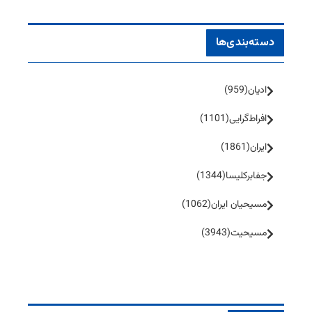
دسته‌بندی‌ها
ادیان
(959)
افراط‌گرایی
(1101)
ایران
(1861)
جفا‌بر‌کلیسا
(1344)
مسیحیان ایران
(1062)
مسیحیت
(3943)