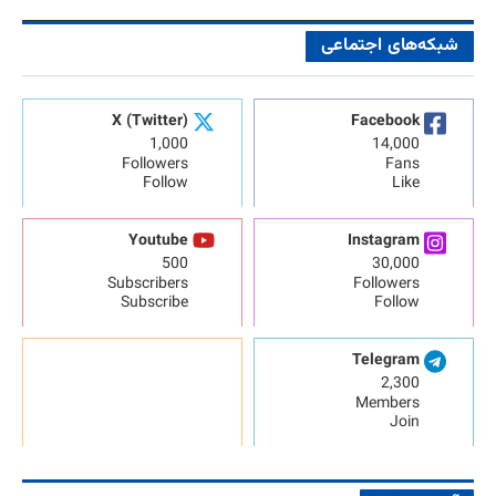
شبکه‌های اجتماعی
X (Twitter)
Facebook
1,000
14,000
Followers
Fans
Follow
Like
Youtube
Instagram
500
30,000
Subscribers
Followers
Subscribe
Follow
Telegram
2,300
Members
Join