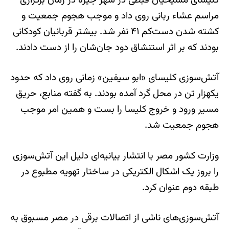
کلیسای مسیحیان قبطی در شهر جیزه در زمان برگزاری
مراسم عشاء ربانی روی داد و موجب هجوم جمعیت و
کشته شدن دست‌کم ۴۱ نفر شد. بیشتر قربانیان کودکانی
بودند که بر اثر استنشاق دود جان‌شان را از دست دادند.
آتش‌سوزی کلیسای «ابو سیفین» زمانی روی داد که حدود
یکهزار تن در محل گرد آمده بودند. به گفته منابع، حریق
مسیر ورود و خروج کلیسا را بست و همین امر موجب
هجوم جمعیت شد.
وزارت کشور مصر با انتشار بیانیه‌ای دلیل این آتش‌سوزی
را بروز یک اشکال الکتریکی در ساختار تهویه مطبوع در
طبقه دوم عنوان کرد.
آتش‌سوزی‌های ناشی از اتصالات برقی در مصر مسبوق به