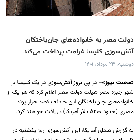
دولت مصر به خانواده‌های جان‌باختگان
آتش‌سوزی کلیسا غرامت پرداخت می‌کند
دوشنبه، ۲۴ مرداد، ۱۴۰۱
«محبت نیوز»
– در پی بروز آتش‌سوزی در یک کلیسا در
شهر جیزه مصر هیئت دولت مصر اعلام کرد که هر یک از
خانواده‌های جان‌باختگان این حادثه یکصد هزار پوند
مصری (حدود ۵۲۰۰ دلار آمریکا) دریافت خواهند کرد.
به گزارش صدای آمریکا؛ این آتش‌سوزی روز یکشنبه در