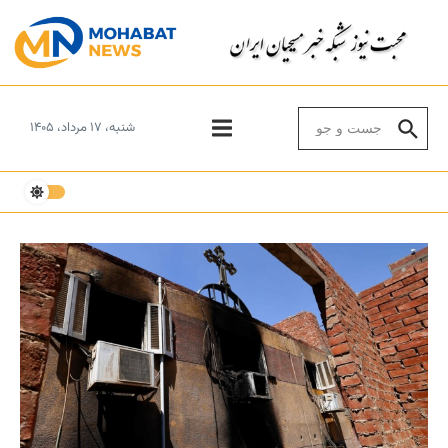
Skip to conten
Search for:
شنبه، ۱۷ مرداد، ۱۴۰۵