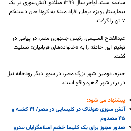
سابقه است. اواخر سال ۱۳۹۹ میلادی آتش‌سوزی در یک
بیمارستان ویژه درمان افراد مبتلا به کرونا جان دست‌کم
۷ تن را گرفت.
عبدالفتاح السیسی، رئیس جمهوری مصر، در پیامی در
توئیتر این حادثه را به «خانواده‌های قربانیان» تسلیت
گفت.
جیزه، دومین شهر بزرگ مصر، در سوی دیگر رودخانه نیل
در برابر شهر قاهره واقع است.
پیشنهاد می شود:
آتش سوزی هولناک در کلیسایی در مصر/ ۴۱ کشته و
۴۵ مصدوم
صدور مجوز برای یک کلیسا خشم اسلامگرایان تندرو