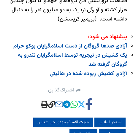
اقدامات تروریستی این گروه‌های جهادی تا کنون چندین
هزار کشته و آوارگی نزدیک به دو میلیون نفر را به دنبال
داشته است. (پریمیر کریسشن)
پیشنهاد می شود:
آزادی صدها گروگان از دست اسلامگرایان بوکو حرام
یک کشیش در نیجریه توسط اسلامگرایان تندرو به
گروگان گرفته شد
آزادی کشیش ربوده شده در هائیتی
اشتراک‌گذاری
استخر اسلامی
حجت الاسلام مهدی حق شناس