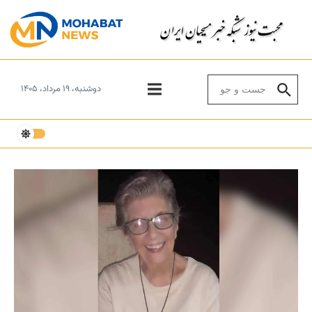
Skip to conten
Search for:
دوشنبه، ۱۹ مرداد، ۱۴۰۵