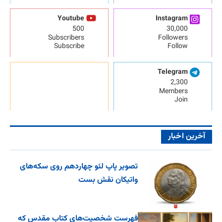
Youtube
Instagram
500
30,000
Subscribers
Followers
Subscribe
Follow
Telegram
2,300
Members
Join
آخرین اخبار
تصویر پاپ لئو چهاردهم روی سکه‌های
واتیکان نقش بست
فهرست شخصیت‌های کتاب مقدس که