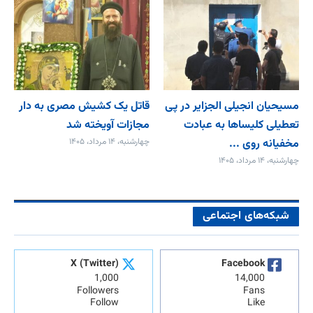
مسیحیان انجیلی الجزایر در پی
قاتل یک کشیش مصری به دار
تعطیلی کلیساها به عبادت
مجازات آویخته شد
مخفیانه روی ...
چهارشنبه، ۱۴ مرداد، ۱۴۰۵
چهارشنبه، ۱۴ مرداد، ۱۴۰۵
شبکه‌های اجتماعی
X (Twitter)
Facebook
1,000
14,000
Followers
Fans
Follow
Like