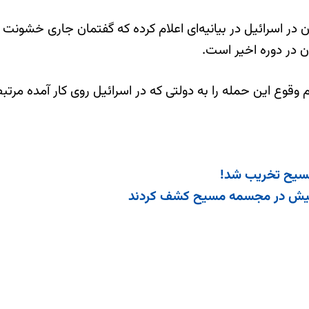
ن در اسرائیل در بیانیه‌ای اعلام کرده که گفتمان جاری خشونت
 در دوره اخیر است.
وع این حمله را به دولتی که در اسرائیل روی کار آمده مرتبط 