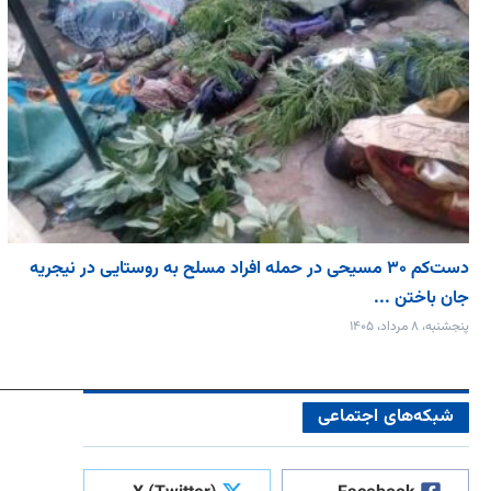
دست‌کم ۳۰ مسیحی در حمله افراد مسلح به روستایی در نیجریه
جان باختن ...
پنجشنبه، ۸ مرداد، ۱۴۰۵
شبکه‌های اجتماعی