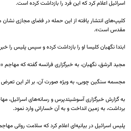
اسرائیل اعلام کرد که این فرد را بازداشت کرده است.
کلیپ‌های انتشار یافته از این حمله در فضای مجازی نشان می‌
مقدس است».
ابتدا نگهبان کلیسا او را بازداشت کرده و سپس پلیس را خبر کرد؛ مهاجم فرد
مجید الرشق، نگهبان، به خبرگزاری فرانسه گفته که مهاجم 
مجسمه سنگین چوبی، به ویژه صورت آن، بر اثر این تعرض آسیب دیده است. این تندیس در سا
به گزارش خبرگزاری آسوشیتدپرس و رسانه‌های اسرائیل، مه
برداشت، به زمین انداخت و به آن خساراتی وارد نمود.
پلیس اسرائیل در بیانیه‌ای اعلام کرد که سلامت روانی مهاج