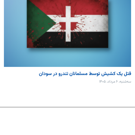
قتل یک کشیش توسط مسلمانان تندرو در سودان
سه‌شنبه، ۶ مرداد، ۱۴۰۵