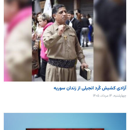
آزادی کشیش کُرد انجیلی از زندان سوریه
چهارشنبه، ۱۴ مرداد، ۱۴۰۵