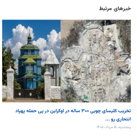
خبرهای مرتبط
تخریب کلیسای چوبی ۳۰۰ ساله در اوکراین در پی حمله پهپاد
انتحاری رو ...
پنجشنبه، ۱۵ مرداد، ۱۴۰۵