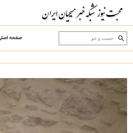
Skip to conten
Search for:
صفحه اصلی