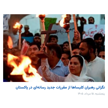
نگرانی رهبران کلیساها از مقررات جدید رسانه‌ای در پاکستان
پنجشنبه، ۱۵ مرداد، ۱۴۰۵