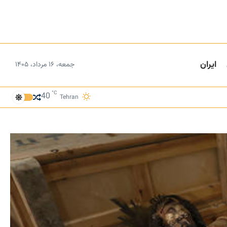
ایران
جمعه، ۱۶ مرداد، ۱۴۰۵
°C
40
Tehran