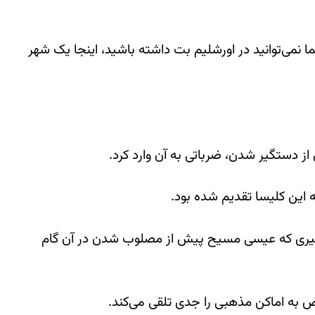
ا نمی‌توانید در اورشلیم بت داشته باشید، اینجا یک شهر
ز دستگیر شدن، ضرباتی به آن وارد کرد.
 مسیری که عیسی مسیح پیش از مصلوب شدن در آن گام
رض به اماکن مذهبی را جدی تلقی می‌کند.