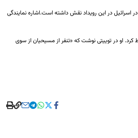
 در اسرائیل در این رویداد نقش داشته است.اشاره نمایندگی
کرد. او در توییتی نوشت که «تنفر از مسیحیان از سوی