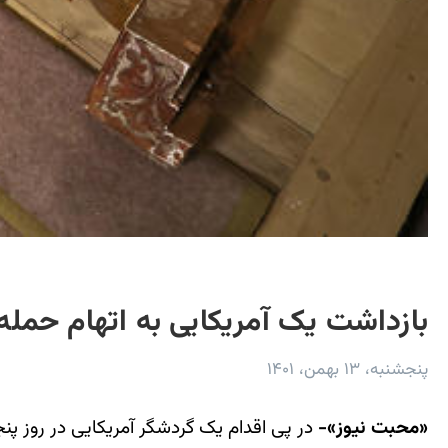
بازداشت یک آمریکایی به اتهام حمل
پنجشنبه، ۱۳ بهمن، ۱۴۰۱
«محبت نیوز»-