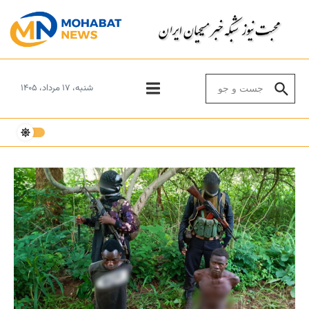
Skip to conten
Search for:
شنبه، ۱۷ مرداد، ۱۴۰۵