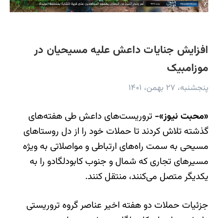
افزایش جنایات داعش علیه مسیحیان در
موزامبیک
پنجشنبه، ۲۷ بهمن، ۱۴۰۱
«محبت نیوز»-
تروریست‌های داعش طی هفته‌های
گذشته تلاش کردند تا حملات خود را از دل روستاهای
مسیحی به سمت راه‌های ارتباطی و مواصلاتی به ویژه
مسیرهای تجاری‌ که شمال و جنوب کابودلگادو را به
یکدیگر متصل می‌کنند، منتقل کنند.
جزئیات حملات دو هفته اخیر عناصر گروه تروریستی