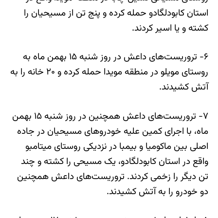
استان کابودلگادو حمله کرده و پنج تن از مسیحیان را
کشته و یا اسیر کردند.
۶- تروریست‌های داعش در روز شنبه ۱۵ بهمن ماه به
روستای مویلو در منطقه مویدا حمله کرده و ۲۰ خانه را به
آتش کشیدند.
۷- تروریست‌های داعش همچنین در روز شنبه ۱۵ بهمن
ماه، با اجرای کمین علیه خودروهای مسیحیان در جاده
اصلی بین ماکومیا و بیمبا در نزدیکی روستای میتامبو
واقع در استان کابودلگادو، یک مسیحی را کشته و چند
تن دیگر را زخمی کردند. تروریست‌های داعش همچنین
دو خودرو را به آتش کشیدند.