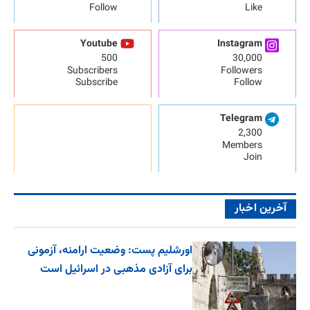
Follow
Like
Youtube
Instagram
500
30,000
Subscribers
Followers
Subscribe
Follow
Telegram
2,300
Members
Join
آخرین اخبار
اورشلیم پست: وضعیت ارامنه، آزمونی
برای آزادی مذهبی در اسرائیل است