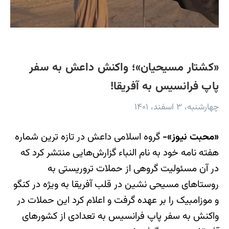
«کشتار مسیحیان»؛ واکنش داعش به سفر
پاپ فرانسیس به آفریقا!
چهارشنبه، ۳ اسفند، ۱۴۰۱
«محبت نیوز»-
گروه اسلامی داعش در تازه ترین شماره
هفته نامه خود به نام النباء گزارش‌هایی منتشر کرد که
در آن مسئولیت گروهی از حملات تروریستی به
روستاهای مسیحی نشین در قلب آفریقا به ویژه در کنگو
و موزامبیک را بر عهده گرفت و اعلام کرد این حملات در
واکنش به سفر پاپ فرانسیس به تعدادی از کشورهای