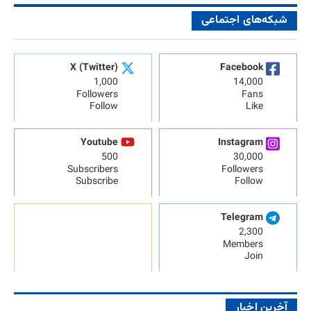
شبکه‌های اجتماعی
X (Twitter)
Facebook
1,000
14,000
Followers
Fans
Follow
Like
Youtube
Instagram
500
30,000
Subscribers
Followers
Subscribe
Follow
Telegram
2,300
Members
Join
آخرین اخبار