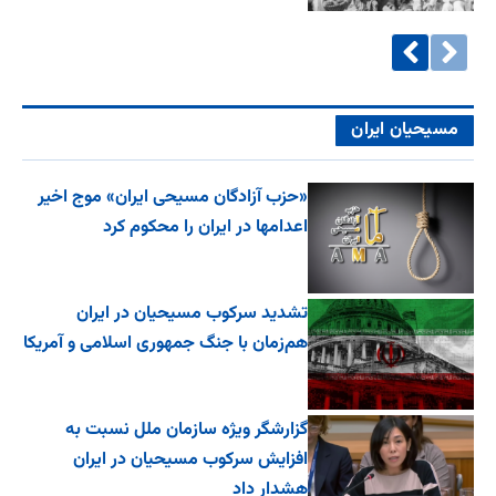
مسیحیان ایران
«حزب آزادگان مسیحی ایران» موج اخیر
اعدامها در ایران را محکوم کرد
تشدید سرکوب مسیحیان در ایران
هم‌زمان با جنگ جمهوری اسلامی و آمریکا
گزارشگر ویژه سازمان ملل نسبت به
افزایش سرکوب مسیحیان در ایران
هشدار داد