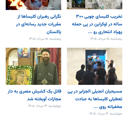
تخریب کلیسای چوبی ۳۰۰
نگرانی رهبران کلیساها از
ساله در اوکراین در پی حمله
مقررات جدید رسانه‌ای در
پهپاد انتحاری رو ...
پاکستان
پنجشنبه، ۱۵ مرداد، ۱۴۰۵
پنجشنبه، ۱۵ مرداد، ۱۴۰۵
مسیحیان انجیلی الجزایر در پی
قاتل یک کشیش مصری به دار
تعطیلی کلیساها به عبادت
مجازات آویخته شد
مخفیانه روی ...
چهارشنبه، ۱۴ مرداد، ۱۴۰۵
چهارشنبه، ۱۴ مرداد، ۱۴۰۵