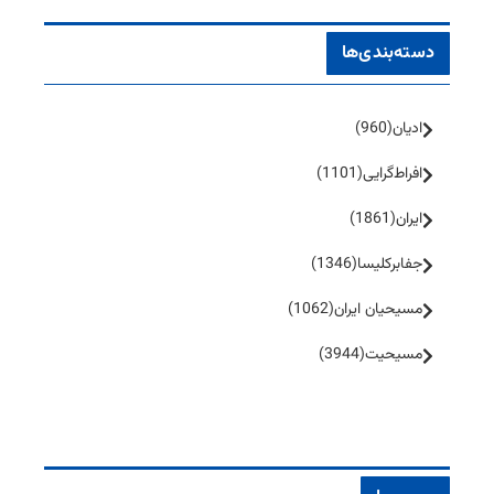
دسته‌بندی‌ها
ادیان
(960)
افراط‌گرایی
(1101)
ایران
(1861)
جفا‌بر‌کلیسا
(1346)
مسیحیان ایران
(1062)
مسیحیت
(3944)