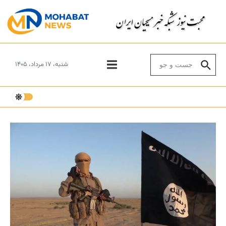
Skip to conten
Search for:
شنبه، ۱۷ مرداد، ۱۴۰۵