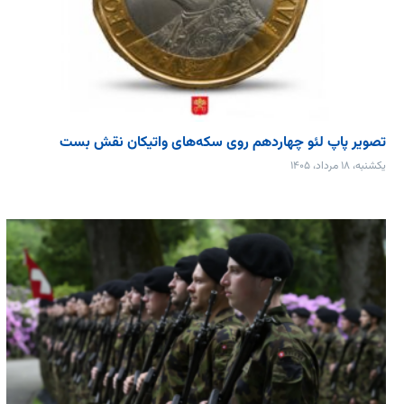
تصویر پاپ لئو چهاردهم روی سکه‌های واتیکان نقش بست
یکشنبه، ۱۸ مرداد، ۱۴۰۵