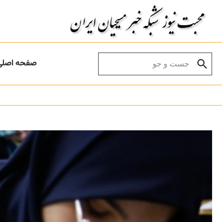
Skip to conten
Search for:
صفحه اصلی