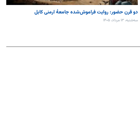
دو قرن حضور: روایت فراموش‌شده جامعۀ ارمنی کابل
سه‌شنبه، ۱۳ مرداد، ۱۴۰۵