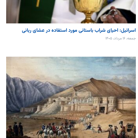
اسرائیل: احیای شراب باستانی مورد استفاده در عشای ربانی
جمعه، ۱۶ مرداد، ۱۴۰۵