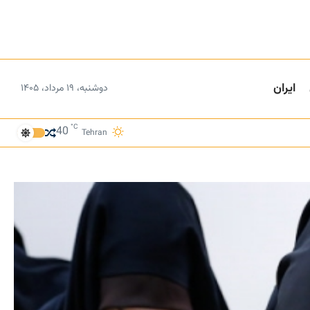
ایران
دوشنبه، ۱۹ مرداد، ۱۴۰۵
°C
40
Tehran