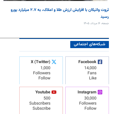
ثروت واتیکان با افزایش ارزش طلا و املاک، به ۲.۷ میلیارد یورو
رسید
جمعه، ۱۶ مرداد، ۱۴۰۵
شبکه‌های اجتماعی
X (Twitter)
Facebook
1,000
14,000
Followers
Fans
Follow
Like
Youtube
Instagram
500
30,000
Subscribers
Followers
Subscribe
Follow