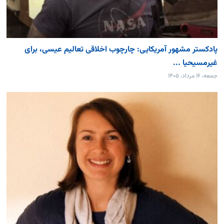
پادکستر مشهور آمریکایی: چارچوب اخلاقی تعالیم عیسی، برای
غیرمسیحیا ...
جمعه، ۱۶ مرداد، ۱۴۰۵