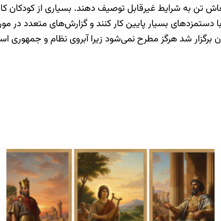
عاش تن به شرایط غیرقابل توصیف دهند. بسیاری از کودکان کار 
 دستمزدهای بسیار پایین کار کنند و گزارش‌های متعدد در مورد 
ار شد هرگز مطرح نمی‌شود زیرا آبروی نظام و جمهوری اسلامی