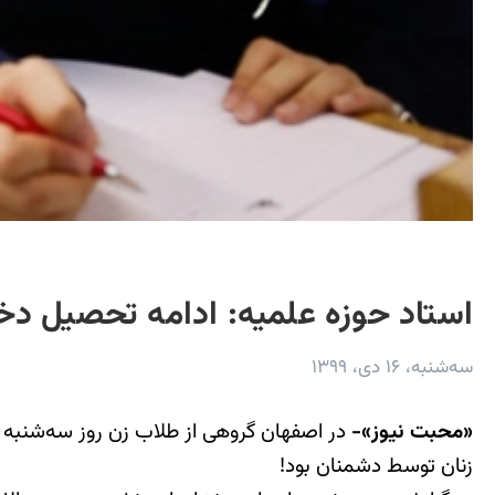
استاد حوزه علمیه: ادامه تحصیل د
سه‌شنبه، ۱۶ دی، ۱۳۹۹
«محبت نیوز»-
زنان توسط دشمنان بود!