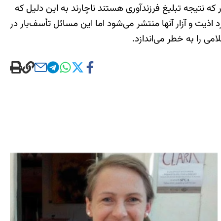
که نتیجه تبلیغ فرزندآوری هستند ناچارند به این دلیل که
اذیت و آزار آنها منتشر می‌شود اما این مسائل تأسف‌بار در
 را به خطر می‌اندازد.