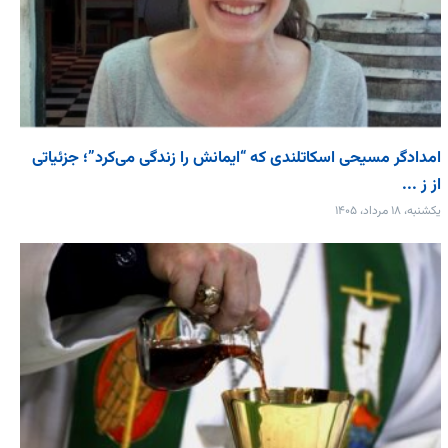
امدادگر مسیحی اسکاتلندی که “ایمانش را زندگی می‌کرد”؛ جزئیاتی
از ز ...
یکشنبه، ۱۸ مرداد، ۱۴۰۵