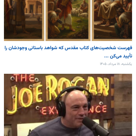
فهرست شخصیت‌های کتاب مقدس که شواهد باستانی وجودشان را
تأیید می‌کن ...
یکشنبه، ۱۸ مرداد، ۱۴۰۵