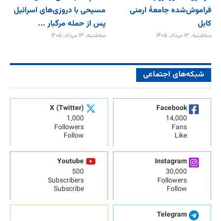
فراموش‌شده جامعۀ ارمنی
مسیحی با دروزی‌های اسرائیل
کابل
پس از حمله مرگبار ...
سه‌شنبه، ۱۳ مرداد، ۱۴۰۵
سه‌شنبه، ۱۳ مرداد، ۱۴۰۵
شبکه‌های اجتماعی
X (Twitter)
Facebook
1,000
14,000
Followers
Fans
Follow
Like
Youtube
Instagram
500
30,000
Subscribers
Followers
Subscribe
Follow
Telegram