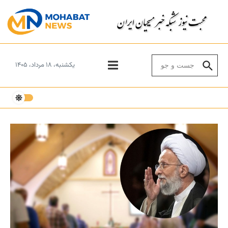
Skip to conten
Search for:
یکشنبه، ۱۸ مرداد، ۱۴۰۵