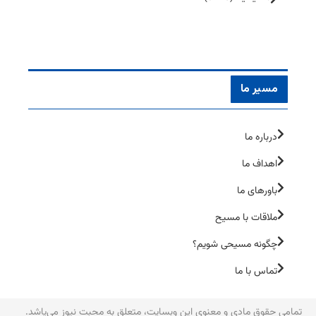
مسیر ما
درباره ما
اهداف ما
باورهای ما
ملاقات با مسیح
چگونه مسیحی شویم؟
تماس با ما
تمامی حقوق مادی و معنوی این وبسایت، متعلق به محبت نیوز می‌یاشد.