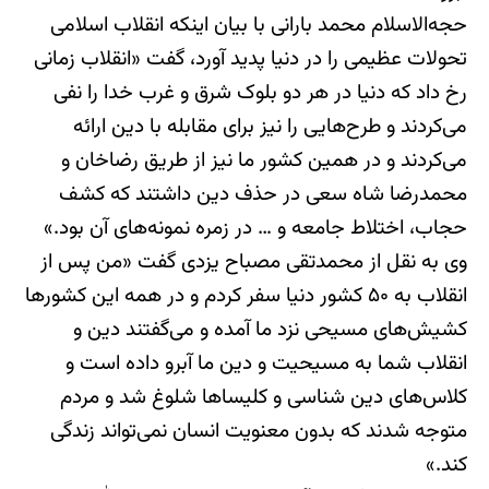
حجه‌الاسلام محمد بارانی با بیان اینکه انقلاب اسلامی
تحولات عظیمی را در دنیا پدید آورد، گفت «انقلاب زمانی
رخ داد که دنیا در هر دو بلوک شرق و غرب خدا را نفی
می‌کردند و طرح‌هایی را نیز برای مقابله با دین ارائه
می‌کردند و در همین کشور ما نیز از طریق رضاخان و
محمدرضا شاه سعی در حذف دین داشتند که کشف
حجاب، اختلاط جامعه و … در زمره نمونه‌های آن بود.»
وی به نقل از محمدتقی مصباح یزدی گفت «من پس از
انقلاب به ۵۰ کشور دنیا سفر کردم و در همه این کشورها
کشیش‌های مسیحی نزد ما آمده و می‌گفتند دین و
انقلاب شما به مسیحیت و دین ما آبرو داده است و
کلاس‌های دین شناسی و کلیساها شلوغ شد و مردم
متوجه شدند که بدون معنویت انسان نمی‌تواند زندگی
کند.»