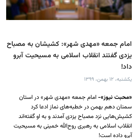
امام جمعه «مهدی شهر»: کشیشان به مصباح
یزدی گفتند انقلاب اسلامی به مسیحیت آبرو
داد!
یکشنبه، ۱۲ بهمن، ۱۳۹۹
«محبت نیوز»-
امام جمعه «مهدی شهر» در استان
سمنان دهم بهمن در خطبه‌های نماز ادعا کرد
کشیش‌هایی نزد مصباح یزدی آمدند و به او گفته‌اند
انقلاب اسلامی به رهبری روح‌الله خمینی به مسیحیت
آبرو داده است!