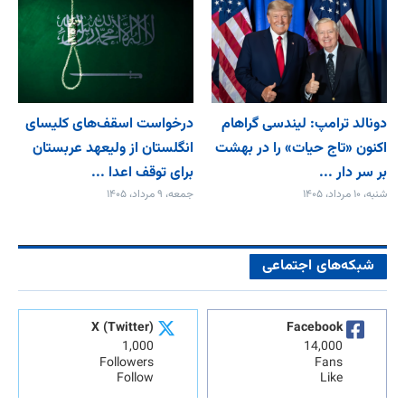
دونالد ترامپ: لیندسی گراهام
درخواست اسقف‌های کلیسای
اکنون «تاج حیات» را در بهشت
انگلستان از ولیعهد عربستان
بر سر دار ...
برای توقف اعدا ...
شنبه، ۱۰ مرداد، ۱۴۰۵
جمعه، ۹ مرداد، ۱۴۰۵
شبکه‌های اجتماعی
X (Twitter)
Facebook
1,000
14,000
Followers
Fans
Follow
Like