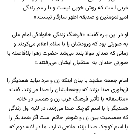
غربی است که روش خوبی نیست و با رسم زندگی
امیرالمومنین و صدیقه اطهر سازگار نیست.»
او در این باره گفت: «فرهنگ زندگی خانوادگی امام علی
به صورتی بود که ورودشان را با سلام اعلام می‌کردند و
زمانی که صدای مولا بلند می‌شد حضرت زهرا بلافاصله با
صورتی خندان به استقبال ایشان می‌رفتند.»
امام جمعه مشهد با بیان اینکه زن و مرد نباید همدیگر را
آن‌طوری صدا بزنند که بچه‌هایشان را صدا می‌زنند، گفت:
«متاسفانه با تأثیر فرهنگ غرب زن و همسر در خانه
همدیگر را با اسم کوچک صدا می‌زنند، در لایه اول زندگی
که صمیمیت بین زن و شوهر حاکم است اگر همدیگر را
با اسم کوچک صدا بزنند مانعی ندارد، اما در لایه دوم که