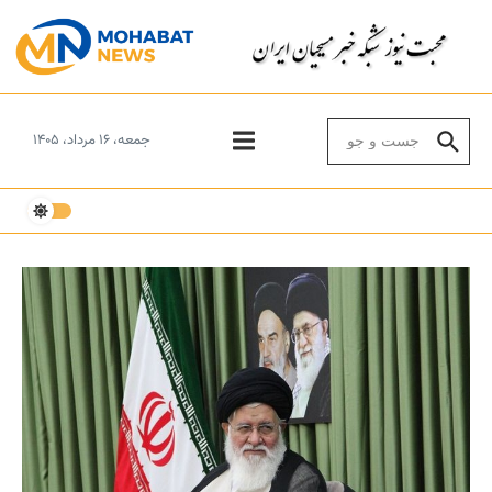
Skip to conten
Search for:
جمعه، ۱۶ مرداد، ۱۴۰۵