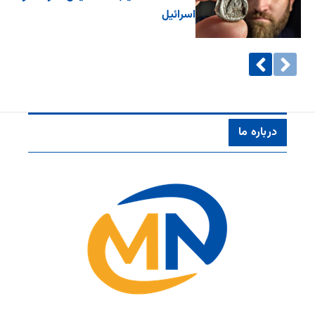
اسرائیل
درباره ما