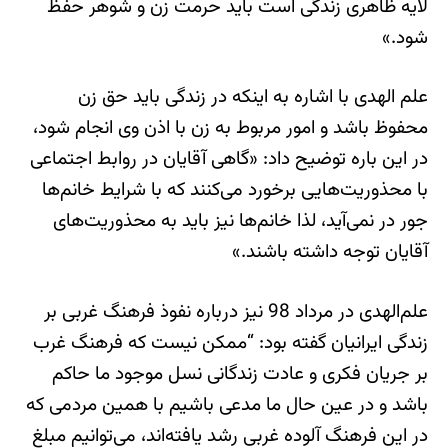
لایه ظاهری زندگی است باید حرمت زن و شوهر حفظ
شود.»
علم الهدی با اشاره به اینکه در زندگی باید حق زن
محفوظ باشد و امور مربوط به زن با اذن وی انجام شود،
در این باره توضیح داد: «گاهی آقایان در روابط اجتماعی
با محذوریت‌هایی برخورد می‌کنند که با شرایط خانم‌ها
جور در نمی‌آید، لذا خانم‌ها نیز باید به محذوریت‌های
آقایان توجه داشته باشند.»
علم‌الهدی در مرداد 98 نیز درباره نفوذ فرهنگ غربی بر
زندگی ایرانیان گفته بود: “ممکن نیست که فرهنگ غرب
بر جریان فکری و عادت زندگانی نسل موجود ما حاکم
باشد و در عین حال ما مدعی باشیم با همین مردمی که
در این فرهنگ آلوده غربی رشد یافته‌اند، می‌توانیم مبلغ