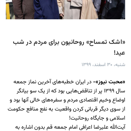
«اشک تمساح» روحانیون برای مردم در شب
عید!
شنبه، ۳۰ اسفند، ۱۳۹۹
«محبت نیوز»-
در ایران خطبه‌های آخرین نماز جمعه
سال ۱۳۹۹ پر از تناقض‌هایی بود که از یک سو بیانگر
اوضاع وخیم اقتصادی مردم و سفره‌های خالی آنها بود و
از سوی دیگر قربانی کردن واقعیت به نفع منافع حکومت
اسلامی و جایگاه روحانیت!
آیت‌الله علیرضا اعرافی امام جمعه قم بدون اشاره به