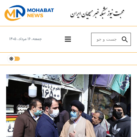
Skip to conten
Search for:
جمعه، ۱۶ مرداد، ۱۴۰۵