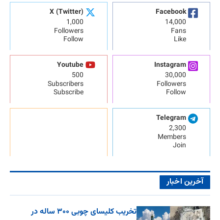
X (Twitter)
Facebook
1,000
14,000
Followers
Fans
Follow
Like
Youtube
Instagram
500
30,000
Subscribers
Followers
Subscribe
Follow
Telegram
2,300
Members
Join
آخرین اخبار
تخریب کلیسای چوبی ۳۰۰ ساله در