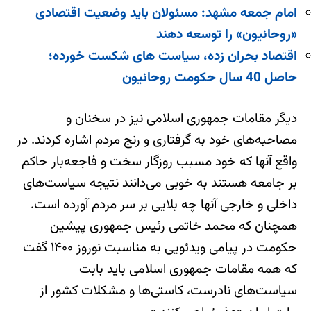
امام جمعه مشهد: مسئولان باید وضعیت اقتصادی
«روحانیون» را توسعه دهند
اقتصاد بحران زده، سیاست های شکست خورده؛
حاصل 40 سال حکومت روحانیون
دیگر مقامات جمهوری اسلامی نیز در سخنان و
مصاحبه‌های خود به گرفتاری و رنج مردم اشاره کردند. در
واقع آنها که خود مسبب روزگار سخت و فاجعه‌بار حاکم
بر جامعه هستند به خوبی می‌دانند نتیجه سیاست‌های
داخلی و خارجی آنها چه بلایی بر سر مردم آورده است.
همچنان که محمد خاتمی رئیس جمهوری پیشین
حکومت در پیامی ویدئویی به مناسبت نوروز ۱۴۰۰ گفت
که همه مقامات جمهوری اسلامی باید بابت
سیاست‌های نادرست، کاستی‌ها و مشکلات کشور از