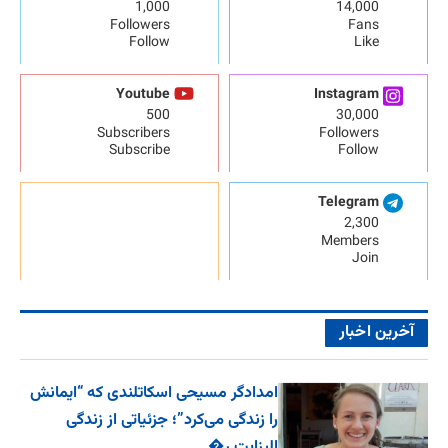
1,000
14,000
Followers
Fans
Follow
Like
Youtube
Instagram
500
30,000
Subscribers
Followers
Subscribe
Follow
Telegram
2,300
Members
Join
آخرین اخبار
امدادگر مسیحی اسکاتلندی که “ایمانش
را زندگی می‌کرد”؛ جزئیاتی از زندگی
الیزابت ر�...