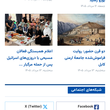
یورو رسید
جمعه، ۱۶ مرداد، ۱۴۰۵
دو قرن حضور: روایت
اعلام همبستگی فعالان
فراموش‌شده جامعۀ ارمنی
مسیحی با دروزی‌های اسرائیل
کابل
پس از حمله مرگبار ...
سه‌شنبه، ۱۳ مرداد، ۱۴۰۵
سه‌شنبه، ۱۳ مرداد، ۱۴۰۵
شبکه‌های اجتماعی
X (Twitter)
Facebook