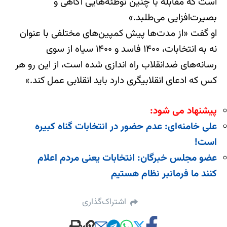
است که مقابله با چنین توطئه‌هایی آگاهی و
بصیرت‌افزایی می‌طلبد.»
او گفت «از مدت‌ها پیش کمپین‌های مختلفی با عنوان
نه به انتخابات، ۱۴۰۰ فاسد و ۱۴۰۰ سیاه از سوی
رسانه‌های ضدانقلاب راه اندازی شده است، از این رو هر
کس که ادعای انقلابیگری دارد باید انقلابی عمل کند.»
پیشنهاد می شود:
علی خامنه‌ای: عدم حضور در انتخابات گناه کبیره
است!
عضو مجلس خبرگان: انتخابات یعنی مردم اعلام
کنند ما فرمانبر نظام هستیم
اشتراک‌گذاری