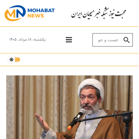
Skip to conten
Search for:
یکشنبه، ۱۸ مرداد، ۱۴۰۵