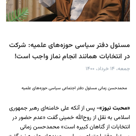
مسئول دفتر سیاسی حوزه‌های علمیه: شرکت
در انتخابات همانند انجام نماز واجب است!
جمعه، ۱۴ خرداد، ۱۴۰۰
محمدحسن زمانی مسئول دفتر اجتماعی سیاسی حوزه‌های علمیه
«محبت نیوز»-
پس از آنکه علی خامنه‌ای رهبر جمهوری
اسلامی به نقل از روح‌الله خمینی گفت «عدم حضور در
انتخابات از گناهان کبیره است» محمدحسن زمانی