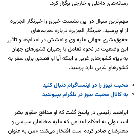
رسانه‌های داخلی و خارجی برگزار کرد.
مهم‌ترین سوال در این نشست خبری را خبرنگار الجزیره
از او پرسید. خبرنگار الجزیره درباره تحریم‌های
حقوق‌بشری جهانی علیه وی و نقشش در اعدام‌ها و تاثیر
این وضعیت در نحوه تعامل با رهبران کشورهای جهان
به ویژه کشورهای غربی و اینکه آیا او قصدی برای سفر به
کشورهای غربی دارد پرسید.
محبت نیوز را در اینستاگرام دنبال کنید
به کانال محبت نیوز در تلگرام بپیوندید
ابراهیم رئیسی در پاسخ گفت که او مدافع حقوق بشر
است ولی به احکام اعدامی که علیه مخالفان سیاسی و
معترضان صادر کرده است افتخار می‌کند: «من به عنوان