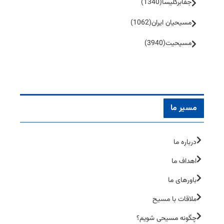
جفا‌بر‌کلیسا
(1340)
مسیحیان ایران
(1062)
مسیحیت
(3940)
مسیر ما
درباره ما
اهداف ما
باورهای ما
ملاقات با مسیح
چگونه مسیحی شویم؟