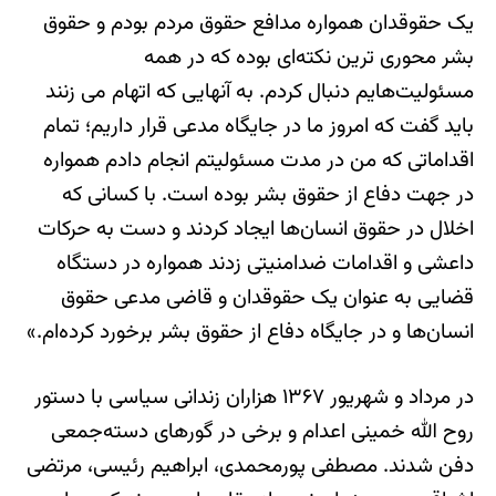
یک حقوقدان همواره مدافع حقوق مردم بودم و حقوق
بشر محوری ترین نکته‌ای بوده که در همه
مسئولیت‌هایم دنبال کردم. به آنهایی که اتهام می زنند
باید گفت که امروز ما در جایگاه مدعی قرار داریم؛ تمام
اقداماتی که من در مدت مسئولیتم انجام دادم همواره
در جهت دفاع از حقوق بشر بوده است. با کسانی که
اخلال در حقوق انسان‌ها ایجاد کردند و دست به حرکات
داعشی و اقدامات ضد‌امنیتی زدند همواره در دستگاه
قضایی به عنوان یک حقوقدان و قاضی مدعی حقوق
انسان‌ها و در جایگاه دفاع از حقوق بشر برخورد کرده‌ام.»
در مرداد و شهریور ۱۳۶۷ هزاران زندانی سیاسی با دستور
روح الله خمینی اعدام و برخی در گورهای دسته‌جمعی
دفن شدند. مصطفی پورمحمدی، ابراهیم رئیسی، مرتضی