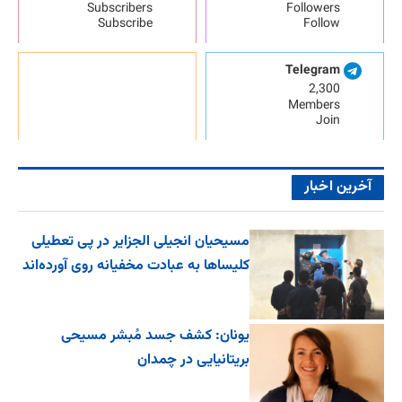
Subscribers
Followers
Subscribe
Follow
Telegram
2,300
Members
Join
آخرین اخبار
مسیحیان انجیلی الجزایر در پی تعطیلی
کلیساها به عبادت مخفیانه روی آورده‌اند
یونان: کشف جسد مُبشر مسیحی
بریتانیایی در چمدان