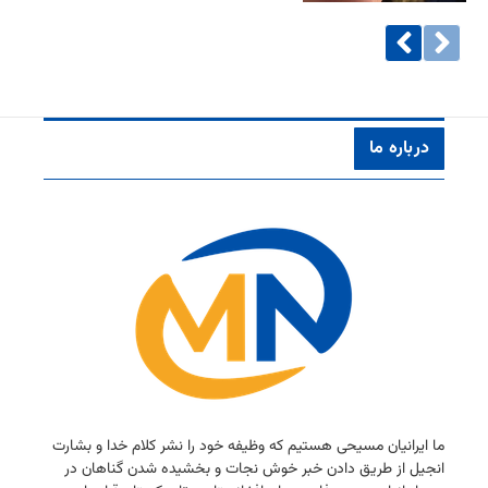
درباره ما
ما ایرانیان مسیحی هستیم كه وظیفه خود را نشر كلام خدا و بشارت
انجیل از طریق دادن خبر خوش نجات و بخشیده شدن گناهان در