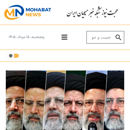
Skip to conten
Search for:
پنجشنبه، ۱۵ مرداد، ۱۴۰۵