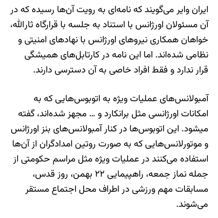
ایران وایر می‌گویند که نامه‌ای به رویت آن‌ها رسیده که در
آن مسئولان اورژانس با استناد به جلسه با قرارگاه ثارالله،
خواهان همکاری نیروهای اورژانس با نهادهای امنیتی و
نظامی شده‌اند. اما این نامه در کارتابل‌های همیشگی
قرار ندارد و فقط افراد خاصی به آن دسترسی دارند.
آمبولانس‌های عملیات ویژه به اتوبوس‌هایی که به
امکانات اورژانسی مثل برانکارد و … مجهز شده‌اند، گفته
میشود. این اتوبوس‌ها در کنار آمبولانس‌های بنز اورژانس
و موتورلانس‌هایی که به صورت روتین امدادگران از آن‌ها
استفاده می‌کنند در عملیات ویژه مثل مراسم‌ حکومتی از
جمله نماز جمعه، راهپیمایی ۲۲ بهمن، روز قدس،
مسابقات مهم ورزشی در اطراف محل اجتماع مستقر
می‌شوند.