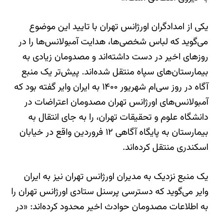
یکی از امدادگران اورژانس تهران با تایید این موضوع
می‌گوید که لباس شخصی‌ها، هدایت آمبولانس‌ها را در
روزهای اخیر در دست داشته‌اند و مصدومان زیادی به
بیمارستان‌های سپاه منتقل شده‌اند. پیش‌تر یک منبع
آگاه در روز سی‌ام شهریور ۱۴۰۰ به ایران وایر گفته بود که
آمبولانس‌های اورژانس تهران مصدومان اعتراضات در
دانشگاه علوم و تحقیقات تهران، را به جای انتقال به
بیمارستان به پایگاه آگاهی ۱۲ فروردین واقع در خیابان
اسکندری منتقل کرده‌اند.
یک منبع نزدیک به مدیران اورژانس تهران نیز به ایران
وایر می‌گوید که دسترسی پرسنل ستادی اورژانس تهران را
به اطلاعات مصدومان حوادث اخیر محدود کرده‌اند: «در