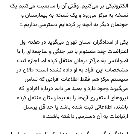
الکترونیکی پر می‌کنیم. وقتی آن را سابمیت می‌کنیم یک
نسخه به مرکز می‌رود و یک نسخه به بیمارستان و
خودمان دیگر به آنچه پر کرده‌ایم دسترسی نداریم.»
یکی از امدادگران استان تهران می‌گوید در هفته اول
اعتراضات چند مصدوم با تیر جنگی و ساچمه‌ای را با
آمبولانس به مراکز درمانی منتقل کرده اما اجازه ثبت
مشخصات این افراد به او داده نشده است: «الان در
سیستم مرکز هم فقط اطلاعات افرادی که تماس
می‌گیرند وجود دارد و بعید می‌دانم درباره افرادی که
نیروهای استقراری آن‌ها را به بیمارستان منتقل کرده
باشند، اطلاعاتی ثبت شده باشد یا حداقل پرسنل
ارتباطات به آن دسترسی داشته باشند.»