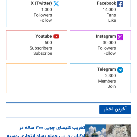
X (Twitter)
Facebook
1,000
14,000
Followers
Fans
Follow
Like
Youtube
Instagram
500
30,000
Subscribers
Followers
Subscribe
Follow
Telegram
2,300
Members
Join
آخرین اخبار
تخریب کلیسای چوبی ۳۰۰ ساله در
اوکراین در پی حمله پهپاد انتحاری روسیه