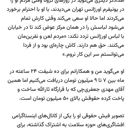
امدادگر دیگری می‌گوید در روزهای کرونا وقتی مردم او را
در یونیفرم اورژانس تهران می‌دیدند، با او با احترام برخورد
می‌کردند اما حالا او سعی می‌کند وقتی کارش تمام
می‌شود لباسش را در همان مرکز عوض کند تا در خیابان
با لباس اورژانس تردد نکند: «مردم لعن و نفرین‌مان
می‌کنند. حق هم دارند. کاش چاره‌ای بود و از فردا
می‌توانستم سر این کار نروم.»
او می‌گوید من و همکارانم برای ده شیفت‌ ۲۴ ساعته در
ماه بین ۷ تا ۹ میلیون تومان دریافت می‌کنیم اما همین
آقای مهدی جعفری‌چی که با قرارگاه ثارالله ساخت و
پاخت کرده حقوقش بالای ۵۰ میلیون تومان است.
تصویر فیش حقوقی او را یکی از کانال‌های اینستاگرامی
افشاگری‌های حوزه سلامت به اشتراک گذاشته، برای