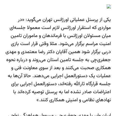
یکی از پرسنل عملیاتی اورژانس تهران می‌گوید: «در
مواردی که استقرار اورژانس لازم است معمولا جلسه‌ای
میان مسئولان اورژانس با فرماندهان و ماموران تامین
امنیت مراسم برگزار می‌شود. مثلا وقتی قرار است بازی
دربی برگزار شود همین آقایان دکتر رضا معتمدی و مهدی
جعفری‌چی به جلسه تامین استان می‌روند و درباره نحوه
همکاری صحبت می‌کنند و بعد از سوی معاونت فنی و
عملیات یک دستورالعمل اجرایی می‌دهند. حالا آن‌ها به
جلسه قرارگاه ثارالله رفته‌اند، دستورالعمل اجرایی برای
اعتراضات صادر نشده اما به پرسنل توصیه کرده‌اند با
نهادهای نظامی و امنیتی همکاری کنند.»
ایران وایر با مهدی جعفری‌چی، مسوول هماهنگی نواحی