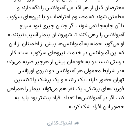
معترضان قبل از هر اقدامی آمبولانس را نگه دارند و
مطمئن شوند که مصدوم اعتراضات و یا نیروهای سرکوب
با آن جا‌به‌جا نمی‌شوند. اگر چنین چیزی نبود سریع
آمبولانس را راهی کنند تا شهروندان بیمار آسیب نبینند.»
او می‌گوید حمله به آمبولانس‌ها پیش از اطمینان از این
که این آمبولانس در خدمت نیروهای سرکوب است، کار
درستی نیست و به خودمان بیش از هرچیز ضربه می‌زند:
«در شرایط معمولی هر آمبولانس دو نیروی اورژانس
تهران حضور دارند. یک راننده و یک پزشک یا تکنسین
فوریت‌های پزشکی. یک نفر هم می‌تواند بیمار را همراهی
کند. اگر در آمبولانس‌ها تعداد افراد بیشتر بود باید به
حضور این افراد شک کرد.»
اشتراک‌گذاری