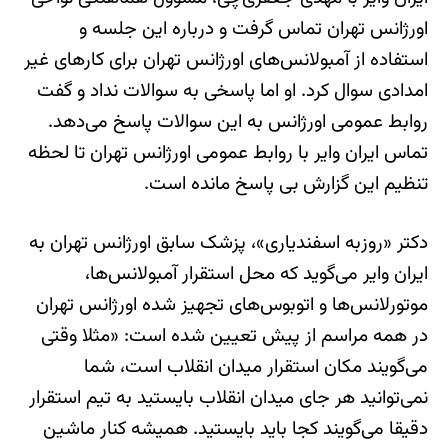
اورژانس تهران تماس گرفت و درباره این جلسه و
استفاده از آمبولانس‌های اورژانس تهران برای کارهای غیر
امدادی سوال کرد. او اما پاسخی به سوالات نداد و گفت
روابط عمومی اورژانس به این سوالات پاسخ می‌دهد.
تماس ایران وایر با روابط عمومی اورژانس تهران تا لحظه
تنظیم این گزارش بی پاسخ مانده است.
دکتر «روزبه اسفندیاری»، پزشک سابق اورژانس تهران به
ایران وایر می‌گوید که محل استقرار آمبولانس‌ها،
موتورلانس‌ها و اتوبوس‌های تجهیز شده اورژانس تهران
در همه مراسم از پیش تعیین شده است: «مثلا وقتی
می‌گویند مکان استقرار میدان انقلاب است، شما
نمی‌توانید هر جای میدان انقلاب بایستید به تیم استقرار
دقیقا می‌گویند کجا باید بایستید. همیشه کنار ماشین