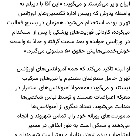
ایران وایر می‌فرستد و می‌گوید: «این آقا با دیپلم به
واسطه پدرش که رییس اداره تکنسین‌های اورژانس
تهران بوده، استخدام می‌شود. همزمان در بسیج فعالیت
می‌کرده، کاردانی فوریت‌های پزشکی را پس از استخدام
در اورژانس خوانده و بعد سمت گرفته و حالا به واسطه
خوش‌خدمتی‌هایش حقوق ۵۰ میلیونی می‌گیرد.»
او البته تاکید می‌کند که همه آمبولانس‌های اورژانس
تهران حامل معترضان مصدوم یا نیروهای سرکوب
نیستند و می‌گوید: «معمولا آمبولانس‌های استقرار در
معرکه اعتراضات هستند و توسط لباس شخصی‌ها
هدایت می‌شوند. تعداد دیگری از آمبولانس‌ها
ماموریت‌های روزانه خود را با تماس شهروندان انجام
می‌دهند و ممکن است به طور اتفاقی در مسیر
اعتراضات دیده شوند. بنابراین بهتر است شهروندان و