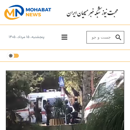
Skip to conten
Search for:
پنجشنبه، ۱۵ مرداد، ۱۴۰۵