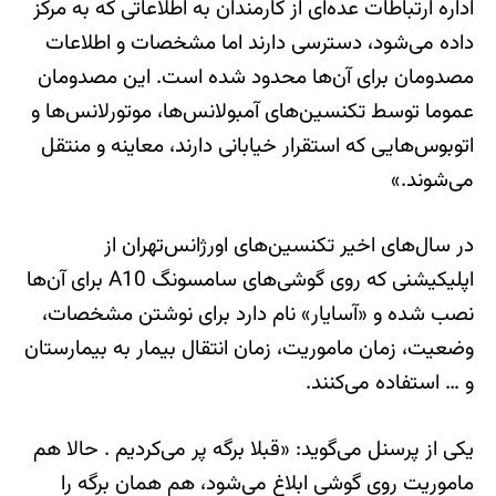
اداره ارتباطات عده‌ای از کارمندان به اطلاعاتی که به مرکز
داده می‌شود، دسترسی دارند اما مشخصات و اطلاعات
مصدومان برای آن‌ها محدود شده است. این مصدومان
عموما توسط تکنسین‌های آمبولانس‌ها، موتورلانس‌ها و
اتوبوس‌هایی که استقرار خیابانی دارند، معاینه و منتقل
می‌شوند.»
در سال‌های اخیر تکنسین‌های اورژانس‌تهران از
اپلیکیشنی که روی گوشی‌های سامسونگ A10 برای آن‌ها
نصب شده و «آسایار» نام دارد برای نوشتن مشخصات،
وضعیت، زمان ماموریت، زمان انتقال بیمار به بیمارستان
و … استفاده می‌کنند.
یکی از پرسنل می‌گوید: «قبلا برگه پر می‌کردیم . حالا هم
ماموریت روی گوشی ابلاغ می‌شود، هم همان برگه را