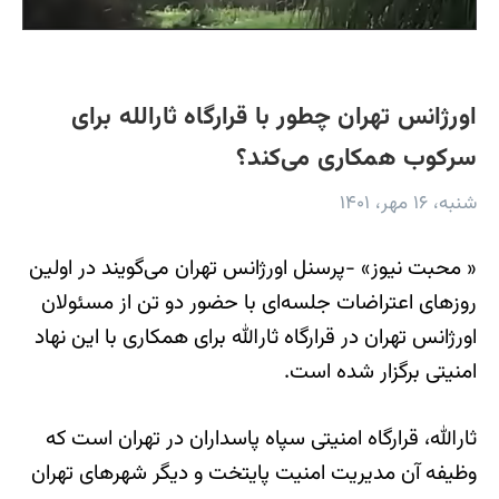
اورژانس تهران چطور با قرارگاه ثارالله برای
سرکوب همکاری می‌کند؟
شنبه، ۱۶ مهر، ۱۴۰۱
« محبت نیوز» -پرسنل اورژانس تهران می‌گویند در اولین
روزهای اعتراضات جلسه‌ای با حضور دو تن از مسئولان
اورژانس تهران در قرارگاه ثارالله برای همکاری با این نهاد
امنیتی برگزار شده است.
ثارالله، قرارگاه امنیتی سپاه پاسداران در تهران است که
وظیفه آن مدیریت امنیت پایتخت و دیگر شهرهای تهران