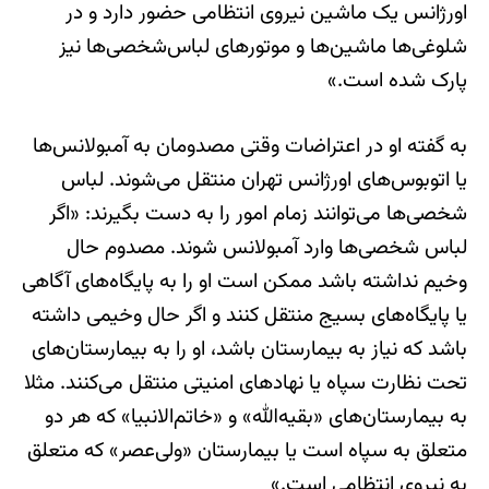
اورژانس یک ماشین نیروی انتظامی حضور دارد و در
شلوغی‌ها ماشین‌ها و موتورهای لباس‌شخصی‌ها نیز
پارک شده است.»
به گفته او در اعتراضات وقتی مصدومان به آمبولانس‌ها
یا اتوبوس‌های اورژانس تهران منتقل می‌شوند. لباس
شخصی‌ها می‌توانند زمام امور را به دست بگیرند: «اگر
لباس شخصی‌ها وارد آمبولانس شوند. مصدوم حال
وخیم نداشته باشد ممکن است او را به پایگاه‌های آگاهی
یا پایگاه‌های بسیج منتقل کنند و اگر حال وخیمی داشته
باشد که نیاز به بیمارستان باشد، او را به بیمارستان‌های
تحت نظارت سپاه یا نهادهای امنیتی منتقل می‌کنند. مثلا
به بیمارستان‌های «بقیه‌الله» و «خاتم‌الانبیا» که هر دو
متعلق به سپاه است یا بیمارستان «ولی‌عصر» که متعلق
به نیروی انتظامی است.»