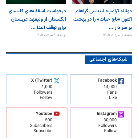
دونالد ترامپ: لیندسی گراهام
درخواست اسقف‌های کلیسای
اکنون «تاج حیات» را در بهشت
انگلستان از ولیعهد عربستان
بر سر دار ...
برای توقف اعدا ...
شنبه، ۱۰ مرداد، ۱۴۰۵
جمعه، ۹ مرداد، ۱۴۰۵
شبکه‌های اجتماعی
X (Twitter)
Facebook
1,000
14,000
Followers
Fans
Follow
Like
Youtube
Instagram
500
30,000
Subscribers
Followers
Subscribe
Follow