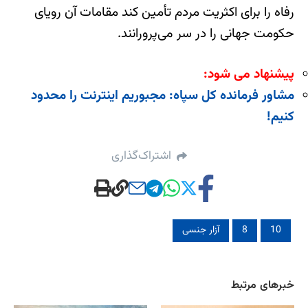
رفاه را برای اکثریت مردم تأمین کند مقامات آن رویای
حکومت جهانی را در سر می‌پرورانند.
پیشنهاد می شود:
مشاور فرمانده کل سپاه: مجبوریم اینترنت را محدود
کنیم!
اشتراک‌گذاری
10
8
آزار جنسی
خبرهای مرتبط