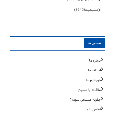
مسیحیت
(3940)
مسیر ما
درباره ما
اهداف ما
باورهای ما
ملاقات با مسیح
چگونه مسیحی شویم؟
تماس با ما