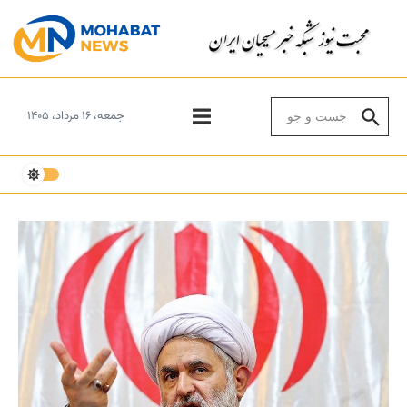
Skip to conten
Search for:
جمعه، ۱۶ مرداد، ۱۴۰۵