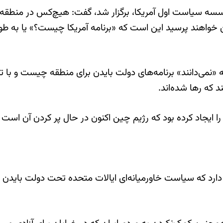
یت ملی در ۲۳ مارس که توسط مؤسسه سیاست اول آمریکا، برگزار شد، گفت: هیچ‌
خواهند پرسید این است که «برنامه آمریکا چیست؟» یا به ط
 «نمی‌دانند» برنامه‌های دولت بایدن برای منطقه چیست و با ت
 که رها شده‌اند.
را ایجاد کرده بود که رژیم چین اکنون در حال پر کردن آن ا
دارد که سیاست خاورمیانه‌ای ایالات متحده تحت دولت بایدن ب