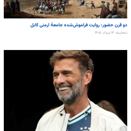
دو قرن حضور: روایت فراموش‌شده جامعۀ ارمنی کابل
سه‌شنبه، ۱۳ مرداد، ۱۴۰۵