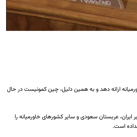
ورمیانه ارائه دهد و به همین دلیل، چین کمونیست در حال
ر ایران، عربستان سعودی و سایر کشورهای خاورمیانه را
نداده است.