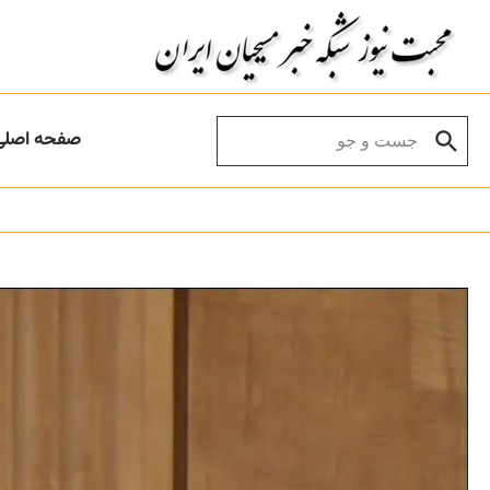
Skip to conten
Search for:
صفحه اصلی