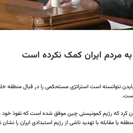
 به مردم ایران کمک نکرده است
بایدن نتوانسته است استراتژی مستحکمی را در قبال منطقه خا
است.
نوان کرد که رژیم کمونیستی چین موفق شده است که نفوذ خود ب
طقه یا مقابله با تهدید ناشی از رژیم استبدادی ایران را نشان 