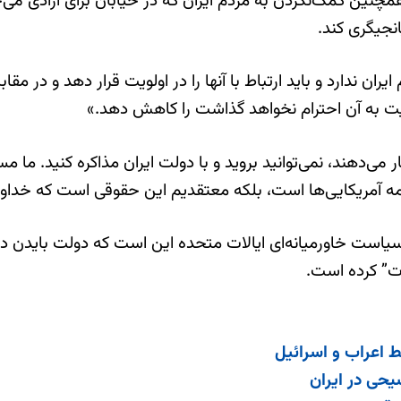
مچنین کمک‌نکردن به مردم ایران که در خیابان برای آزادی می‌ج
نجیگری کند.
ن ندارد و باید ارتباط با آنها را در اولویت قرار دهد و در مقا
ایت به آن احترام نخواهد گذاشت را کاهش دهد.»
ر می‌دهند، نمی‌توانید بروید و با دولت ایران مذاکره کنید. ما 
همه آمریکایی‌ها است، بلکه معتقدیم این حقوقی است که خداون
 سیاست خاورمیانه‌ای ایالات متحده این است که دولت بایدن د
” کرده است.
یحی در ایران