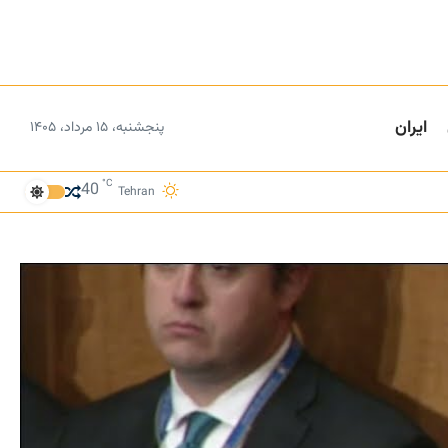
ایران
پنجشنبه، ۱۵ مرداد، ۱۴۰۵
°C
40
Tehran