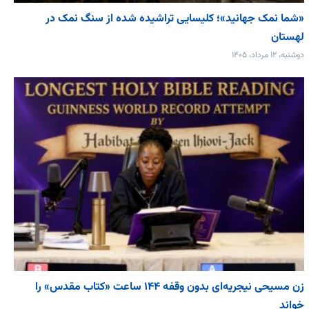
«شما نمک جهانید»؛ کلیسایی تراشیده شده از سنگ نمک در
لهستان
دوشنبه، ۱۲ مرداد، ۱۴۰۵
زن مسیحی نیجریه‌ای بدون وقفه ۱۴۴ ساعت «کتاب مقدس» را
خواند