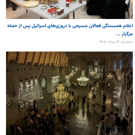
اعلام همبستگی فعالان مسیحی با دروزی‌های اسرائیل پس از حمله
مرگبار ...
سه‌شنبه، ۱۳ مرداد، ۱۴۰۵