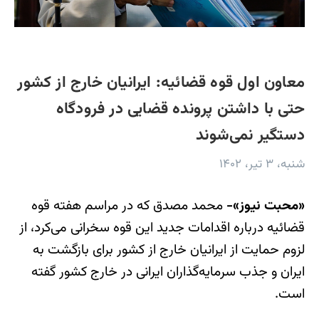
معاون اول قوه قضائیه: ایرانیان خارج از کشور
حتی با داشتن پرونده قضایی در فرودگاه
دستگیر نمی‌شوند
شنبه، ۳ تیر، ۱۴۰۲
«محبت نیوز»-
محمد مصدق که در مراسم هفته قوه
قضائیه درباره اقدامات جدید این قوه سخرانی می‌کرد، از
لزوم حمایت از ایرانیان خارج از کشور برای بازگشت به
ایران و جذب سرمایه‌گذاران ایرانی در خارج کشور گفته
است.