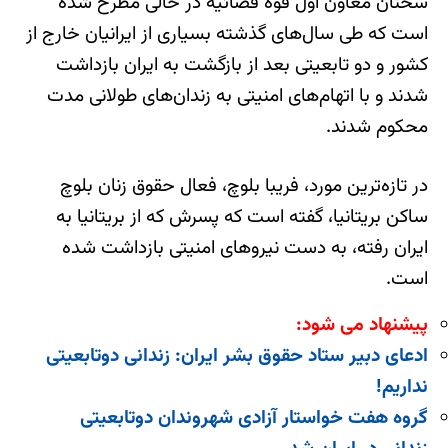
سخنان معاون اول قوه قضائیه در حالی مطرح شده
است که طی سال‌های گذشته بسیاری از ایرانیان خارج از
کشور و دو تابعیتی بعد از بازگشت به ایران بازداشت
شدند و با اتهام‌های امنیتی به زندان‌های طولانی مدت
محکوم شدند.
در تازه‌ترین مورد، فریبا بلوچ، فعال حقوق زنان بلوچ
ساکن بریتانیا، گفته است که پسرش که از بریتانیا به
ایران رفته، به دست نیروهای امنیتی بازداشت شده
است.
پیشنهاد می شود:
ادعای دبیر ستاد حقوق بشر ایران: زندانی دوتابعیتی
نداریم!
گروه هفت خواستار آزادی شهروندان دوتابعیتی