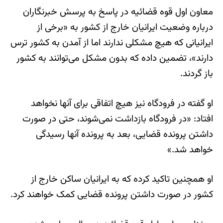
معاون اول قوه قضائیه در پاسخ به پرسش خبرنگاران
درباره وضعیت ایرانیان خارج از کشور به «برخی از
ایرانیانی که هیچ مشکلی ندارند اما از آمدن به کشور ترس
دارند»، تضمین داده که بدون مشکل می‌توانند به کشور
باز گردند.
او گفته در فرودگاه نیز هیچ اتفاقی برای آنها نخواهد
افتاد: «در فرودگاه بازداشت نمی‌شوند، حتی در صورت
داشتن پرونده قضایی، بعد به پرونده آنها رسیدگی
خواهد شد.»
او همچنین تاکید کرده که به ایرانیان ساکن خارج از
کشور در صورت داشتن پرونده قضایی کمک خواهند کرد.