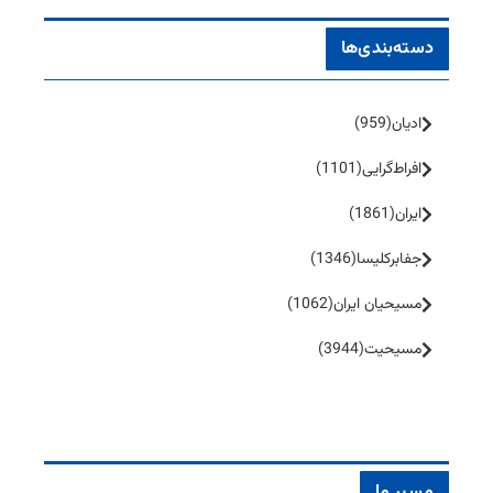
دسته‌بندی‌ها
ادیان
(959)
افراط‌گرایی
(1101)
ایران
(1861)
جفا‌بر‌کلیسا
(1346)
مسیحیان ایران
(1062)
مسیحیت
(3944)
مسیر ما