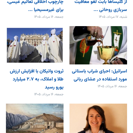
از کلیساها بابت لغو معافیت
چارچوب اخلاقی تعالیم عیسی،
سربازی روحانی ...
برای غیرمسیحیا ...
شنبه، ۱۷ مرداد، ۱۴۰۵
جمعه، ۱۶ مرداد، ۱۴۰۵
اسرائیل: احیای شراب باستانی
ثروت واتیکان با افزایش ارزش
مورد استفاده در عشای ربانی
طلا و املاک، به ۲.۷ میلیارد
جمعه، ۱۶ مرداد، ۱۴۰۵
یورو رسید
جمعه، ۱۶ مرداد، ۱۴۰۵