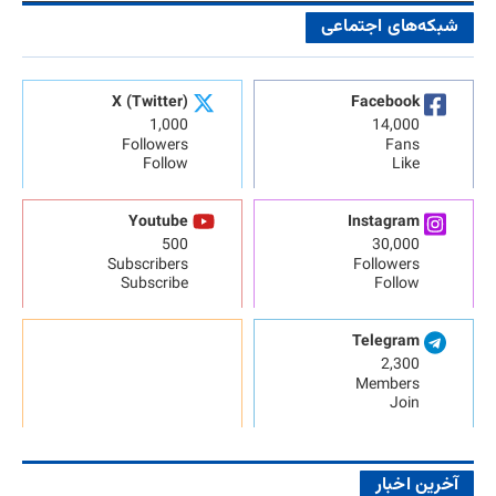
شبکه‌های اجتماعی
X (Twitter)
Facebook
1,000
14,000
Followers
Fans
Follow
Like
Youtube
Instagram
500
30,000
Subscribers
Followers
Subscribe
Follow
Telegram
2,300
Members
Join
آخرین اخبار