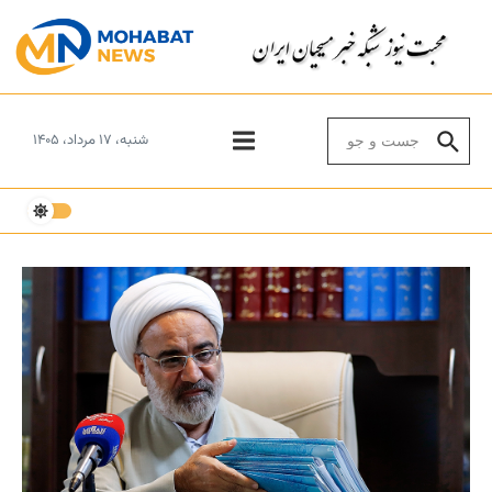
Skip to conten
Search for:
شنبه، ۱۷ مرداد، ۱۴۰۵