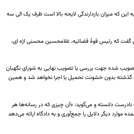
 این که میزان بازدارندگی لایحه بالا است ظرف یک الی سه
نین گفت که رئیس قوۀ قضائیه، غلامحسین محسنی اژه ای،
ویب شده جهت بررسی یا تصویب نهایی به شورای نگهبان
 گذشته بدون خشونت تحمیل یا اجرا نخواهد شد و همین
 نادرست دانسته و می‌گوید: «آن چیزی که در رسانه‌ها هر
موارد دیگر دلایل را جمع‌آوری و به دادگاه ارائه می‌دهد