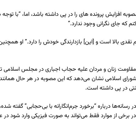
ه افزایش پرونده های را در پی داشته باشد، اما، “با توجه به
م که جای نگرانی وجود ندارد.”
 نقدی بالا است و [این] بازدارندگی خودش را دارد.” او همچ
اومت زنان و مردان علیه حجاب اجباری در مجلس اسلامی تص
ای اسلامی نشان می‌دهد که این مصوبه در هر حال همانند
نتی در پی داشته است.
سانه‌ها درباره “برخورد جرم‌انگارانه با بی‌حجابی” گفته شده،
رخی از موارد فقط می‌تواند به صورت فیزیکی وارد شود در عمده 