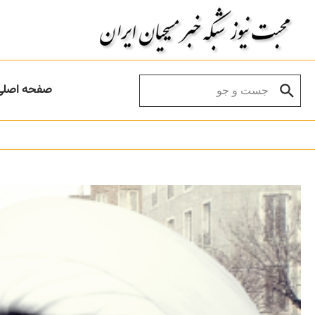
Skip to conten
Search for:
صفحه اصلی