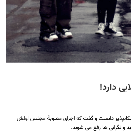
ی دارد!
کانپذیر دانست و گفت که اجرای مصوبۀ مجلس اولش
 و نگرانی ها رفع می شوند.