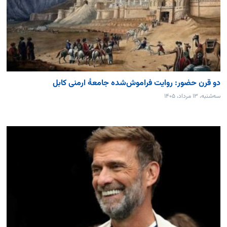
دو قرن حضور: روایت فراموش‌شده جامعۀ ارمنی کابل
سه‌شنبه، ۱۳ مرداد، ۱۴۰۵