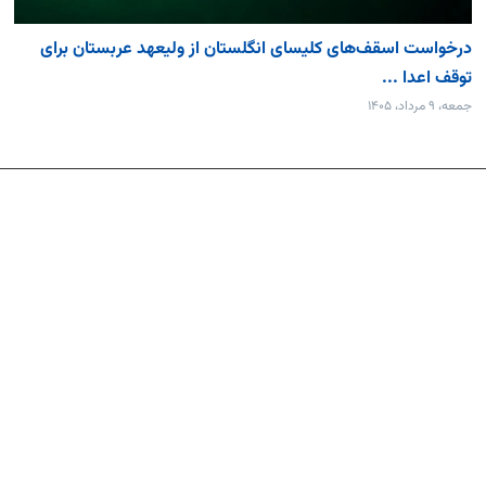
درخواست اسقف‌های کلیسای انگلستان از ولیعهد عربستان برای
توقف اعدا ...
جمعه، ۹ مرداد، ۱۴۰۵