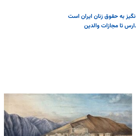
نگیز به حقوق زنان ایران است
ارس تا مجازات والدین