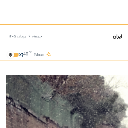
ایران
جمعه، ۱۶ مرداد، ۱۴۰۵
°C
40
Tehran