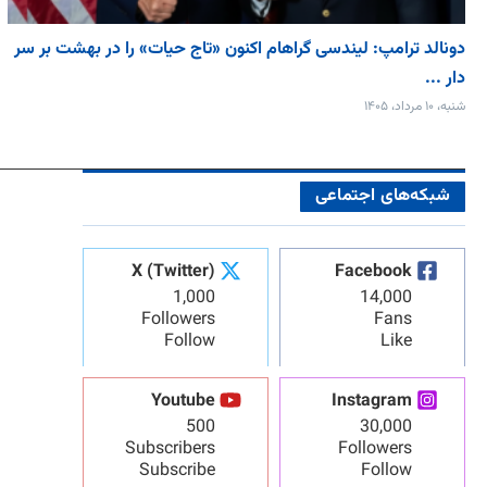
دونالد ترامپ: لیندسی گراهام اکنون «تاج حیات» را در بهشت بر سر
دار ...
شنبه، ۱۰ مرداد، ۱۴۰۵
شبکه‌های اجتماعی
X (Twitter)
Facebook
1,000
14,000
Followers
Fans
Follow
Like
Youtube
Instagram
500
30,000
Subscribers
Followers
Subscribe
Follow