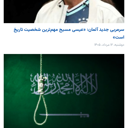
سرمربی جدید آلمان: «عیسی مسیح مهم‌ترین شخصیت تاریخ
است»
دوشنبه، ۱۲ مرداد، ۱۴۰۵