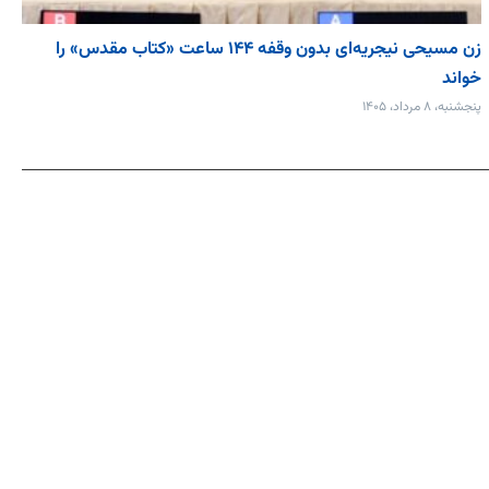
زن مسیحی نیجریه‌ای بدون وقفه ۱۴۴ ساعت «کتاب مقدس» را
خواند
پنجشنبه، ۸ مرداد، ۱۴۰۵