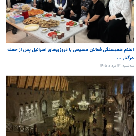
اعلام همبستگی فعالان مسیحی با دروزی‌های اسرائیل پس از حمله
مرگبار ...
سه‌شنبه، ۱۳ مرداد، ۱۴۰۵