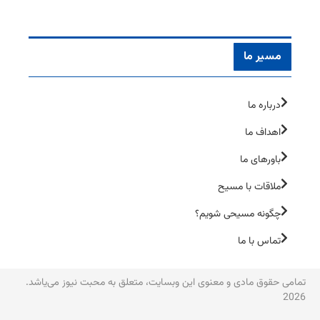
مسیر ما
درباره ما
اهداف ما
باورهای ما
ملاقات با مسیح
چگونه مسیحی شویم؟
تماس با ما
تمامی حقوق مادی و معنوی این وبسایت، متعلق به محبت نیوز می‌یاشد.
2026