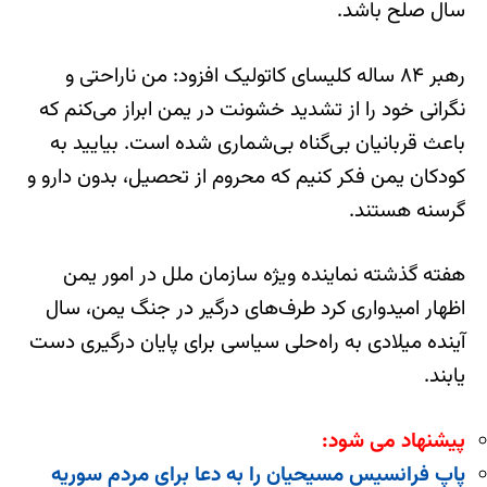
سال صلح باشد.
رهبر ۸۴ ساله کلیسای کاتولیک افزود: من ناراحتی و
نگرانی خود را از تشدید خشونت در یمن ابراز می‌کنم که
باعث قربانیان بی‌گناه بی‌شماری شده است. بیایید به
کودکان یمن فکر کنیم که محروم از تحصیل، بدون دارو و
گرسنه هستند.
هفته گذشته نماینده ویژه سازمان ملل در امور یمن
اظهار امیدواری کرد طرف‌های درگیر در جنگ یمن، سال
آینده میلادی به راه‌حلی سیاسی برای پایان درگیری دست
یابند.
پیشنهاد می شود:
پاپ فرانسیس مسیحیان را به دعا برای مردم سوریه