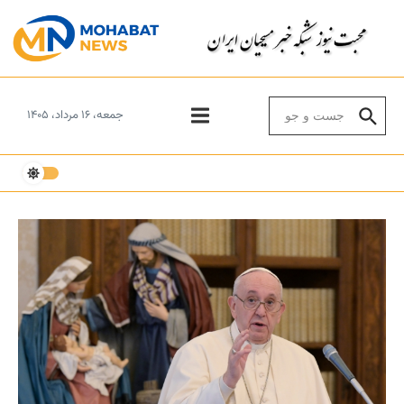
Skip to conten
Search for:
جمعه، ۱۶ مرداد، ۱۴۰۵