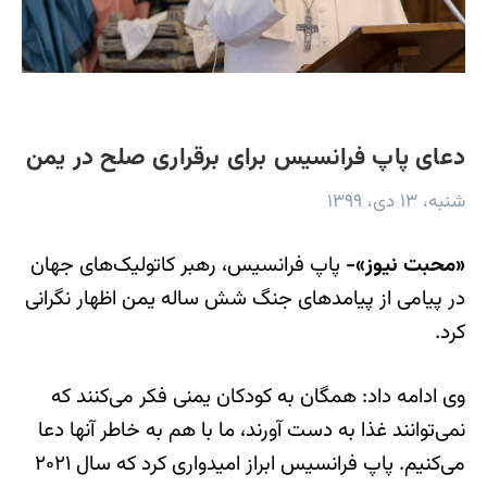
دعای پاپ فرانسیس برای برقراری صلح در یمن
شنبه، ۱۳ دی، ۱۳۹۹
«محبت نیوز»-
پاپ فرانسیس، رهبر کاتولیک‌های جهان
در پیامی از پیامدهای جنگ شش ساله یمن اظهار نگرانی
کرد.
وی ادامه داد: همگان به کودکان یمنی فکر می‌کنند که
نمی‌توانند غذا به دست آورند، ما با هم به خاطر آنها دعا
می‌کنیم. پاپ فرانسیس ابراز امیدواری کرد که سال ۲۰۲۱