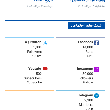
روایت تازه از نخستین ...
تاریخ است»
سه‌شنبه، ۱۳ مرداد، ۱۴۰۵
دوشنبه، ۱۲ مرداد، ۱۴۰۵
شبکه‌های اجتماعی
X (Twitter)
Facebook
1,000
14,000
Followers
Fans
Follow
Like
Youtube
Instagram
500
30,000
Subscribers
Followers
Subscribe
Follow
Telegram
2,300
Members
Join