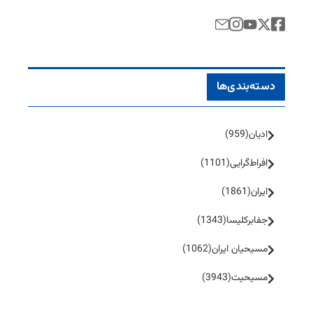
دسته‌بندی‌ها
ادیان
(959)
افراط‌گرایی
(1101)
ایران
(1861)
جفا‌بر‌کلیسا
(1343)
مسیحیان ایران
(1062)
مسیحیت
(3943)