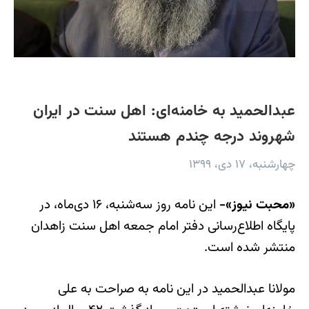
عبدالحمید به خامنه‌ای: اهل سنت در ایران
شهروند درجه چندم هستند
چهارشنبه، ۱۷ دی، ۱۳۹۹
«محبت نیوز»-
این نامه روز سه‌شنبه، ۱۶ دی‌ماه، در
پایگاه اطلاع‌رسانی دفتر امام جمعه اهل سنت زاهدان
منتشر شده است.
مولانا عبدالحمید در این نامه به صراحت به علی