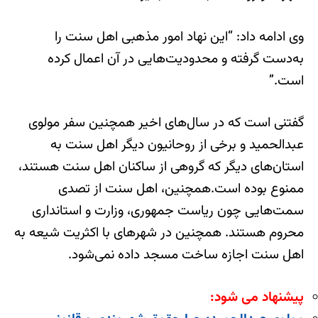
وی ادامه داد: “این نهاد امور مذهبی اهل‌ سنت را
به‌دست گرفته ‌و محدودیت‌هایی در آن اعمال کرده
است.”
گفتنی است که در سال‌های اخیر همچنین سفر مولوی
عبدالحمید و برخی از روحانیون دیگر اهل سنت به
استان‌های دیگر که گروهی از ساکنان اهل سنت هستند،
ممنوع بوده است.همچنین، اهل سنت از تصدی
سمت‌هایی چون ریاست ‌جمهوری، وزارت و استانداری
محروم هستند. همچنین در شهرهای با اکثریت شیعه به
اهل سنت اجازه ساخت مسجد داده نمی‌شود.
پیشنهاد می شود: