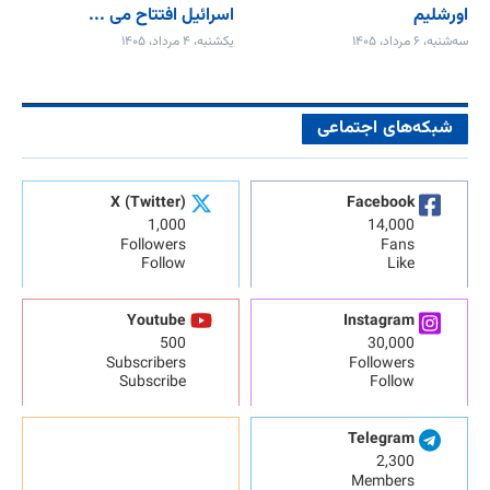
اورشلیم
اسرائیل افتتاح می‌ ...
سه‌شنبه، ۶ مرداد، ۱۴۰۵
یکشنبه، ۴ مرداد، ۱۴۰۵
شبکه‌های اجتماعی
X (Twitter)
Facebook
1,000
14,000
Followers
Fans
Follow
Like
Youtube
Instagram
500
30,000
Subscribers
Followers
Subscribe
Follow
Telegram
2,300
Members