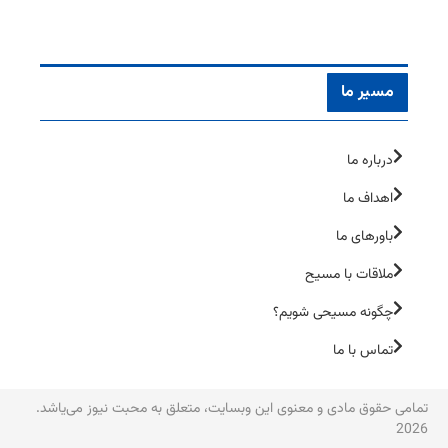
مسیر ما
درباره ما
اهداف ما
باورهای ما
ملاقات با مسیح
چگونه مسیحی شویم؟
تماس با ما
تمامی حقوق مادی و معنوی این وبسایت، متعلق به محبت نیوز می‌یاشد.
2026