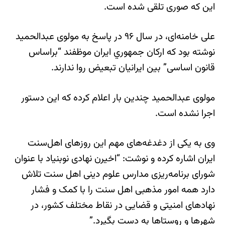
این‌ که صوری تلقی شده است.
علی خامنه‌ای، در سال ۹۶ در پاسخ به مولوی عبدالحمید
نوشته بود که ارکان جمهوري ايران موظفند “براساس
قانون اساسی” بین ایرانیان تبعیض روا ندارند.
مولوی عبدالحمید چندین بار اعلام کرده که این دستور
اجرا نشده است.
وی به یکی از دغدغه‌های مهم این روزهای اهل‌سنت
ایران اشاره کرده و نوشت: “اخیرن نهادی نوبنیاد با عنوان
شورای برنامه‌ریزی مدارس علوم دینی اهل سنت تلاش
دارد همه امور مذهبی اهل‌ سنت را با کمک و فشار
نهادهای امنیتی و قضایی در نقاط مختلف کشور، در
شهرها و روستاها به دست بگیرد.”