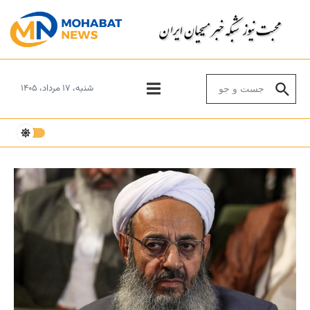
Skip to conten
Search for:
شنبه، ۱۷ مرداد، ۱۴۰۵