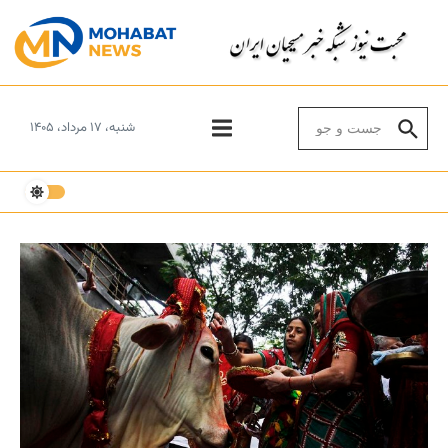
Skip to conten
Search for:
شنبه، ۱۷ مرداد، ۱۴۰۵