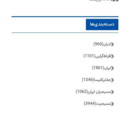
دسته‌بندی‌ها
ادیان
(960)
افراط‌گرایی
(1101)
ایران
(1861)
جفا‌بر‌کلیسا
(1346)
مسیحیان ایران
(1062)
مسیحیت
(3944)