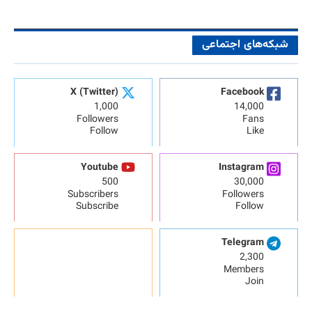
شبکه‌های اجتماعی
X (Twitter)
Facebook
1,000
14,000
Followers
Fans
Follow
Like
Youtube
Instagram
500
30,000
Subscribers
Followers
Subscribe
Follow
Telegram
2,300
Members
Join