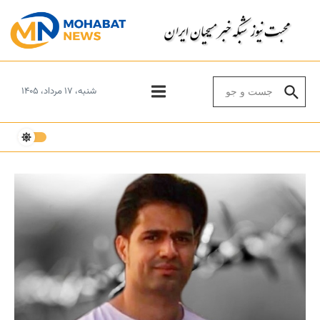
Skip to conten
Search for:
شنبه، ۱۷ مرداد، ۱۴۰۵