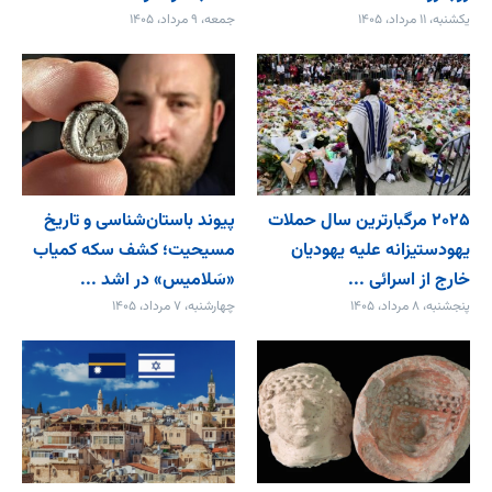
یکشنبه، ۱۱ مرداد، ۱۴۰۵
جمعه، ۹ مرداد، ۱۴۰۵
۲۰۲۵ مرگبارترین سال حملات
پیوند باستان‌شناسی و تاریخ
یهودستیزانه علیه یهودیان
مسیحیت؛ کشف سکه کمیاب
خارج از اسرائی ...
«سَلامیس» در اشد ...
پنجشنبه، ۸ مرداد، ۱۴۰۵
چهارشنبه، ۷ مرداد، ۱۴۰۵