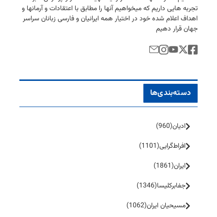
تجربه هایی داریم كه میخواهیم آنها را مطابق با اعتقادات و آرمانها و
اهداف اعلام شده خود در اختیار همه ایرانیان و فارسی زبانان سراسر
جهان قرار دهیم
دسته‌بندی‌ها
ادیان
(960)
افراط‌گرایی
(1101)
ایران
(1861)
جفا‌بر‌کلیسا
(1346)
مسیحیان ایران
(1062)