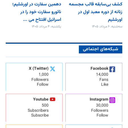
کشف بی‌سابقه قالب مجسمه
دهمین سفارت در اورشلیم؛
زنانه از دوره معبد اول در
نائورو سفارت خود را در
اورشلیم
اسرائیل افتتاح می‌ ...
سه‌شنبه، ۶ مرداد، ۱۴۰۵
یکشنبه، ۴ مرداد، ۱۴۰۵
شبکه‌های اجتماعی
X (Twitter)
Facebook
1,000
14,000
Followers
Fans
Follow
Like
Youtube
Instagram
500
30,000
Subscribers
Followers
Subscribe
Follow