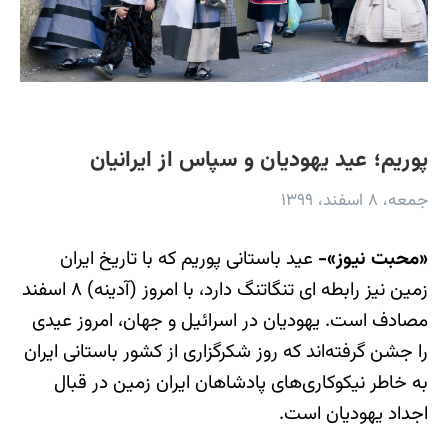
پوریم؛ عید یهودیان و سپاس از ایرانیان
جمعه، ۸ اسفند، ۱۳۹۹
«محبت نیوز»-
عید باستانی پوریم که با تاریخ ایران
زمین نیز رابطه ای تنگاتنگ دارد، با امروز (آدینه) ۸ اسفند
مصادف است. یهودیان در اسرائیل و جهان، امروز عیدی
را جشن گرفته‌اند که روز شکرگزاری از کشور باستانی ایران
به خاطر نیکوکاری‌های پادشاهان ایران زمین در قبال
اجداد یهودیان است.