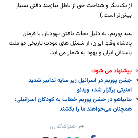
از یک‌دیگر و شناخت حق از باطل نیازمند دقتی بسیار
بیش‌تر است.)
عید پوریم، به دلیل نجات یافتن یهودیان با فرمان
پادشاه وقتِ ایران، از سَمبُل های مودت تاریخی دو ملت
باستانی ایران و یهود به شمار می آید.
پیشنهاد می شود:
جشن پوریم در اسرائیل زیر سایه تدابیر شدید
امنیتی برگزار شد+ ویدئو
نتانیاهو در جشن پوریم خطاب به کودکان اسرائیلی:
همچنان می‌خواهند ما را بکشند
اشتراک‌گذاری