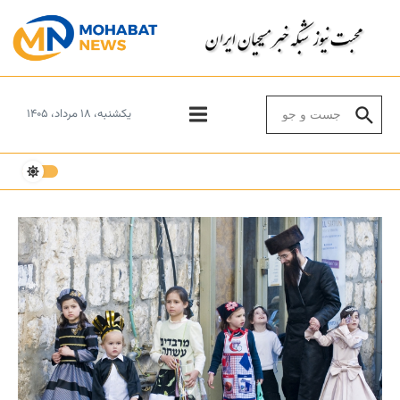
Skip to conten
Search for:
یکشنبه، ۱۸ مرداد، ۱۴۰۵