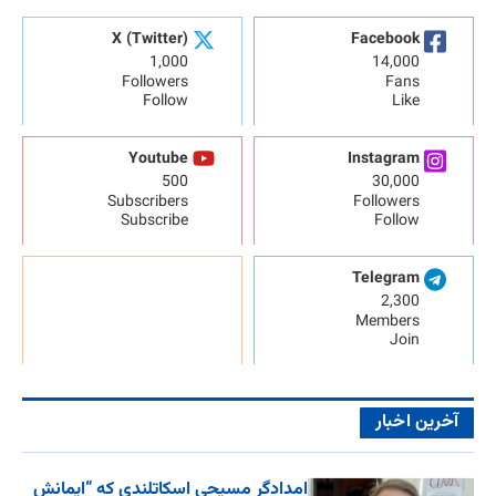
X (Twitter)
Facebook
1,000
14,000
Followers
Fans
Follow
Like
Youtube
Instagram
500
30,000
Subscribers
Followers
Subscribe
Follow
Telegram
2,300
Members
Join
آخرین اخبار
امدادگر مسیحی اسکاتلندی که “ایمانش