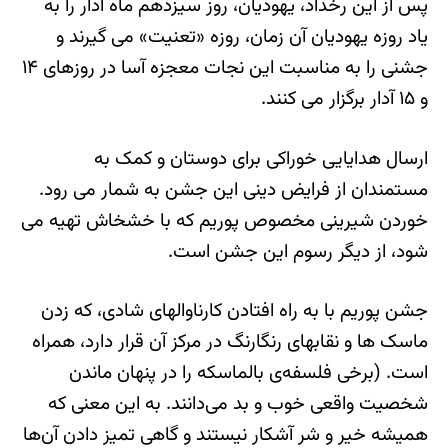
پس از این رخداد، یهودیان، روز سیزدهم ماه آدار را به
یاد روزه یهودیان آن زمان، روزه «تعنیت» می گیرند و
جشنی را به مناسبت این نجات معجزه آسا در روزهای ۱۴
و ۱۵ آدار برگزار می کنند.
ارسال هدایایی خوراکی برای دوستان و کمک به
مستمندان از فرایض دینی این جشن به شمار می رود.
خوردن شیرینی مخصوص پوریم که با خشخاش تهیه می
شود، از دیگر رسوم این جشن است.
جشن پوریم با به راه افتادن کارناوالهای شادی، که زدن
ماسک ها و نقابهای رنگارنگ در مرکز آن قرار دارد، همراه
است. (برخی فلسفه‌ی بالماسکه را در پنهان ماندن
شخصیت واقعی خوب و بد می‌دانند. به این معنی که
همیشه خیر و شر آشکار نیستند و گاهی تمیز دادن آن‌ها