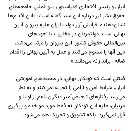
ایران و رئیس افتخاری فدراسیون بین‌المللی جامعه‌های
حقوق بشر نیز درباره این سند گفته است: «این اقدام‌ها
نشان‌دهنده افزایش آزار دولت ایران علیه پیروان آیین
بهائی است. دولتمردان در مغایرت با تعهدهای
بین‌المللی حقوقی کشور، این پیروان را مرتد می‌دانند،
دین آنها را ممنوع می‌کنند و عمل به آیین بهائی را اقدام
ضاله- براندازانه می‌دانند.»
گفتنی است که کودکان بهائی، در محیط‌های آموزشی
ایران، شرایط امن و آرامی را تجربه نمی‌کنند و به نظر
می‌رسد رفتارهای تبعیض‌آمیز دیگران، اعم از اولیا و
مربیان، علیه این کودکان نه فقط مورد مواخذه و پیگیری
قرار نمی‌گیرد، بلکه تشویق و تحریک هم می‌شود.