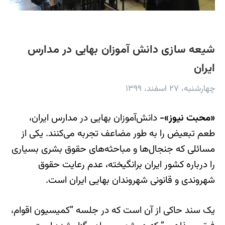
شیعه سازی دانش آموزان بهایی در مدارس
ایران
چهارشنبه، ۲۷ اسفند، ۱۳۹۹
«محبت نیوز»-
دانش‌آموزان بهایی در مدارس ایران،
طعم تبعیض را به طور مضاعف تجربه می‌کنند. یکی از
مسائلی که جنجال‌ها و مباحثه‌های حقوق بشری بسیاری
را درباره کشور ایران برانگیخته، عدم رعایت حقوق
شهروندی و قانونی شهروندان بهایی ایران است.
یک سند حاکی از آن است که در جلسه “کمیسیون اقوام،