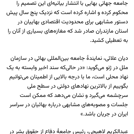
جامعه جهانی بهایی با انتشار بیانیه‌ای این تصمیم را
محکوم کرده و اشاره کرده است که نزدیک پنج سال پیش
دستور مشابهی برای محدودیت اقتصادی بهاییان در
استان مازندران صادر شد که مغازه‌های بسیاری از آنان را
به تعطیلی کشید.
دیان علائی، نمایندۀ جامعه بین‌المللی بهائی در سازمان
ملل در ژنو می‌گوید: «در حالی‌که سند اخیر وابسته به یک
نهاد محلی است، ما با درجه بالایی از اطمینان می‌توانیم
بگوییم از بالاترین نهادهای دولتی در سطح ملی
سرچشمه می‌گیرد و نشان می‌دهد که ممکن است
جلسات و مصوبه‌های مشابهی درباره بهائیان در سراسر
ایران در جریان باشد.»
عبدالکریم لاهیجی، رئیس جامعۀ دفاع از حقوق بشر در