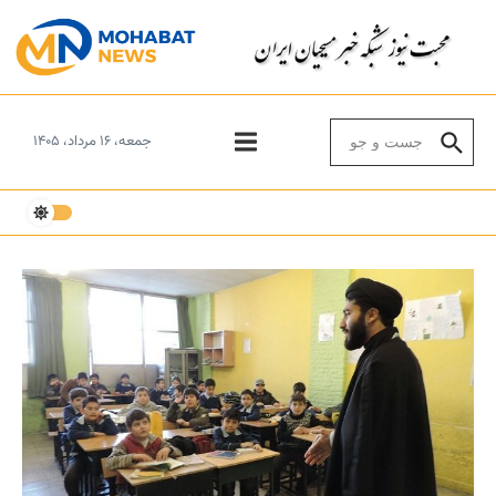
Skip to conten
Search for:
جمعه، ۱۶ مرداد، ۱۴۰۵