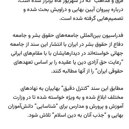
فرق و مذاهب” که در شهریور ماه برگزار شده است،
درباره پیروان آیین بهایی و دراویش بحث شده و
تصمیم‌هایی گرفته شده است.
فدراسیون بین‌المللی جامعه‌های حقوق بشر و جامعه‌
دفاع از حقوق بشر در ایران با انتشار این سند از جامعه
جهانی خواسته‌اند در دیدارهایشان با با مقام‌های ایرانی
“رعایت حق آزادی دین یا عقیده را بر اساس تعهد‌های
حقوقی ایران” را از آنها مطالبه کنند.
مطابق این سند “کنترل دقیق” بهاییان به نهادهای
مختلف ابلاغ شده و به ویژه خواسته شده تا در وزارت
آموزش و پرورش و مدارس برای “شناسایی” دانش‌آموزان
بهایی و “جذب آنان به دین اسلام” تلاش شود.