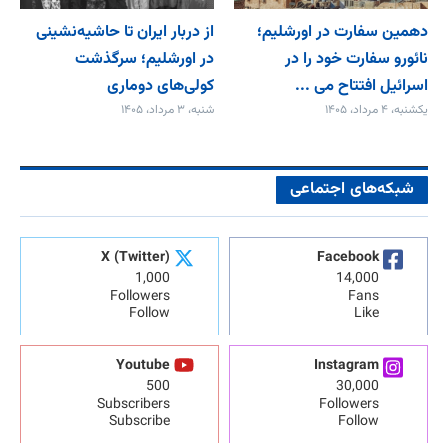
دهمین سفارت در اورشلیم؛
از دربار ایران تا حاشیه‌نشینی
نائورو سفارت خود را در
در اورشلیم؛ سرگذشت
اسرائیل افتتاح می‌ ...
کولی‌های دوماری
یکشنبه، ۴ مرداد، ۱۴۰۵
شنبه، ۳ مرداد، ۱۴۰۵
شبکه‌های اجتماعی
X (Twitter)
Facebook
1,000
14,000
Followers
Fans
Follow
Like
Youtube
Instagram
500
30,000
Subscribers
Followers
Subscribe
Follow