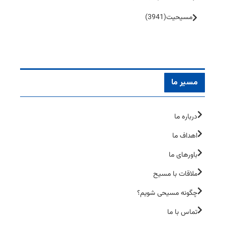
مسیحیت
(3941)
مسیر ما
درباره ما
اهداف ما
باورهای ما
ملاقات با مسیح
چگونه مسیحی شویم؟
تماس با ما