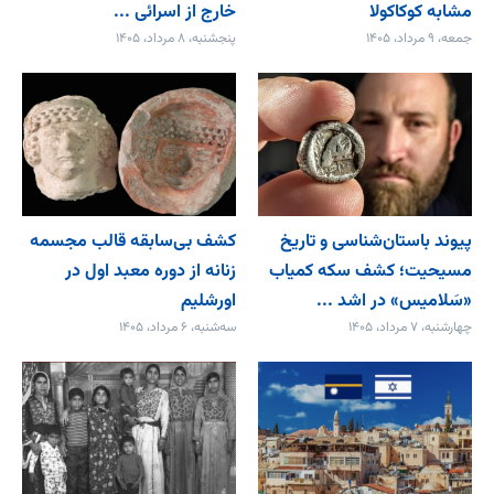
مشابه کوکاکولا
خارج از اسرائی ...
جمعه، ۹ مرداد، ۱۴۰۵
پنجشنبه، ۸ مرداد، ۱۴۰۵
پیوند باستان‌شناسی و تاریخ
کشف بی‌سابقه قالب مجسمه
مسیحیت؛ کشف سکه کمیاب
زنانه از دوره معبد اول در
«سَلامیس» در اشد ...
اورشلیم
چهارشنبه، ۷ مرداد، ۱۴۰۵
سه‌شنبه، ۶ مرداد، ۱۴۰۵