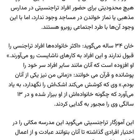
هیچ محدودیتی برای حضور افراد تراجنسیتی در مدارس
مذهبی یا نماز خواندن در مساجد وجود ندارد، اما با این
وجود آن‌ها با طرد اجتماعی روبرو هستند.
خان ۳۴ ساله می‌گوید: «اکثر خانواده‌ها افراد تراجنسی را
قبول ندارند و این افراد به کارهای ناشایست رو می‌آورند.»
او افزوده است که آنان مانند سایر افراد سر خود را
پوشانده و قرآن می خوانند: «زمانی من نیز یکی از آنان
بودم.» وی که کوشش می‌کند اشک‌اش را نگهدارد، به یاد
می‌آورد که چگونه خانواده‌اش از او بیزار شده و در ۱۳
سالگی وی را مجبور به گدایی کردند.
این آموزگار تراجنسیتی می‌گوید این مدرسه مکانی را در
اختیار افرادی گذاشته تا آنان بتوانند عبادت و از اعمال