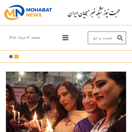
Skip to conten
Search for:
جمعه، ۱۶ مرداد، ۱۴۰۵