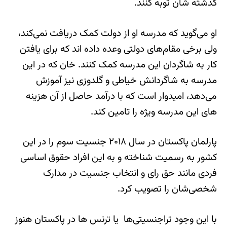
گذشته شان توبه کنند.
او می‌گوید که مدرسه او از دولت کمک دریافت نمی‌کند،
ولی برخی مقام‌های دولتی وعده داده اند که برای یافتن
کار به شاگردان این مدرسه کمک کنند. خان که در این
مدرسه به شاگردانش خیاطی و گلدوزی نیز آموزش
می‌دهد، امیدوار است که با درآمد حاصل از آن هزینه
های این مدرسه ویژه را تامین کند.
پارلمان پاکستان در سال ۲۰۱۸ جنسیت سوم را در این
کشور به رسمیت شناخته و به این افراد حقوق اساسی
فردی مانند حق رای و انتخاب جنسیت در مدارک
شخصی‌شان را تصویب کرد.
با این وجود تراجنسیتی‌ها یا ترنس ها در پاکستان هنوز