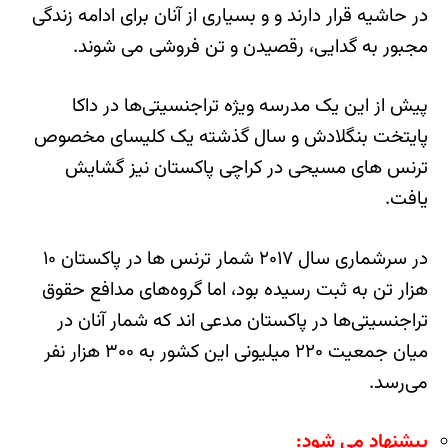
در حاشیه قرار دارند و و بسیاری از آنان برای ادامه زندگی
مجبور به گدایی، رقصیدن و تن فروشی می شوند.
پیش از این یک مدرسه ویژه تراجنسیتی‌ها در داکا
پایتخت بنگلادش و سال گذشته یک کلیسای مخصوص
ترنس های مسیحی در کراچی پاکستان نیز گشایش
یافت.
در سرشماری سال ۲۰۱۷ شمار ترنس ها در پاکستان ۱۰
هزار تن به ثبت رسیده بود، اما گروه‌های مدافع حقوق
تراجنسیتی‌ها در پاکستان مدعی اند که شمار آنان در
میان جمعیت ۲۲۰ میلیونی این کشور به ۳۰۰ هزار نفر
می‌رسد.
پیشنهاد می شود: