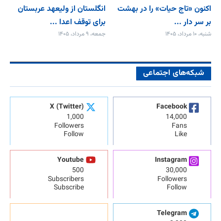
اکنون «تاج حیات» را در بهشت
انگلستان از ولیعهد عربستان
بر سر دار ...
برای توقف اعدا ...
شنبه، ۱۰ مرداد، ۱۴۰۵
جمعه، ۹ مرداد، ۱۴۰۵
شبکه‌های اجتماعی
X (Twitter)
Facebook
1,000
14,000
Followers
Fans
Follow
Like
Youtube
Instagram
500
30,000
Subscribers
Followers
Subscribe
Follow
Telegram