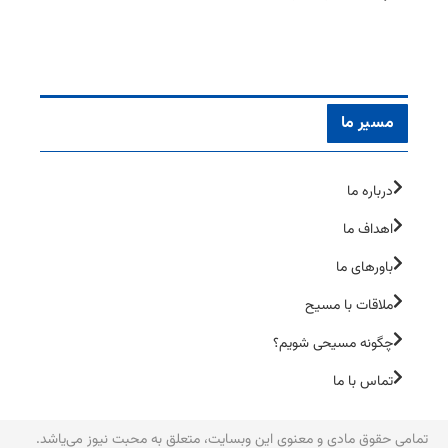
مسیر ما
درباره ما
اهداف ما
باورهای ما
ملاقات با مسیح
چگونه مسیحی شویم؟
تماس با ما
تمامی حقوق مادی و معنوی این وبسایت، متعلق به محبت نیوز می‌یاشد.