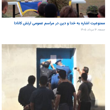
ممنوعیت اشاره به خدا و دین در مراسم عمومی ارتش کانادا
جمعه، ۱۶ مرداد، ۱۴۰۵