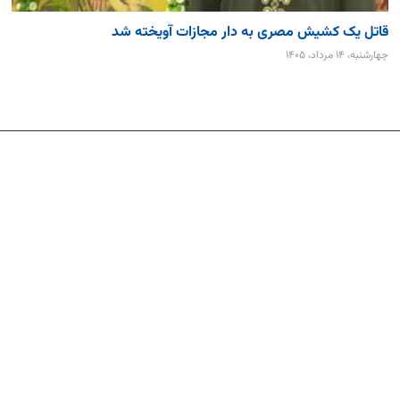
قاتل یک کشیش مصری به دار مجازات آویخته شد
چهارشنبه، ۱۴ مرداد، ۱۴۰۵