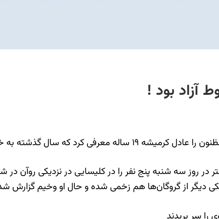
آزاد بود !
 تلاش برای رسیدن به سوریه بازداشت شده بود.
کی دیگر از گروگان‌ها هم زخمی شده‌ و حال او وخیم گزارش ش
را سر بریدند