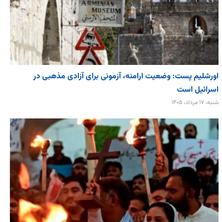
اورشلیم پست: وضعیت ارامنه، آزمونی برای آزادی مذهبی در
اسرائیل است
شنبه، ۱۷ مرداد، ۱۴۰۵