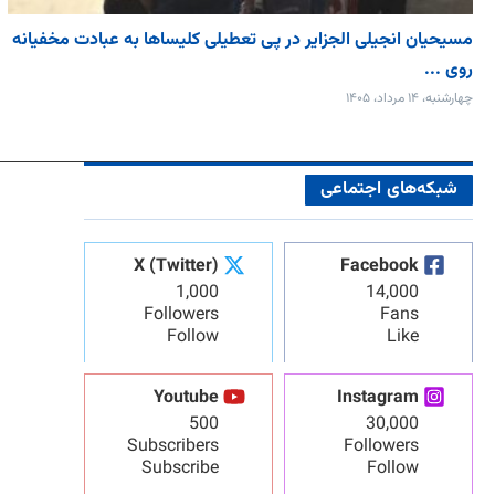
مسیحیان انجیلی الجزایر در پی تعطیلی کلیساها به عبادت مخفیانه
روی ...
چهارشنبه، ۱۴ مرداد، ۱۴۰۵
شبکه‌های اجتماعی
X (Twitter)
Facebook
1,000
14,000
Followers
Fans
Follow
Like
Youtube
Instagram
500
30,000
Subscribers
Followers
Subscribe
Follow