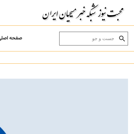
Skip to conten
Search for:
صفحه اصلی