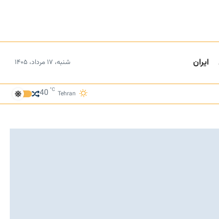
ایران
شنبه، ۱۷ مرداد، ۱۴۰۵
°C
40
Tehran