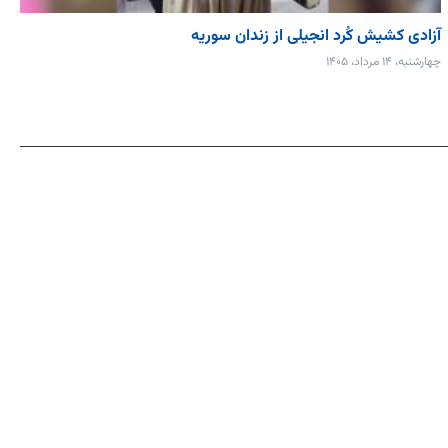
آزادی کشیش کُرد انجیلی از زندان سوریه
چهارشنبه، ۱۴ مرداد، ۱۴۰۵