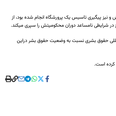
ران که با هدف دیدار با خانواده‌اش و نیز پیگیری تاسیس یک پرورشگاه انجام شده بود، از
 در شرایطی نامساعد دوران محکومیتش را سپری میکند.
‌المللی حقوق بشری نسبت به وضعیت حقوق بشر دراین
 کرده است.