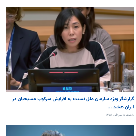
گزارشگر ویژه سازمان ملل نسبت به افزایش سرکوب مسیحیان در
ایران هشد ...
شنبه، ۱۰ مرداد، ۱۴۰۵