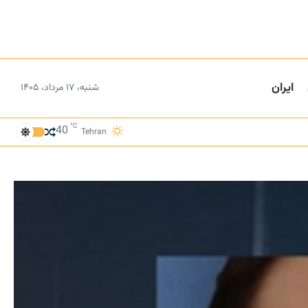
ایران
شنبه، ۱۷ مرداد، ۱۴۰۵
°C
40
Tehran