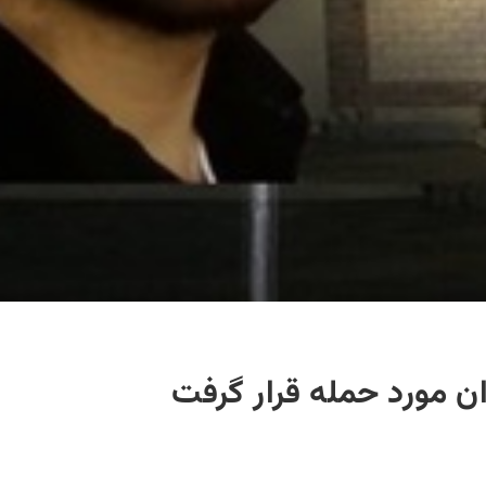
ن مورد حمله قرار گرفت