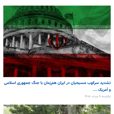
تشدید سرکوب مسیحیان در ایران هم‌زمان با جنگ جمهوری اسلامی
و آمریک ...
یکشنبه، ۱۱ مرداد، ۱۴۰۵