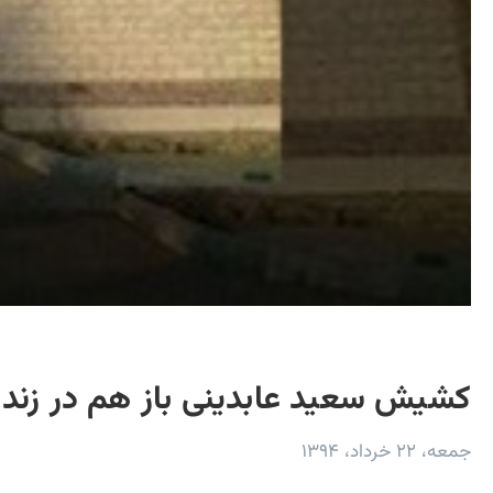
کشیش سعید عابدینی باز هم در زندا
جمعه، ۲۲ خرداد، ۱۳۹۴