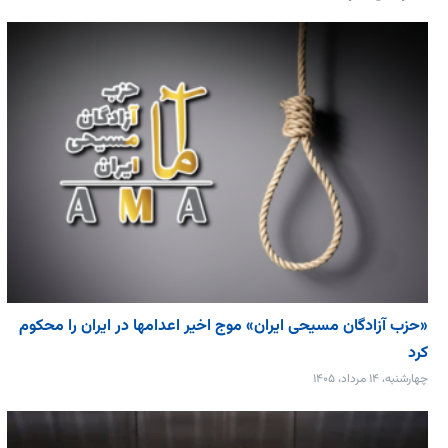
«حزب آزادگان مسیحی ایران» موج اخیر اعدامها در ایران را محکوم
کرد
چهارشنبه، ۱۴ مرداد، ۱۴۰۵