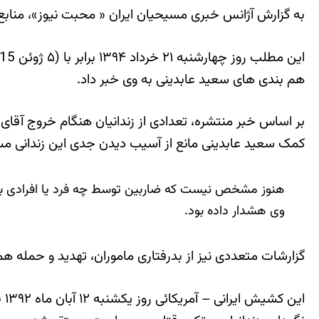
به گزارش آژانس خبری مسیحیان ایران « محبت نیوز»، منابع
هم بندی های سعید عابدینی به وی خبر داد.
بر اساس خبر منتشره، تعدادی از زندانیان هنگام خروج آقا
کمک سعید عابدینی مانع از آسیب دیدن جدی این زندانی م
هنوز مشخص نیست که ضاربین توسط چه فرد یا افرادی به 
وی هشدار داده بود.
گزارشات متعددی نیز از بدرفتاری ماموران، تهدید و حمله هم