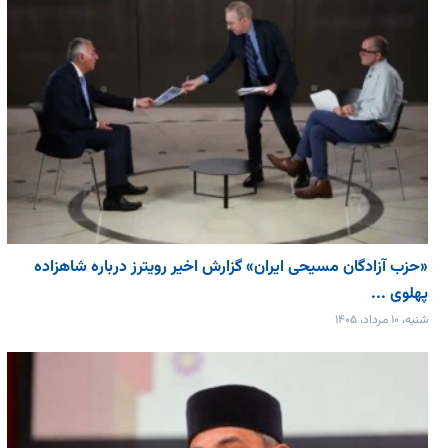
«حزب آزادگان مسیحی ایران» گزارش اخیر رویترز درباره شاهزاده
پهلوی ...
شنبه، ۱۰ مرداد، ۱۴۰۵