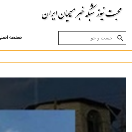
Skip to conten
Search for:
صفحه اصلی