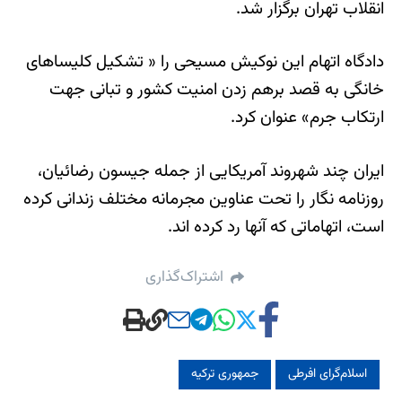
انقلاب تهران برگزار شد.
دادگاه اتهام این نوکیش مسیحی را « تشکیل کلیساهای
خانگی به قصد برهم زدن امنیت کشور و تبانی جهت
ارتکاب جرم» عنوان کرد.
ایران چند شهروند آمریکایی از جمله جیسون رضائیان،
روزنامه نگار را تحت عناوین مجرمانه مختلف زندانی کرده
است، اتهاماتی که آنها رد کرده اند.
اشتراک‌گذاری
اسلام‌گرای افرطی
جمهوری ترکیه