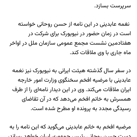
سرپرست بسازد.
نغمه عابدینی در این نامه از حسن روحانی خواسته
است در زمان حضور در نیویورک برای شرکت در
هفتادمین نشست مجمع عمومی سازمان ملل در اواخر
ماه جاری با وی ملاقات کند.
در سفر سال گذشته هیئت ایرانی به نیویورک نیز نغمه
عابدینی با مرضیه افخم سخنگوی وزارت امور خارجه
ایران ملاقات می‌کند. وی در این دیدار نامه‌ای را از طرف
همسرش به خانم افخم می‌دهد که در آن تقاضای
رسیدگی مجدد به پرونده او مطرح شده است.
مرضیه افخم به خانم عابدینی می‌گوید که این نامه را به
دست حسن روحانی رئیس جمهوری ایران خواهد رساند،