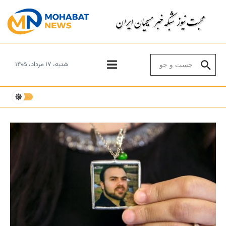
Skip to conten
Search for:
شنبه، ۱۷ مرداد، ۱۴۰۵