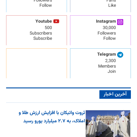
Followers
Fans
Follow
Like
Youtube
Instagram
500
30,000
Subscribers
Followers
Subscribe
Follow
Telegram
2,300
Members
Join
آخرین اخبار
ثروت واتیکان با افزایش ارزش طلا و
املاک، به ۲.۷ میلیارد یورو رسید