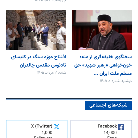
چهارشنبه، ۷ مرداد، ۱۴۰۵
سخنگوی خلیفه‌گری ارامنه:
افتتاح موزه سنگ در کلیسای
خون‌خواهی «رهبر شهید» حق
تادئوس مقدس چالدران
مسلم ملت ایران ...
شنبه، ۳ مرداد، ۱۴۰۵
دوشنبه، ۵ مرداد، ۱۴۰۵
شبکه‌های اجتماعی
X (Twitter)
Facebook
1,000
14,000