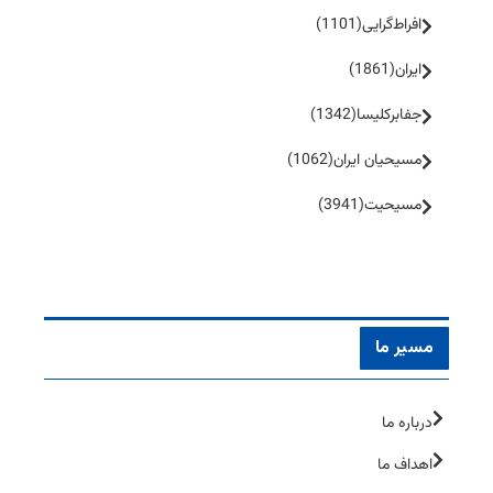
افراط‌گرایی
(1101)
ایران
(1861)
جفا‌بر‌کلیسا
(1342)
مسیحیان ایران
(1062)
مسیحیت
(3941)
مسیر ما
درباره ما
اهداف ما