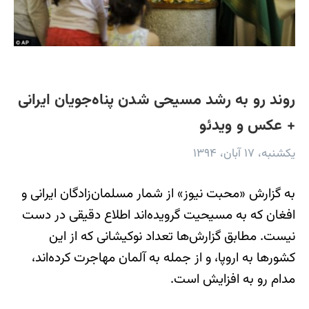
روند رو به رشد مسیحی شدن پناه‌جویان ایرانی
+ عکس و ویدئو
یکشنبه، ۱۷ آبان، ۱۳۹۴
به گزارش «محبت نیوز» از شمار مسلمان‌زادگان ایرانی و
افغان که به مسیحیت گرویده‌اند اطلاع دقیقی در دست
نیست. مطابق گزارش‌ها تعداد نوکیشانی که از این
کشورها به اروپا، و از جمله به آلمان مهاجرت کرده‌اند،
مدام رو به افزایش است.