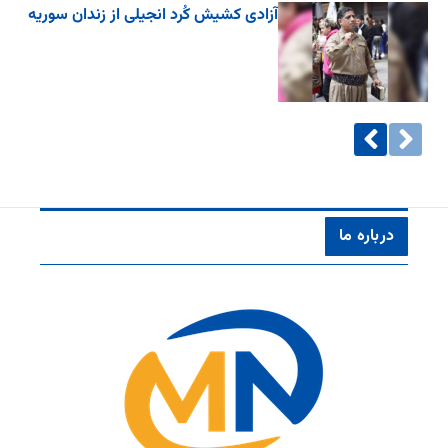
آزادی کشیش کُرد انجیلی از زندان سوریه
درباره ما