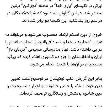
ایرانی در کلیسای “یاری خدا” در محله “نوی‌کلن” برلین
منتشر شد. در این‌ گزارش آمده بود که شرکت‌کنندگان در
مراسم روز یک‌شنبه این کلیسا دو برابر شده‌اند.‌
خروج از دین اسلام ارتداد محسوب می‌شود و می‌تواند به
عنوان “محاربه با خدا و فساد فی‌الارض” مجازات اعدام را
در پی داشته باشد. نهاد مددرسانی مسیحی “درهای باز”
ایران و افغانستان را جزو ده کشوری اعلام کرده که پیگرد
مسیحیان در آن‌ها با شدت انجام می‌شود.
بنابر این گزارش اغلب نوکیشان در توضیح علت تغییر
دین خود، اسلام را حامی خشونت و اجبار و مسیحیت را
دین شادی، بخشش و رستگاری توصیف کرده‌اند.