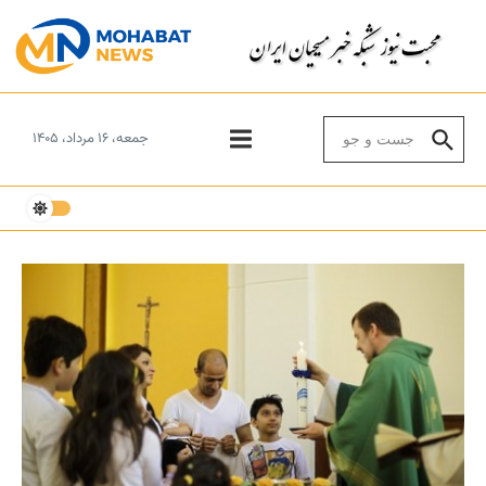
Skip to conten
Search for:
جمعه، ۱۶ مرداد، ۱۴۰۵