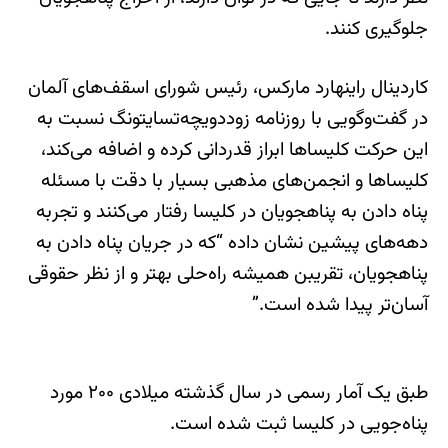
جلوگیری کنند.
کاردینال راینهارد مارکس، ر‌ئیس شورای اسقف‌های آلمان
در گفت‌وگویی با روزنامه زوددویچه‌تسایتونگ نسبت به
این حرکت کلیساها ابراز قدردانی کرده و اضافه می‌کند،
کلیساها و انجمن‌های مذهبی بسیار با دقت با مسئله
پناه دادن به پناهجویان در کلیسا رفتار می‌کنند و تجربه
دهه‌های پیشین نشان داده “که در جریان پناه دادن به
پناهجویان، تقریبن همیشه راه‌حلی بهتر و از نظر حقوقی
آسان‌تر پیدا شده است.”
طبق یک آمار رسمی در سال گذشته میلادی ۲۰۰ مورد
پناه‌جویی در کلیسا ثبت شده است.