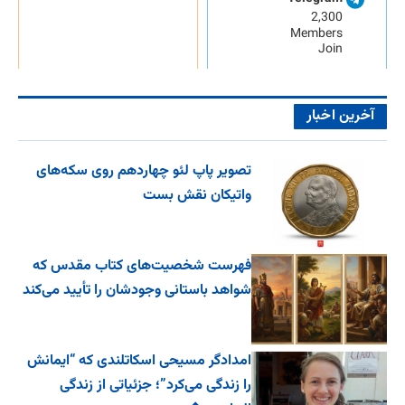
2,300
Members
Join
آخرین اخبار
تصویر پاپ لئو چهاردهم روی سکه‌های
واتیکان نقش بست
فهرست شخصیت‌های کتاب مقدس که
شواهد باستانی وجودشان را تأیید می‌کند
امدادگر مسیحی اسکاتلندی که “ایمانش
را زندگی می‌کرد”؛ جزئیاتی از زندگی