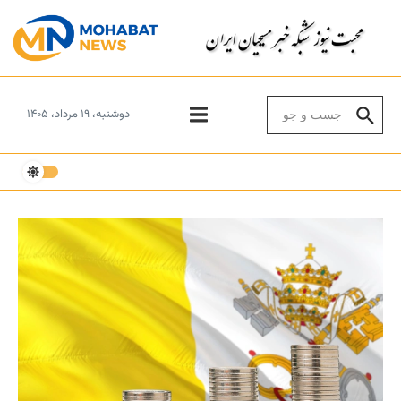
Skip to conten
Search for:
دوشنبه، ۱۹ مرداد، ۱۴۰۵