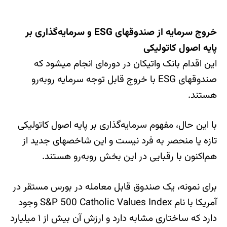
خروج سرمایه از صندوقهای ESG و سرمایه‌گذاری بر
پایه اصول کاتولیکی
این اقدام بانک واتیکان در دوره‌ای انجام میشود که
صندوقهای ESG با خروج قابل توجه سرمایه روبه‌رو
هستند.
با این حال، مفهوم سرمایه‌گذاری بر پایه اصول کاتولیکی
تازه یا منحصر به فرد نیست و این شاخصهای جدید از
هم‌اکنون با رقبایی در این بخش روبه‌رو هستند.
برای نمونه، یک صندوق قابل معامله در بورس مستقر در
آمریکا با نام S&P 500 Catholic Values Index وجود
دارد که ساختاری مشابه دارد و ارزش آن بیش از ۱ میلیارد