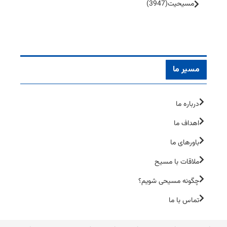
مسیحیت
(3947)
مسیر ما
درباره ما
اهداف ما
باورهای ما
ملاقات با مسیح
چگونه مسیحی شویم؟
تماس با ما