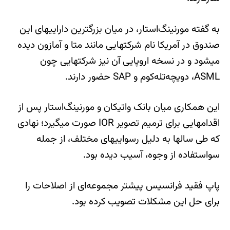
به گفته مورنینگ‌استار، در میان بزرگترین داراییهای این
صندوق در آمریکا نام شرکتهایی مانند متا و آمازون دیده
میشود و در نسخه اروپایی آن نیز شرکتهایی چون
ASML، دویچه‌تله‌کوم و SAP حضور دارند.
این همکاری میان بانک واتیکان و مورنینگ‌استار پس از
اقدامهایی برای ترمیم تصویر IOR صورت میگیرد؛ نهادی
که طی سالها به دلیل رسواییهای مختلف، از جمله
سواستفاده از وجوه، آسیب دیده بود.
پاپ فقید فرانسیس پیشتر مجموعه‌ای از اصلاحات را
برای حل این مشکلات تصویب کرده بود.