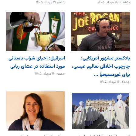
یکشنبه، ۱۸ مرداد، ۱۴۰۵
شنبه، ۱۷ مرداد، ۱۴۰۵
پادکستر مشهور آمریکایی:
اسرائیل: احیای شراب باستانی
چارچوب اخلاقی تعالیم عیسی،
مورد استفاده در عشای ربانی
برای غیرمسیحیا ...
جمعه، ۱۶ مرداد، ۱۴۰۵
جمعه، ۱۶ مرداد، ۱۴۰۵