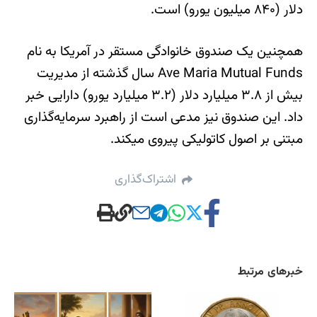
دلار (۸۴۰ میلیون یورو) است.
همچنین یک صندوق خانوادگی مستقر در آمریکا به نام
Ave Maria Mutual Funds سال گذشته از مدیریت
بیش از ۳.۸ میلیارد دلار (۳.۲ میلیارد یورو) دارایی خبر
داد. این صندوق نیز مدعی است از راهبرد سرمایه‌گذاری
مبتنی بر اصول کاتولیکی پیروی میکند.
اشتراک‌گذاری
خبرهای مرتبط