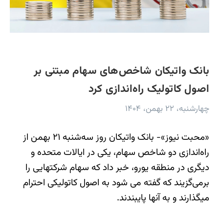
بانک واتیکان شاخص‌های سهام مبتنی بر
اصول کاتولیک راه‌اندازی کرد
چهارشنبه، ۲۲ بهمن، ۱۴۰۴
«محبت نیوز»- بانک واتیکان روز سه‌شنبه ۲۱ بهمن از
راه‌اندازی دو شاخص سهام، یکی در ایالات متحده و
دیگری در منطقه یورو، خبر داد که سهام شرکتهایی را
برمی‌گزیند که گفته می شود به اصول کاتولیکی احترام
میگذارند و به آنها پایبندند.