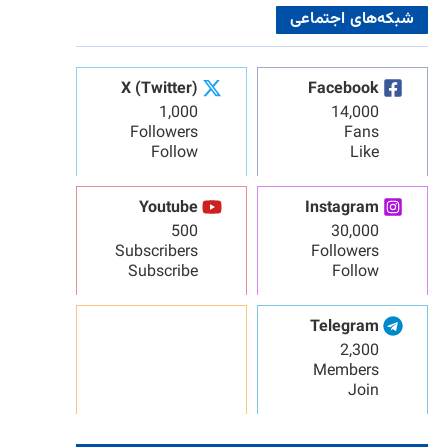
شبکه‌های اجتماعی
X (Twitter)
Facebook
1,000
14,000
Followers
Fans
Follow
Like
Youtube
Instagram
500
30,000
Subscribers
Followers
Subscribe
Follow
Telegram
2,300
Members
Join