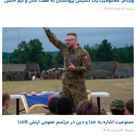
ویتنام: محکومیت یک کشیش پروتستان به هفت سال و نیم حبس
شنبه، ۱۷ مرداد، ۱۴۰۵
ممنوعیت اشاره به خدا و دین در مراسم عمومی ارتش کانادا
جمعه، ۱۶ مرداد، ۱۴۰۵