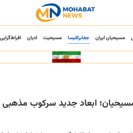
مسیحیان ایران
جفا‌بر‌کلیسا
مسیحیت
ادیان
افراط‌گرایی
مسیحیان؛ ابعاد جدید سرکوب مذهبی 