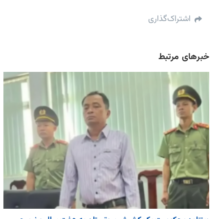
اشتراک‌گذاری
خبرهای مرتبط