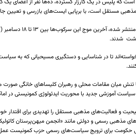
است که پلیس در یک کارزار گسترده، ده‌ها نفر از اعضای یک 
مذهبی مستقل است، با برپایی ایست‌های بازرسی و تعیین جای
خواسته‌اند تا در شناسایی و دستگیری مسیحیانی که به سیاست
ند.
ه‌ها تنش میان مقامات محلی و رهبران کلیساهای خانگی صورت 
است آموزشی جدید با محوریت ایدئولوژی کمونیستی در اماک
و فعالیت‌های مذهبی مستقل را تهدیدی برای اقتدار خود می‌
ادهای مذهبی رسمی و دولتی مانند «انجمن میهن‌پرستان کاتول
یغاتی حکومت برای ترویج سیاست‌های رسمی حزب کمونیست عمل 