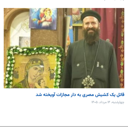
قاتل یک کشیش مصری به دار مجازات آویخته شد
چهارشنبه، ۱۴ مرداد، ۱۴۰۵