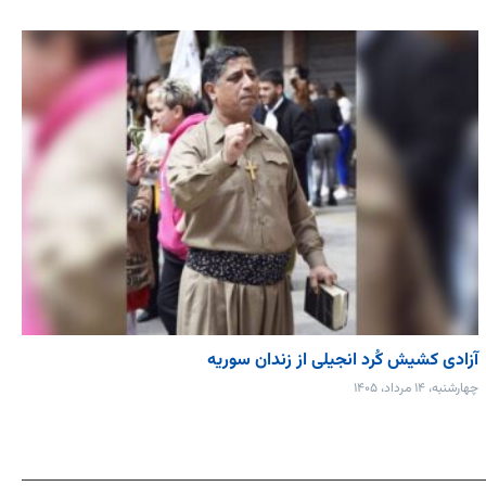
آزادی کشیش کُرد انجیلی از زندان سوریه
چهارشنبه، ۱۴ مرداد، ۱۴۰۵