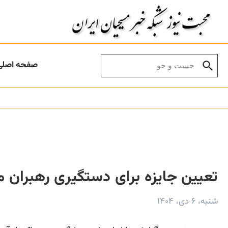
Skip to conten
Search for:
صفحه اصلی
تعیین جایزه برای دستگیری رهبران 
شنبه، ۶ دی، ۱۴۰۴