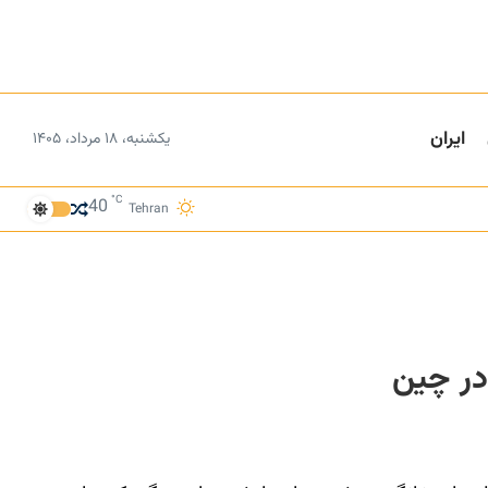
ایران
یکشنبه، ۱۸ مرداد، ۱۴۰۵
°C
40
Tehran
در چین