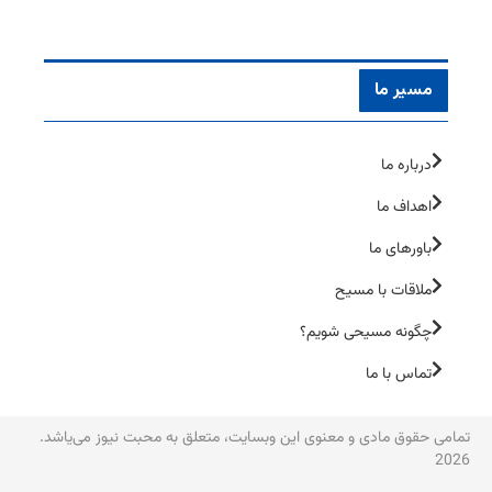
مسیر ما
درباره ما
اهداف ما
باورهای ما
ملاقات با مسیح
چگونه مسیحی شویم؟
تماس با ما
تمامی حقوق مادی و معنوی این وبسایت، متعلق به محبت نیوز می‌یاشد.
2026