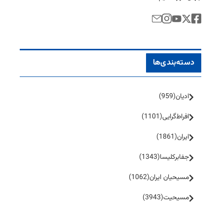
دسته‌بندی‌ها
ادیان
(959)
افراط‌گرایی
(1101)
ایران
(1861)
جفا‌بر‌کلیسا
(1343)
مسیحیان ایران
(1062)
مسیحیت
(3943)