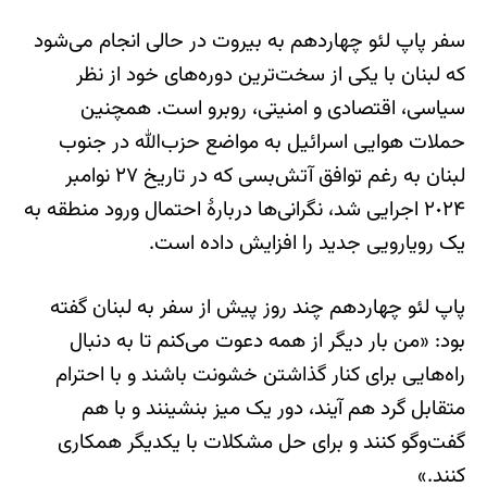
سفر پاپ لئو چهاردهم به بیروت در حالی انجام می‌شود
که لبنان با یکی از سخت‌ترین دوره‌های خود از نظر
سیاسی، اقتصادی و امنیتی، روبرو است. همچنین
حملات هوایی اسرائیل به مواضع حزب‌الله در جنوب
لبنان به رغم توافق آتش‌بسی که در تاریخ ٢۷ نوامبر
٢٠٢۴ اجرایی شد، نگرانی‌ها دربارۀ احتمال ورود منطقه به
یک رویارویی جدید را افزایش داده است.
پاپ لئو چهاردهم چند روز پیش از سفر به لبنان گفته
بود: «من بار دیگر از همه دعوت می‌کنم تا به دنبال
راه‌هایی برای کنار گذاشتن خشونت باشند و با احترام
متقابل گرد هم آیند، دور یک میز بنشینند و با هم
گفت‌وگو کنند و برای حل مشکلات با یکدیگر همکاری
کنند.»