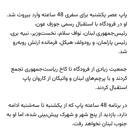
پاپ عصر یکشنبه برای سفری 48 ساعته وارد بیروت شد.
او در فرودگاه با استقبال رسمی جوزف عون،
رئیس‌جمهوری لبنان، نواف سلام، نخست‌وزیر، نبیه بری،
رئیس پارلمان، و رودولف هیكل، فرمانده ارتش روبه‌رو
شد.
جمعیت زیادی از فرودگاه تا کاخ ریاست‌جمهوری تجمع
کردند و با پرچم‌های لبنان و واتیکان از کاروان پاپ
استقبال کردند.
در برنامه 48 ساعته پاپ که از یکشنبه تا سه‌شنبه ادامه
دارد، بازدید از پنج شهر و شهرک پیش‌بینی شده، اما او به
جنوب لبنان نخواهد رفت.