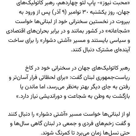
«محبت نیوز»- پاپ لئو چهاردهم، رهبر کاتولیک‌های
جهان، روز یکشنبه ۳٠ نوامبر (۹ آذر) پس از ورود به
بیروت در نخستین سخنرانی خود از لبنانی‌ها خواست
«شجاعانه» در کشور بمانند و در برابر بحران‌های اقتصادی
و سیاسی بایستند و مسیر «آشتی دشوار» را برای ساخت
آینده‌ای مشترک دنبال کنند.
رهبر کاتولیک‌های جهان در سخنرانی خود در کاخ
ریاست‌جمهوری لبنان گفت: «برای لحظاتی فرار آسان‌تر و
رفتن به جای دیگر بهتر به‌نظر می‌رسد، اما ماندن یا
بازگشت به وطن به شجاعت و دوراندیشی نیاز دارد.»
او از لبنانی‌ها خواست مسیر «آشتی دشوار» را دنبال کنند
و گفت زخم‌های فردی و جمعی در لبنان گاهی سال‌ها و
حتی نسل‌ها زمان می‌برد تا کمرنگ شوند.