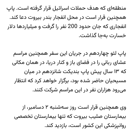
منطقه‌ای که هدف حملات اسرائیل قرار گرفته است. پاپ
همچنین قرار است در محل انفجار بندر بیروت دعا کند.
انفجاری که جان حدود 200 نفر را گرفت و میلیاردها دلار
خسارت به‌جا گذاشت.
پاپ لئو چهاردهم در جریان این سفر همچنین مراسم
عشای ربانی را در فضای باز و کنار دریا، در همان مکانی
که ۱۳ سال پیش پاپ بندیکت شانزدهم در میان
مسیحیان حاضر شده بود، برگزار خواهد کرد که انتظار
می‌رود هزاران نفر در این مراسم شرکت کنند.
وی همچنین قرار است روز سه‌شنبه ۲ دسامبر، از
بیمارستان صلیب بیروت که تنها بیمارستان تخصصی
روانپزشکی این کشور است، بازدید کند.