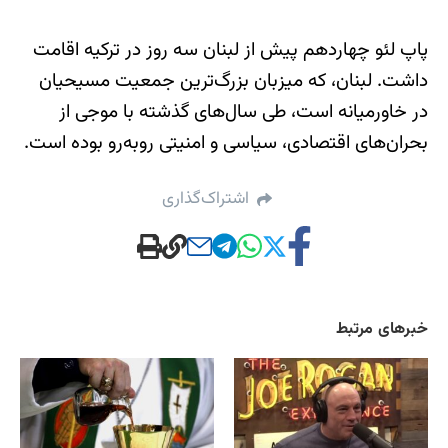
پاپ لئو چهاردهم پیش از لبنان سه روز در ترکیه اقامت
داشت. لبنان، که میزبان بزرگ‌ترین جمعیت مسیحیان
در خاورمیانه است، طی سال‌های گذشته با موجی از
بحران‌های اقتصادی، سیاسی و امنیتی روبه‌رو بوده است.
اشتراک‌گذاری
خبرهای مرتبط