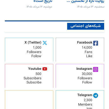
روایت تازه از نخستین ...
تاریخ است»
سه‌شنبه، ۱۳ مرداد، ۱۴۰۵
دوشنبه، ۱۲ مرداد، ۱۴۰۵
شبکه‌های اجتماعی
X (Twitter)
Facebook
1,000
14,000
Followers
Fans
Follow
Like
Youtube
Instagram
500
30,000
Subscribers
Followers
Subscribe
Follow
Telegram
2,300
Members