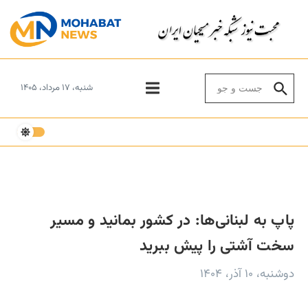
Skip to conten
Search for:
شنبه، ۱۷ مرداد، ۱۴۰۵
پاپ به لبنانی‌ها: در کشور بمانید و مسیر
سخت آشتی را پیش ببرید
دوشنبه، ۱۰ آذر، ۱۴۰۴