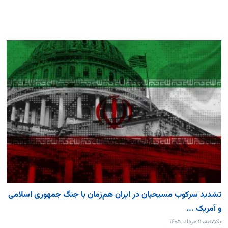
تشدید سرکوب مسیحیان در ایران هم‌زمان با جنگ جمهوری اسلامی
و آمریک ...
یکشنبه، ۱۱ مرداد، ۱۴۰۵