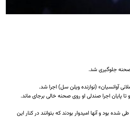
 صحنه جلوگیری شد.
لانی آوانسیان» (نوازنده ویلن سل) اجرا شد.
تا پایان اجرا صندلی او روی صحنه خالی برجای ماند.
ده بود و آنها امیدوار بودند که بتوانند در کنار این