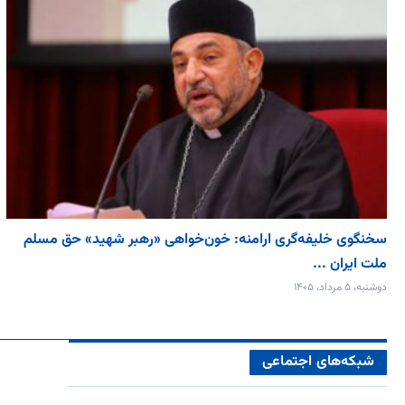
سخنگوی خلیفه‌گری ارامنه: خون‌خواهی «رهبر شهید» حق مسلم
ملت ایران ...
دوشنبه، ۵ مرداد، ۱۴۰۵
شبکه‌های اجتماعی