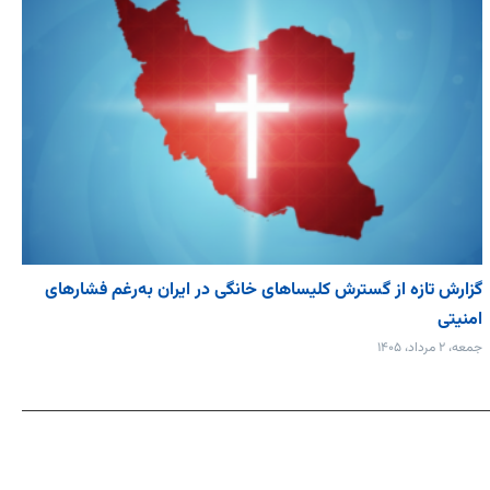
گزارش تازه از گسترش کلیساهای خانگی در ایران به‌رغم فشارهای
امنیتی
جمعه، ۲ مرداد، ۱۴۰۵