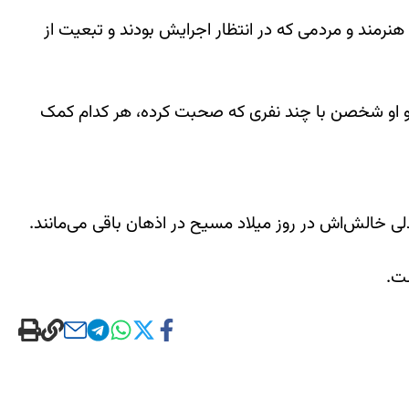
نرمند و مردمی که در انتظار اجرایش بودند و تبعیت از
تند و او شخصن با چند نفری که صحبت کرده، هر کدام کمک
دلی خالش‌اش در روز میلاد مسیح در اذهان باقی می‌مانند.
ست.