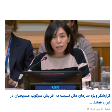
گزارشگر ویژه سازمان ملل نسبت به افزایش سرکوب مسیحیان در
ایران هشد ...
شنبه، ۱۰ مرداد، ۱۴۰۵