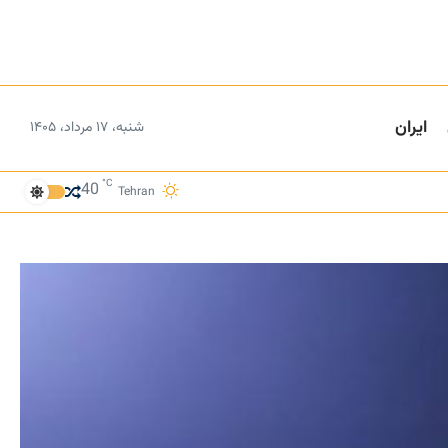
ایران
شنبه، ۱۷ مرداد، ۱۴۰۵
°C
40
Tehran