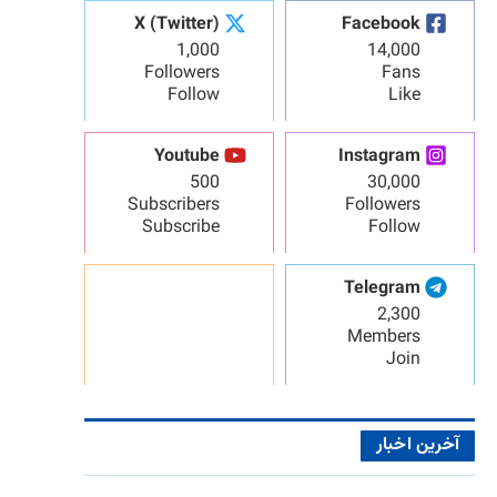
X (Twitter)
Facebook
1,000
14,000
Followers
Fans
Follow
Like
Youtube
Instagram
500
30,000
Subscribers
Followers
Subscribe
Follow
Telegram
2,300
Members
Join
آخرین اخبار