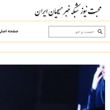
Skip to conten
Search for:
صفحه اصلی