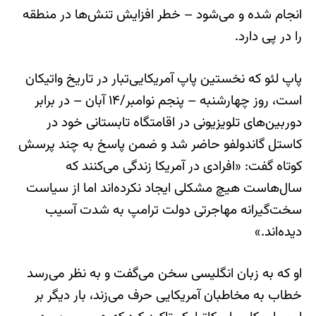
انجام شده و می‌شود – خطر افزایش تنش‌ها در منطقه
را در پی دارد.
پاپ لئو که نخستین پاپ آمریکایی‌تبار در تاریخ واتیکان
است، روز چهارشنبه – پنجم نوامبر/۱۴ آبان – در برابر
دوربین‌های تلویزیونی در اقامتگاه تابستانی خود در
کاستل گاندولفو حاضر شد و ضمن پاسخ به چند پرسش
کوتاه گفت: «افرادی در آمریکا زندگی می‌کنند که
سال‌هاست هیچ مشکلی ایجاد نکرده‌اند اما از سیاست
سخت‌گیرانه مهاجرتی دولت ترامپ به شدت آسیب
دیده‌اند.»
او که به زبان انگلیسی سخن می‌گفت و به نظر می‌رسد
خطاب به مخاطبان آمریکایی حرف می‌زند، بار دیگر بر