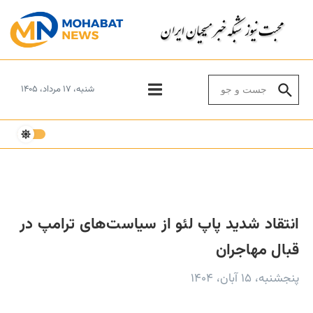
Skip to conten
Search for:
شنبه، ۱۷ مرداد، ۱۴۰۵
انتقاد شدید پاپ لئو از سیاست‌های ترامپ در
قبال مهاجران
پنجشنبه، ۱۵ آبان، ۱۴۰۴