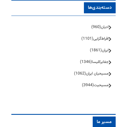
دسته‌بندی‌ها
ادیان
(960)
افراط‌گرایی
(1101)
ایران
(1861)
جفا‌بر‌کلیسا
(1346)
مسیحیان ایران
(1062)
مسیحیت
(3944)
مسیر ما