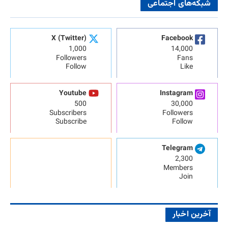
شبکه‌های اجتماعی
X (Twitter)
Facebook
1,000
14,000
Followers
Fans
Follow
Like
Youtube
Instagram
500
30,000
Subscribers
Followers
Subscribe
Follow
Telegram
2,300
Members
Join
آخرین اخبار