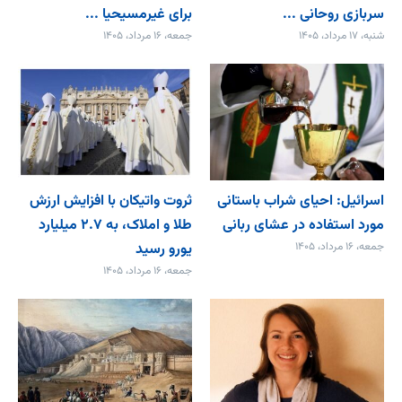
سربازی روحانی ...
برای غیرمسیحیا ...
شنبه، ۱۷ مرداد، ۱۴۰۵
جمعه، ۱۶ مرداد، ۱۴۰۵
اسرائیل: احیای شراب باستانی
ثروت واتیکان با افزایش ارزش
مورد استفاده در عشای ربانی
طلا و املاک، به ۲.۷ میلیارد
جمعه، ۱۶ مرداد، ۱۴۰۵
یورو رسید
جمعه، ۱۶ مرداد، ۱۴۰۵