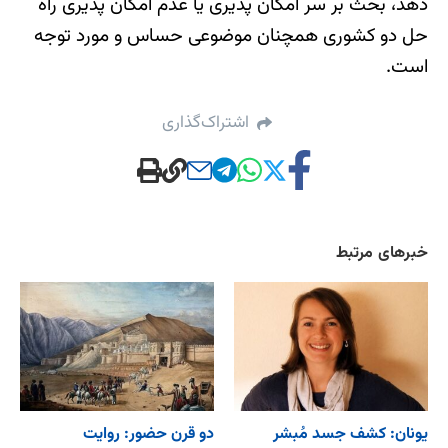
دهد، بحث بر سر امکان پذیری یا عدم امکان پذیری راه
حل دو کشوری همچنان موضوعی حساس و مورد توجه
است.
اشتراک‌گذاری
خبرهای مرتبط
یونان: کشف جسد مُبشر
دو قرن حضور: روایت