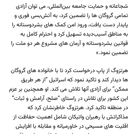
شجاعانه و حمایت جامعه بین‌المللی، می توان آزادی
تمامی گروگان ها را تضمین کرد، به آتش‌بسی فوری و
پایدار دست یافت، ورود امن کمک های بشردوستانه را
به مناطق آسیب‌دیده تسهیل کرد و احترام کامل به
قوانین بشردوستانه و آرمان های مشروع هر دو ملت را
تضمین نمود.»
هرتزوگ از پاپ درخواست کرد تا با خانواده های گروگان
ها دیدار کند و تاکید نمود که اسرائیل “از هر طریق
ممکن” برای آزادی آنها تلاش می کند. او همچنین بر عزم
این کشور برای تلاش در راستای “صلح، آرامش و ثبات”
در منطقه تاکید کرد. هرتزوگ خاطرنشان کرد که
مذاکراتش با رهبران واتیکان شامل اهمیت حفاظت از
اقلیت های مسیحی در خاورمیانه و مقابله با افزایش