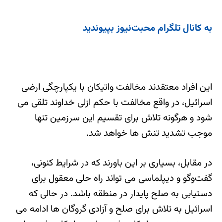
به کانال تلگرام محبت‌نیوز بپیوندید
این افراد معتقدند مخالفت واتیکان با یکپارچگی ارضی
اسرائیل، در واقع مخالفت با حکم ازلی خداوند تلقی می
شود و هرگونه تلاش برای تقسیم این سرزمین تنها
موجب تشدید تنش ها خواهد شد.
در مقابل، بسیاری بر این باورند که در شرایط کنونی،
گفت‌وگو و دیپلماسی می تواند راه حلی معقول برای
دستیابی به صلح پایدار در منطقه باشد. در حالی که
اسرائیل به تلاش برای صلح و آزادی گروگان ها ادامه می