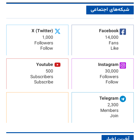
شبکه‌های اجتماعی
X (Twitter)
Facebook
1,000
14,000
Followers
Fans
Follow
Like
Youtube
Instagram
500
30,000
Subscribers
Followers
Subscribe
Follow
Telegram
2,300
Members
Join
آخرین اخبار