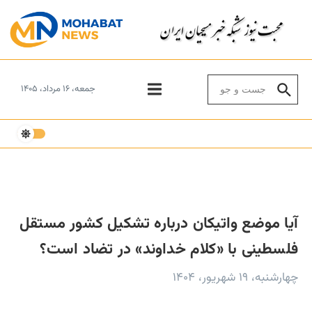
Skip to conten
Search for:
جمعه، ۱۶ مرداد، ۱۴۰۵
آیا موضع واتیکان درباره تشکیل کشور مستقل
فلسطینی با «کلام خداوند» در تضاد است؟
چهارشنبه، ۱۹ شهریور، ۱۴۰۴