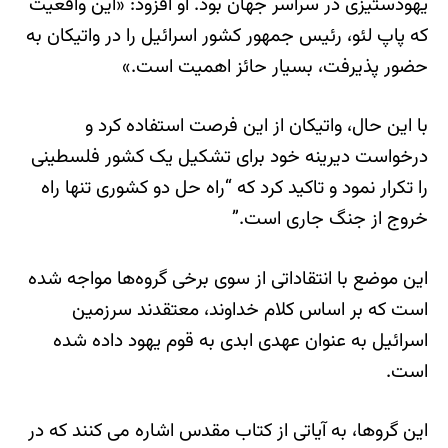
یهودستیزی در سراسر جهان بود. او افزود: «این واقعیت
که پاپ لئو، رئیس جمهور کشور اسرائیل را در واتیکان به
حضور پذیرفت، بسیار حائز اهمیت است.»
با این حال، واتیکان از این فرصت استفاده کرد و
درخواست دیرینه خود برای تشکیل یک کشور فلسطینی
را تکرار نمود و تاکید کرد که “راه حل دو کشوری تنها راه
خروج از جنگ جاری است.”
این موضع با انتقاداتی از سوی برخی گروه‌ها مواجه شده
است که بر اساس کلام خداوند، معتقدند سرزمین
اسرائیل به عنوان عهدی ابدی به قوم یهود داده شده
است.
این گروها، به آیاتی از کتاب مقدس اشاره می کنند که در