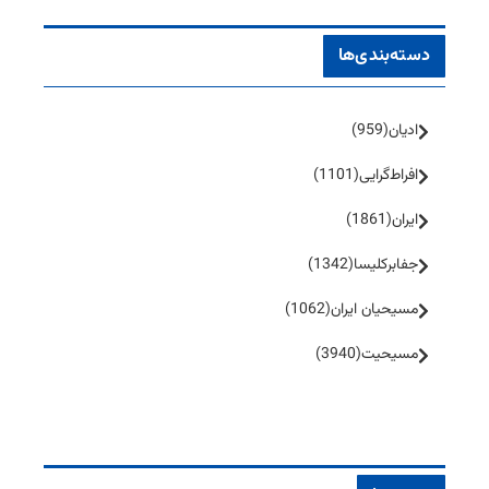
دسته‌بندی‌ها
ادیان
(959)
افراط‌گرایی
(1101)
ایران
(1861)
جفا‌بر‌کلیسا
(1342)
مسیحیان ایران
(1062)
مسیحیت
(3940)