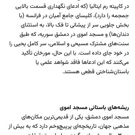
در کاپیته رم ایتالیا (که ادعای نگهداری قسمت بالایی
جمجمه را دارد)، کلیسای جامع آمیان در فرانسه (با
بخش جلویی سر از پیشانی تا فک بالا، به استثنای
دندان‌ها) و مسجد اموی در دمشق سوریه، که طبق
سنت‌های مشترک مسیحی و اسلامی، سر کامل یحیی را
در خود جای داده است. با این حال، مورخان تأکید
می‌کنند که این ادعاها فاقد شواهد علمی یا
باستان‌شناختی قطعی هستند.
ریشه‌های باستانی مسجد اموی
مسجد اموی دمشق، یکی از قدیمی‌ترین مکان‌های
مذهبی جهان، تاریخچه‌ای پرپیچ‌وخم دارد که به بیش از