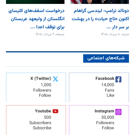
دونالد ترامپ: لیندسی گراهام
درخواست اسقف‌های کلیسای
اکنون «تاج حیات» را در بهشت
انگلستان از ولیعهد عربستان
بر سر دار ...
برای توقف اعدا ...
شنبه، ۱۰ مرداد، ۱۴۰۵
جمعه، ۹ مرداد، ۱۴۰۵
شبکه‌های اجتماعی
X (Twitter)
Facebook
1,000
14,000
Followers
Fans
Follow
Like
Youtube
Instagram
500
30,000
Subscribers
Followers
Subscribe
Follow