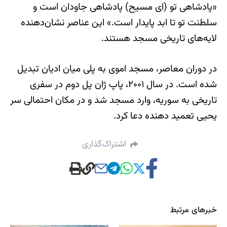
«پادشاهی تو (ای مسیح) پادشاهی جاودان است و
سلطنت تو تا ابد پایدار است.» این عناصر نشان‌دهنده
لایه‌های تاریخی مسجد هستند.
در دوران معاصر، مسجد اموی به پلی میان ادیان تبدیل
شده است. در سال ۲۰۰۱، پاپ ژان پل دوم در سفری
تاریخی به سوریه، وارد مسجد شد و در مکان احتمالی سر
یحیی تعمید دهنده دعا کرد.
اشتراک‌گذاری
خبرهای مرتبط