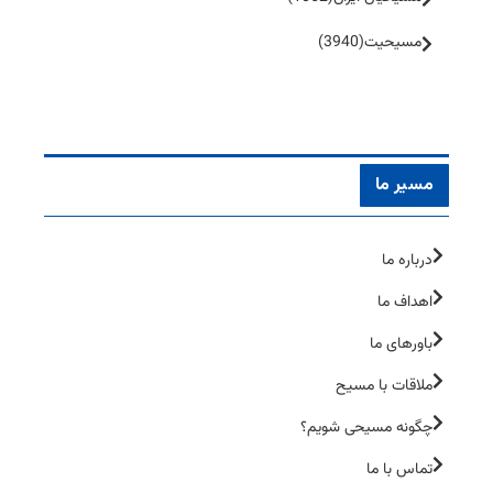
مسیحیت
(3940)
مسیر ما
درباره ما
اهداف ما
باورهای ما
ملاقات با مسیح
چگونه مسیحی شویم؟
تماس با ما