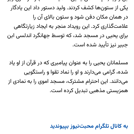
یکی از ستون‌ها کشف کردند. ولید دستور داد این یادگار
در همان مکان دفن شود و ستون بالای آن را
علامت‌گذاری کرد. این رویداد منجر به ایجاد زیارتگاهی
برای یحیی در مسجد شد، که توسط جهانگرد اندلسی ابن
جبیر نیز تأیید شده است.
مسلمانان یحیی را به عنوان پیامبری که در قرآن از او یاد
شده، گرامی می‌دارند و او را نماد تقوا و راستگویی
می‌دانند. این احترام مشترک، مسجد اموی را به نمادی از
همزیستی مذهبی تبدیل کرده است.
به کانال تلگرام محبت‌نیوز بپیوندید