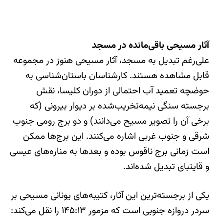
آثار مسیحی باقی‌مانده در مسجد
علی‌رغم تبدیل به مسجد، آثار مسیحی هنوز در مجموعه
قابل مشاهده هستند. کارشناسان باستان‌شناسی به
حوضچه تعمید آب احتمالی از دوران کلیسا، نقش
برجسته سنگی نیمه‌تخریب‌شده بر دیوار بیرونی (که
برخی آن را تصویر مسیح می‌دانند) و دو برج رومی جنوب
شرقی و جنوب غربی اشاره می‌کنند. این برج‌ها ممکن
است زمانی برج ناقوس بوده و بعدها به مناره‌های عیسی
و قایتبای تبدیل شده‌اند.
یکی از برجسته‌ترین این آثار، کتیبه‌های یونانی مسیحی بر
سردر دروازه جنوبی است که مزمور ۱۴۵:۱۳ را نقل می‌کند: