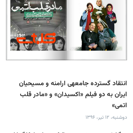
انتقاد گسترده جامعه‎ی ارامنه‎ و مسیحیان
ایران به دو فیلم «اکسیدان» و «مادر قلب
اتمی»
دوشنبه، ۱۲ تیر، ۱۳۹۶