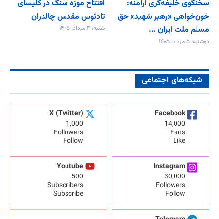
سخنگوی خلیفه‌گری ارامنه:
افتتاح موزه سنگ در کلیسای
خون‌خواهی «رهبر شهید» حق
تادئوس مقدس چالدران
مسلم ملت ایران ...
شنبه، ۳ مرداد، ۱۴۰۵
دوشنبه، ۵ مرداد، ۱۴۰۵
شبکه‌های اجتماعی
X (Twitter)
Facebook
1,000
14,000
Followers
Fans
Follow
Like
Youtube
Instagram
500
30,000
Subscribers
Followers
Subscribe
Follow