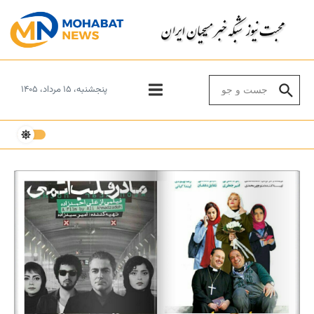
Skip to conten
Search for:
پنجشنبه، ۱۵ مرداد، ۱۴۰۵