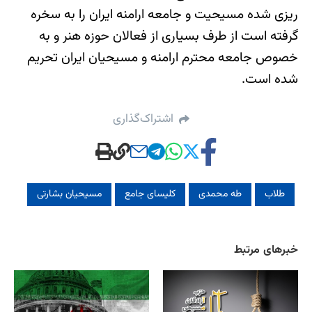
ریزی شده مسیحیت و جامعه ارامنه ایران را به سخره
گرفته است از طرف بسیاری از فعالان حوزه هنر و به
خصوص جامعه محترم ارامنه و مسیحیان ایران تحریم
شده است.
اشتراک‌گذاری
طلاب
طه محمدی
کلیسای جامع
مسیحیان بشارتی
خبرهای مرتبط