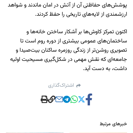
پوشش‌های حفاظتی آن از آتش در امان ماندند و شواهد
ارزشمندی از لایه‌های تاریخی را حفظ کردند.
اکنون تمرکز کاوش‌ها بر آشکار ساختن خانه‌ها و
ساختمان‌های عمومی بیشتری از دوره روم است تا
تصویری روشن‌تر از زندگی روزمره ساکنان بیت‌صیدا و
جامعه‌ای که نقش مهمی در شکل‌گیری مسیحیت اولیه
داشت، به دست آید.
اشتراک‌گذاری
خبرهای مرتبط