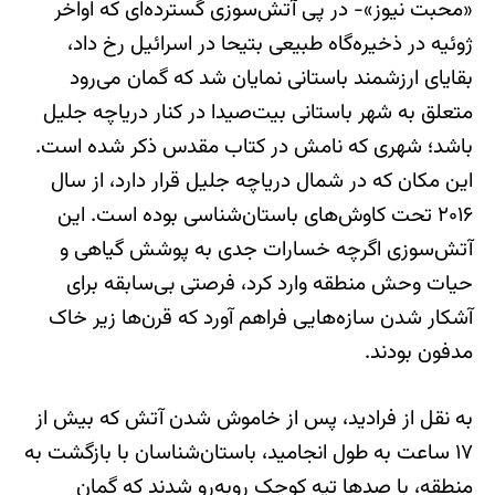
«محبت نیوز»- در پی آتش‌سوزی گسترده‌ای که اواخر
ژوئیه در ذخیره‌گاه طبیعی بتیحا در اسرائیل رخ داد،
بقایای ارزشمند باستانی نمایان شد که گمان می‌رود
متعلق به شهر باستانی بیت‌صیدا در کنار دریاچه جلیل
باشد؛ شهری که نامش در کتاب مقدس ذکر شده است.
این مکان که در شمال دریاچه جلیل قرار دارد، از سال
۲۰۱۶ تحت کاوش‌های باستان‌شناسی بوده است. این
آتش‌سوزی اگرچه خسارات جدی به پوشش گیاهی و
حیات وحش منطقه وارد کرد، فرصتی بی‌سابقه برای
آشکار شدن سازه‌هایی فراهم آورد که قرن‌ها زیر خاک
مدفون بودند.
به نقل از فرادید، پس از خاموش شدن آتش که بیش از
۱۷ ساعت به طول انجامید، باستان‌شناسان با بازگشت به
منطقه، با صدها تپه کوچک روبه‌رو شدند که گمان