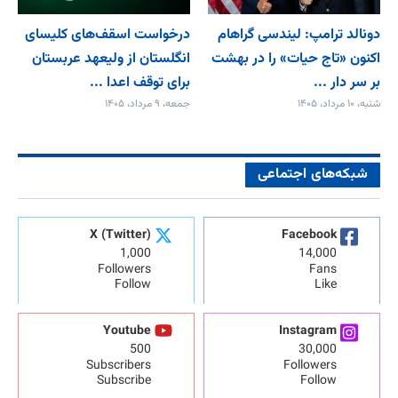
دونالد ترامپ: لیندسی گراهام
درخواست اسقف‌های کلیسای
اکنون «تاج حیات» را در بهشت
انگلستان از ولیعهد عربستان
بر سر دار ...
برای توقف اعدا ...
شنبه، ۱۰ مرداد، ۱۴۰۵
جمعه، ۹ مرداد، ۱۴۰۵
شبکه‌های اجتماعی
X (Twitter)
Facebook
1,000
14,000
Followers
Fans
Follow
Like
Youtube
Instagram
500
30,000
Subscribers
Followers
Subscribe
Follow