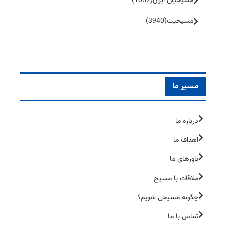
مسیحیان ایران
(1062)
مسیحیت
(3940)
مسیر ما
درباره ما
اهداف ما
باورهای ما
ملاقات با مسیح
چگونه مسیحی شویم؟
تماس با ما