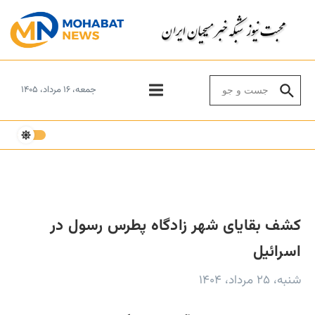
Skip to conten
Search for:
جمعه، ۱۶ مرداد، ۱۴۰۵
کشف بقایای شهر زادگاه پطرس رسول در
اسرائیل
شنبه، ۲۵ مرداد، ۱۴۰۴