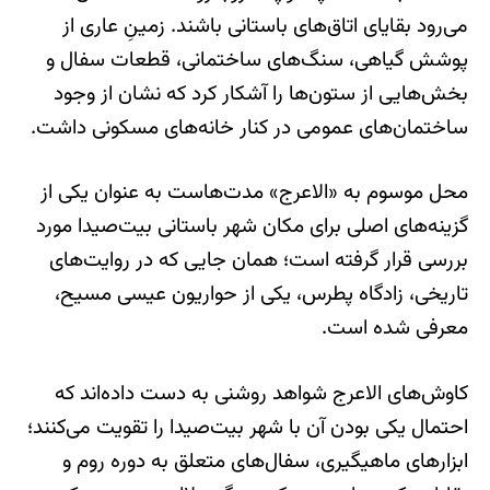
می‌رود بقایای اتاق‌های باستانی باشند. زمینِ عاری از
پوشش گیاهی، سنگ‌های ساختمانی، قطعات سفال و
بخش‌هایی از ستون‌ها را آشکار کرد که نشان از وجود
ساختمان‌های عمومی در کنار خانه‌های مسکونی داشت.
محل موسوم به «الاعرج» مدت‌هاست به عنوان یکی از
گزینه‌های اصلی برای مکان شهر باستانی بیت‌صیدا مورد
بررسی قرار گرفته است؛ همان جایی که در روایت‌های
تاریخی، زادگاه پطرس، یکی از حواریون عیسی مسیح،
معرفی شده است.
کاوش‌های الاعرج شواهد روشنی به دست داده‌اند که
احتمال یکی بودن آن با شهر بیت‌صیدا را تقویت می‌کنند؛
ابزارهای ماهیگیری، سفال‌های متعلق به دوره روم و