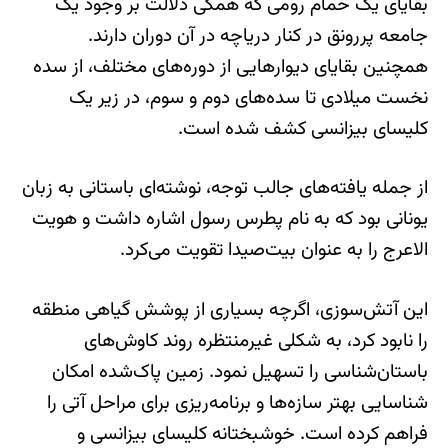
بقایای یک حمام رومی که همگی دلالت بر وجود یک
جامعه پررونق در کنار دریاچه در آن دوران دارند.
همچنین بقایای دیوارهایی از دوره‌های مختلف، از سده
نخست میلادی تا سده‌های دوم و سوم، در زیر یک
کلیسای بیزانسی کشف شده است.
از جمله یافته‌های جالب توجه، نوشته‌ای باستانی به زبان
یونانی بود که به نام پطرس رسول اشاره داشت و هویت
الاعرج را به عنوان بیت‌صیدا تقویت می‌کرد.
این آتش‌سوزی، اگرچه بسیاری از پوشش گیاهی منطقه
را نابود کرد، به شکلی غیرمنتظره روند کاوش‌های
باستان‌شناسی را تسهیل نمود. زمین پاک‌شده امکان
شناسایی بهتر سازه‌ها و برنامه‌ریزی برای مراحل آتی را
فراهم کرده است. خوشبختانه کلیسای بیزانسی و