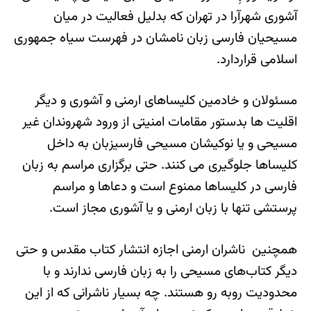
آشوری شهرآرا در تهران که بدلیل فعالیت در میان
مسیحیان فارسی زبان نامشان در فهرست سیاه جمهوری
اسلامی قراردارد.
مسئولان و خادمین کلیساهای ارمنی و آشوری و دیگر
اقلیت ها بدستور مقامات امنیتی از ورود شهروندان غیر
مسیحی و یا نوکیشان مسیحی فارسی‎زبان به داخل
کلیساها جلوگیری می کنند. حتی برگزاری مراسم به زبان
فارسی در کلیساها ممنوع است و دعاها و مراسم
پرستشی تنها با زبان ارمنی و یا آشوری مجاز است.
همچنین ناشران ارمنی اجازه انتشار کتاب‌ مقدس و حتی
دیگر کتاب‌های مسیحی را به زبان فارسی ندارند و با
محدودیت روبه رو هستند. چه بسیار ناشرانی که از این