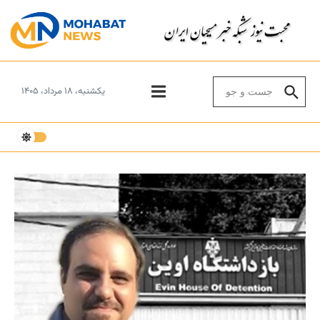
Skip to conten
Search for:
یکشنبه، ۱۸ مرداد، ۱۴۰۵