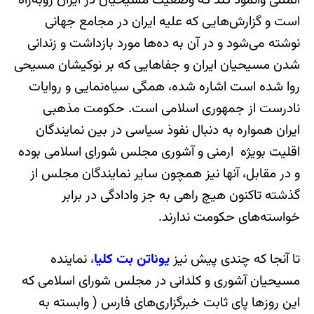
المللی وانمود کند که وضعیت مسیحیان در ایران روبه‌راه
است و گزارش‌هایی که علیه ایران در مجامع جهانی
نوشته می‌شود و در آن به ده‌ها مورد بازداشت و زندانی
شدن مسیحیان ایران و جفاهایی که بر نوکیشان مسیحی
روا شده است اشاره شده، همگی سیاه‌نمایی و روایات
نادرست از جمهوری اسلامی است. حکومت مذهبی
ایران همواره به دنبال نفوذ سیاسی در بین نمایندگان
اقلیت بویژه ارمنی و آشوری مجلس شورای اسلامی بوده
و در مقابل، آنها نیز همچون سایر نمایندگان مجلس از
گذشته تاکنون هیچ راهی به جز وادادگی در برابر
خواسته‌های حکومت ندارند.
تا آنجا که چندی پیش نیز
یوناتن بت کلیا
،
نماینده
مسیحیان آشوری و کلدانی در مجلس شورای اسلامی که
این روزها پای ثابت خبرگزاری‌های فارس ( وابسته به