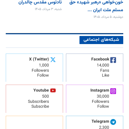
خون‌خواهی «رهبر شهید» حق
تادئوس مقدس چالدران
مسلم ملت ایران ...
شنبه، ۳ مرداد، ۱۴۰۵
دوشنبه، ۵ مرداد، ۱۴۰۵
شبکه‌های اجتماعی
X (Twitter)
Facebook
1,000
14,000
Followers
Fans
Follow
Like
Youtube
Instagram
500
30,000
Subscribers
Followers
Subscribe
Follow
Telegram
2,300