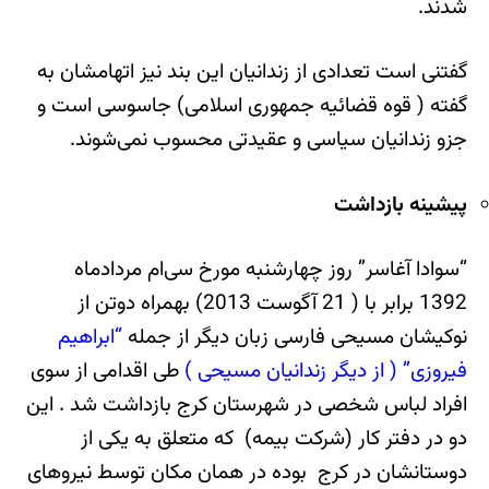
شدند.
گفتنی است تعدادی از زندانیان این بند نیز اتهامشان به
گفته ( قوه قضائیه جمهوری اسلامی) جاسوسی است و
جزو زندانیان سیاسی و عقیدتی محسوب نمی‌شوند.
پیشینه بازداشت
“سوادا آغاسر” روز چهارشنبه مورخ سی‌ام مردادماه
1392 برابر با ( 21 آگوست 2013) بهمراه دوتن از
نوکیشان مسیحی فارسی زبان دیگر از جمله
“ابراهیم
فیروزی” ( از دیگر زندانیان مسیحی )
طی اقدامی از سوی
افراد لباس شخصی در شهرستان کرج بازداشت شد . این
دو در دفتر کار (شرکت بیمه) که متعلق به یکی از
دوستانشان در کرج بوده در همان مکان توسط نیروهای