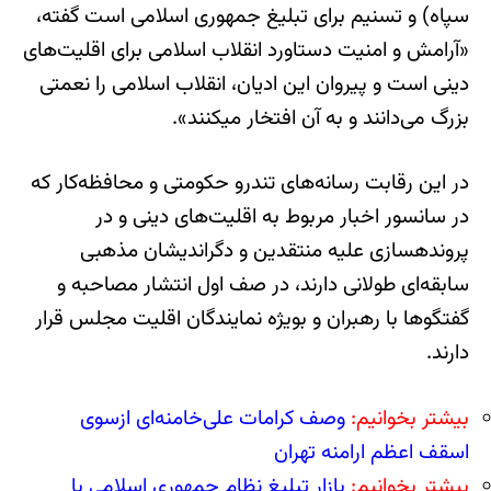
سپاه) و تسنیم برای تبلیغ جمهوری اسلامی است گفته،
«آرامش و امنیت دستاورد انقلاب اسلامی برای اقلیت‌های
دینی است و پیروان این ادیان، انقلاب اسلامی را نعمتی
بزرگ می‌دانند و به آن افتخار می‎کنند».
در این رقابت رسانه‌های تندرو حکومتی و محافظه‌کار که
در سانسور اخبار مربوط به اقلیت‌های دینی و در
پرونده‎سازی علیه منتقدین و دگراندیشان مذهبی
سابقه‌ای طولانی دارند، در صف اول انتشار مصاحبه و
گفتگوها با رهبران و بویژه نمایندگان اقلیت مجلس قرار
دارند.
بیشتر بخوانیم:
وصف کرامات علی‌خامنه‌ای ازسوی
اسقف اعظم ارامنه تهران
بیشتر بخوانیم:
بازار تبلیغ نظام جمهوری اسلامی با