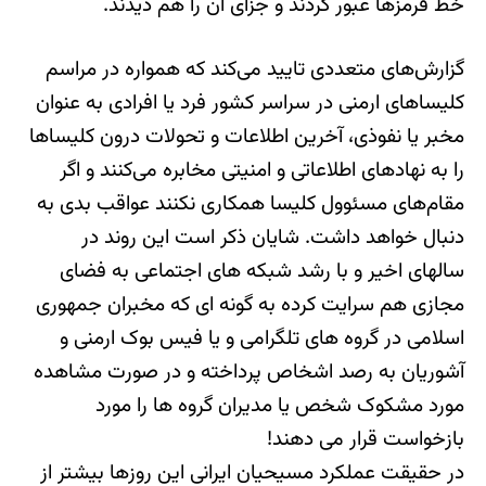
خط قرمزها عبور کردند و جزای آن را هم دیدند.
گزارش‌های متعددی تایید می‌کند که همواره در مراسم
کلیساهای ارمنی در سراسر کشور فرد یا افرادی به عنوان
مخبر یا نفوذی، آخرین اطلاعات و تحولات درون کلیساها
را به نهادهای اطلاعاتی و امنیتی مخابره می‌کنند و اگر
مقام‌های مسئوول کلیسا همکاری نکنند عواقب بدی به
دنبال خواهد داشت. شایان ذکر است این روند در
سالهای اخیر و با رشد شبکه های اجتماعی به فضای
مجازی هم سرایت کرده به گونه ای که مخبران جمهوری
اسلامی در گروه های تلگرامی و یا فیس بوک ارمنی و
آشوریان به رصد اشخاص پرداخته و در صورت مشاهده
مورد مشکوک شخص یا مدیران گروه ها را مورد
بازخواست قرار می دهند!
در حقیقت عملکرد مسیحیان ایرانی این روزها بیشتر از