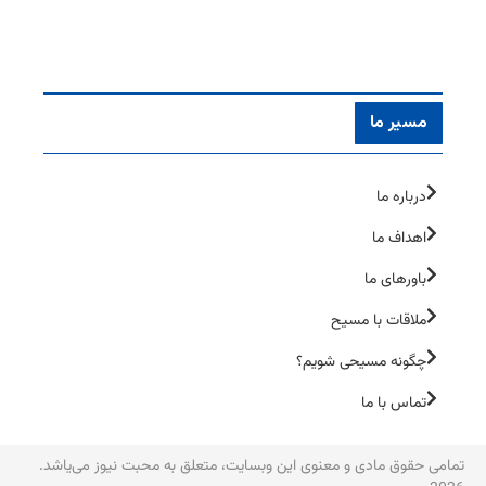
مسیر ما
درباره ما
اهداف ما
باورهای ما
ملاقات با مسیح
چگونه مسیحی شویم؟
تماس با ما
تمامی حقوق مادی و معنوی این وبسایت، متعلق به محبت نیوز می‌یاشد.