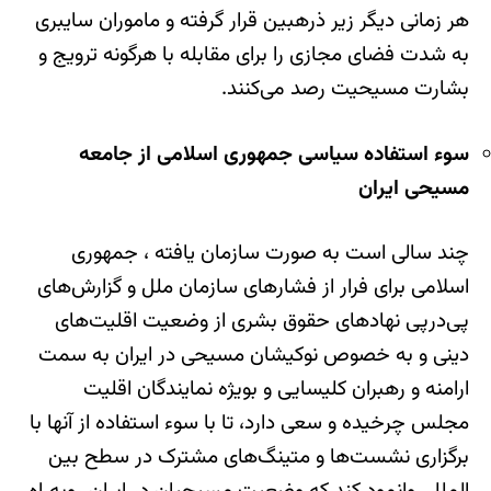
هر زمانی دیگر زیر ذره‎بین قرار گرفته و ماموران سایبری
به شدت فضای مجازی را برای مقابله با هرگونه ترویج و
بشارت مسیحیت رصد می‌کنند.
سوء استفاده سیاسی جمهوری اسلامی از جامعه
مسیحی ایران
چند سالی است به صورت سازمان یافته ، جمهوری
اسلامی برای فرار از فشارهای سازمان ملل و گزارش‌های
پی‌درپی نهادهای حقوق بشری از وضعیت اقلیت‌های
دینی و به خصوص نوکیشان مسیحی در ایران به سمت
ارامنه و رهبران کلیسایی و بویژه نمایندگان اقلیت
مجلس چرخیده و سعی دارد، تا با سوء استفاده از آنها با
برگزاری نشست‌ها و متینگ‌های مشترک در سطح بین