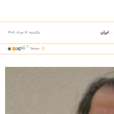
ایران
یکشنبه، ۱۸ مرداد، ۱۴۰۵
°C
40
Tehran