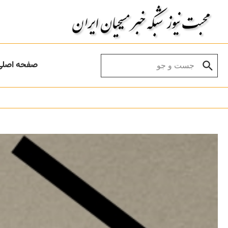
Skip to conten
Search for:
صفحه اصلی