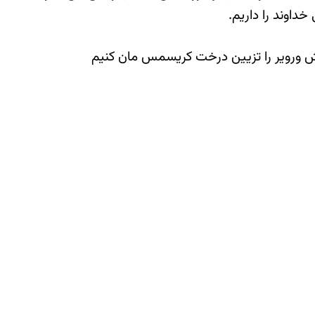
خداوند را داریم.
 ورویر را تزیین درخت کریسمس مان کنیم