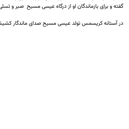
گفته و برای بازماندگان او از درگاه عیسی مسیح صبر و تسلی 
در آستانه کریسمس تولد عیسی مسیح صدای ماندگار کشیش