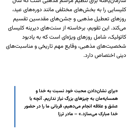
سازمان‌یافته برای تنظیم مراسم مذهبی است که سال
کلیسایی را به بخش‌های مختلفی مانند دوره‌های عید،
روزهای تعطیل مذهبی و جشن‌های مقدسین تقسیم
می‌کند. این تقویم، برخاسته از سنت‌های دیرینه کلیسای
کاتولیک، شامل روزهای ویژه‌ای است که به یادبود
شخصیت‌های مذهبی، وقایع مهم تاریخی و مناسبت‌های
دینی اختصاص دارد.
«برای نشان‌دادن محبت خود نسبت به خدا و
همسایه‌مان به چیزهای بزرگ نیاز نداریم. آنچه با
عشق و علاقه انجام می‌دهیم، قربانی ما را در حضور
خدا مبارک می‌سازد.» – مادر ترزا