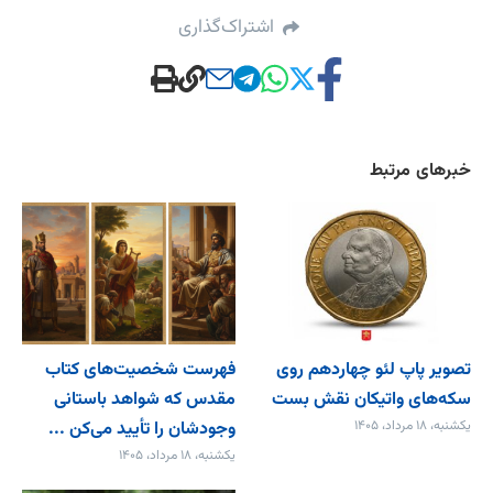
اشتراک‌گذاری
خبرهای مرتبط
تصویر پاپ لئو چهاردهم روی
فهرست شخصیت‌های کتاب
سکه‌های واتیکان نقش بست
مقدس که شواهد باستانی
یکشنبه، ۱۸ مرداد، ۱۴۰۵
وجودشان را تأیید می‌کن ...
یکشنبه، ۱۸ مرداد، ۱۴۰۵