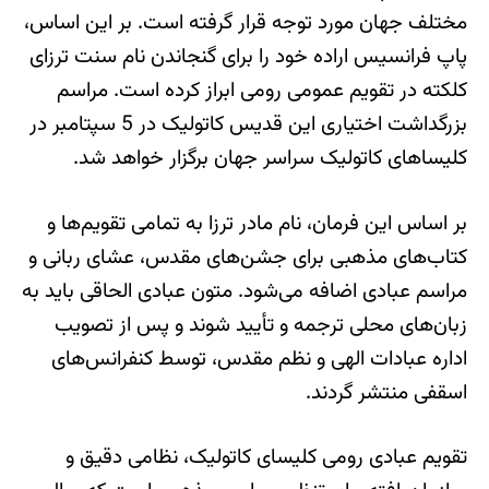
مختلف جهان مورد توجه قرار گرفته است. بر این اساس،
پاپ فرانسیس اراده خود را برای گنجاندن نام سنت ترزای
کلکته در تقویم عمومی رومی ابراز کرده است. مراسم
بزرگداشت اختیاری این قدیس کاتولیک در 5 سپتامبر در
کلیساهای کاتولیک سراسر جهان برگزار خواهد شد.
بر اساس این فرمان، نام مادر ترزا به تمامی تقویم‌ها و
کتاب‌های مذهبی برای جشن‌های مقدس، عشای ربانی و
مراسم عبادی اضافه می‌شود. متون عبادی الحاقی باید به
زبان‌های محلی ترجمه و تأیید شوند و پس از تصویب
اداره عبادات الهی و نظم مقدس، توسط کنفرانس‌های
اسقفی منتشر گردند.
تقویم عبادی رومی کلیسای کاتولیک، نظامی دقیق و