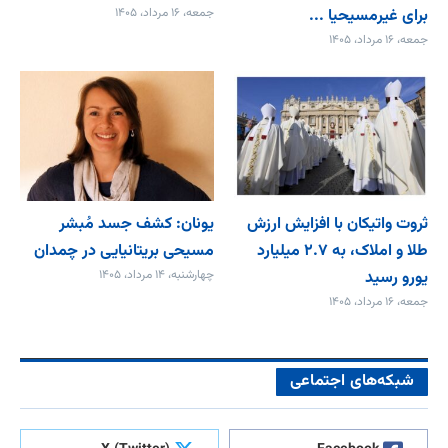
برای غیرمسیحیا ...
جمعه، ۱۶ مرداد، ۱۴۰۵
جمعه، ۱۶ مرداد، ۱۴۰۵
ثروت واتیکان با افزایش ارزش
یونان: کشف جسد مُبشر
طلا و املاک، به ۲.۷ میلیارد
مسیحی بریتانیایی در چمدان
یورو رسید
چهارشنبه، ۱۴ مرداد، ۱۴۰۵
جمعه، ۱۶ مرداد، ۱۴۰۵
شبکه‌های اجتماعی