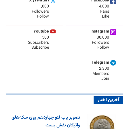
X (Twitter)
Facebook
1,000
14,000
Followers
Fans
Follow
Like
Youtube
Instagram
500
30,000
Subscribers
Followers
Subscribe
Follow
Telegram
2,300
Members
Join
آخرین اخبار
تصویر پاپ لئو چهاردهم روی سکه‌های
واتیکان نقش بست