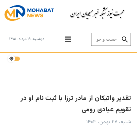
Skip to conten
Search for:
دوشنبه، ۱۹ مرداد، ۱۴۰۵
تقدیر واتیکان از مادر ترزا با ثبت نام او در
تقویم عبادی رومی
شنبه، ۲۷ بهمن، ۱۴۰۳