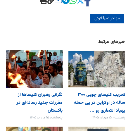
مهاجر غیرقانونی
خبرهای مرتبط
تخریب کلیسای چوبی ۳۰۰
نگرانی رهبران کلیساها از
ساله در اوکراین در پی حمله
مقررات جدید رسانه‌ای در
پهپاد انتحاری رو ...
پاکستان
پنجشنبه، ۱۵ مرداد، ۱۴۰۵
پنجشنبه، ۱۵ مرداد، ۱۴۰۵