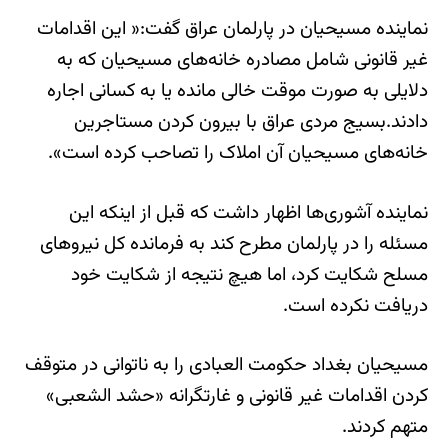
نماینده مسیحیان در پارلمان عراق گفت:« این اقدامات
غیر قانونی شامل مصادره خانه‌های مسیحیان که به
دلایلی به صورت موقت خالی مانده یا به کسانی اجاره
دادند.بسیج مردی عراق با بیرون کردن مستاجرین
خانه‌های مسیحیان آن املاک را تصاحب کرده است».
نماینده آشوری‌ها اظهار داشت که قبل از اینکه این
مسئله را در پارلمان مطرح کند به فرمانده کل نیروهای
مسلح شکایت کرد، اما هیچ نتیجه از شکایت خود
دریافت نکرده است.
مسیحیان بغداد حکومت العبادی را به ناتوانی در متوقف
کردن اقدامات غیر قانونی و غارتگرانه «حشد الشعبی»
متهم کردند.