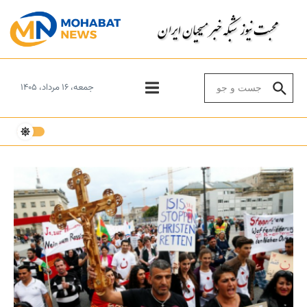
Skip to conten
Search for:
جمعه، ۱۶ مرداد، ۱۴۰۵