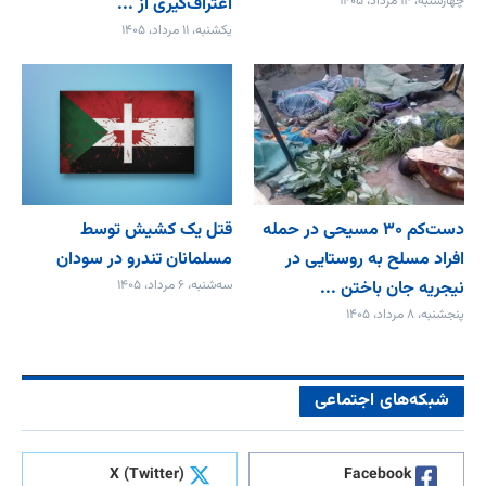
چهارشنبه، ۱۴ مرداد، ۱۴۰۵
اعتراف‌گیری از ...
یکشنبه، ۱۱ مرداد، ۱۴۰۵
دست‌کم ۳۰ مسیحی در حمله
قتل یک کشیش توسط
افراد مسلح به روستایی در
مسلمانان تندرو در سودان
نیجریه جان باختن ...
سه‌شنبه، ۶ مرداد، ۱۴۰۵
پنجشنبه، ۸ مرداد، ۱۴۰۵
شبکه‌های اجتماعی
X (Twitter)
Facebook