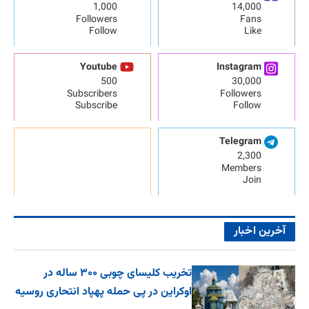
1,000
14,000
Followers
Fans
Follow
Like
Youtube
Instagram
500
30,000
Subscribers
Followers
Subscribe
Follow
Telegram
2,300
Members
Join
آخرین اخبار
تخریب کلیسای چوبی ۳۰۰ ساله در
اوکراین در پی حمله پهپاد انتحاری روسیه