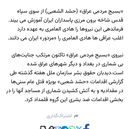
«بسیج مردمی عراق» (حشد الشعبی) از سوی سپاه
قدس شاخه برون مرزی پاسداران ایران آموزش می بیند.
فرماندهی این نیروها را هادی العامری به عهده دارد
اغلب عراقی ها هادی العامری را «مزدور» ایران می دانند.
نیروی «بسیج مردمی عراق» تاکنون مرتکب جنایت‌های
بی شماری در بغداد و دیگر شهرهای عراق شده
است.دیدبان حقوق بشر سازمان ملل هفته گذشته طی
گزارشی اقدامات «حشد شعبی» بویژه قتل عام سنی‌ها
در مقدادیه و به آتش کشیدن شماری از مساجد آنها را در
بخشی اقدامات ضد بشری این گروه قلمداد کرد.
اشتراک‌گذاری