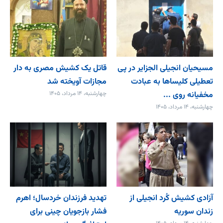
مسیحیان انجیلی الجزایر در پی
قاتل یک کشیش مصری به دار
تعطیلی کلیساها به عبادت
مجازات آویخته شد
مخفیانه روی ...
چهارشنبه، ۱۴ مرداد، ۱۴۰۵
چهارشنبه، ۱۴ مرداد، ۱۴۰۵
آزادی کشیش کُرد انجیلی از
تهدید فرزندان خردسال؛ اهرم
زندان سوریه
فشار بازجویان چینی برای