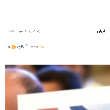
ایران
پنجشنبه، ۱۵ مرداد، ۱۴۰۵
°C
40
Tehran