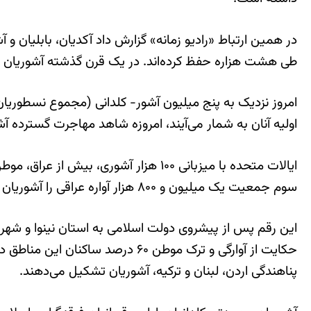
در همین ارتباط «رادیو زمانه» گزارش داد آکدیان، بابلیان و
طی هشت هزاره حفظ کرده‌اند. در یک قرن گذشته آشوریان (و کل
اولیه آنان به شمار می‌آیند، امروزه شاهد مهاجرت گسترده آ
سوم جمعیت یک میلیون و ۸۰۰ هزار آواره عراقی را آشوریان تشکیل می‌دهند.
پناهندگی اردن، لبنان و ترکیه، آشوریان تشکیل می‌دهند.