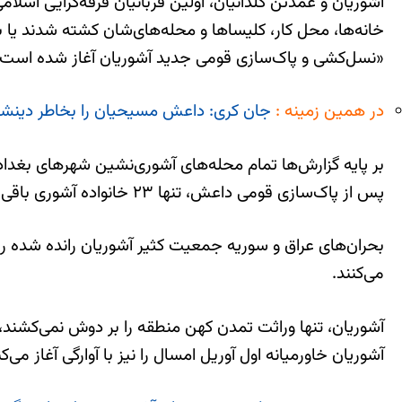
خانه‌ها، محل کار، کلیساها و محله‌های‌شان کشته شدند یا ب
«نسل‌کشی و پاک‌سازی قومی جدید آشوریان آغاز شده است.
در همین زمینه :
جان کری: داعش مسیحیان را بخاطر دینش
پس از پاک‌سازی قومی داعش، تنها ۲۳ خانواده آشوری باقی مانده‌اند.
می‌کنند.
آشوریان، تنها وراثت تمدن کهن منطقه را بر دوش نمی‌کشند، 
آشوریان خاورمیانه اول آوریل امسال را نیز با آوارگی آغاز می‌کن