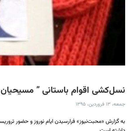
نسل‌کشی اقوام باستانی ” مسیحیا
جمعه، ۱۳ فروردین، ۱۳۹۵
به گزارش «محبت‌نیوز» فرارسیدن ایام نوروز و حضور تروری
داشته است.