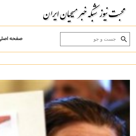
Skip to conten
Search for:
صفحه اصلی