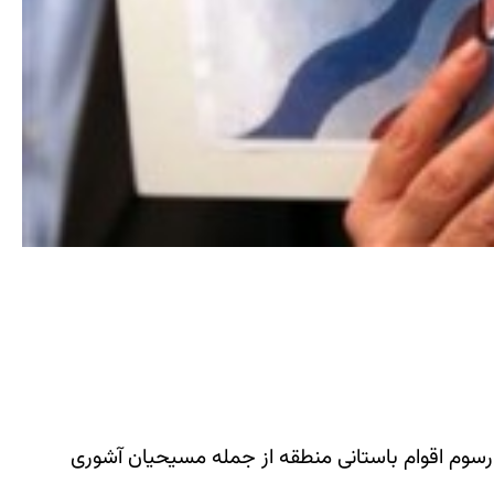
 رسوم اقوام باستانی منطقه از جمله مسیحیان آشوری