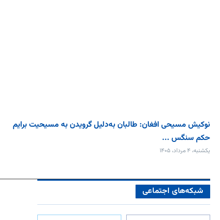
نوکیش مسیحی افغان: طالبان به‌دلیل گرویدن به مسیحیت برایم
حکم سنگس ...
یکشنبه، ۴ مرداد، ۱۴۰۵
شبکه‌های اجتماعی