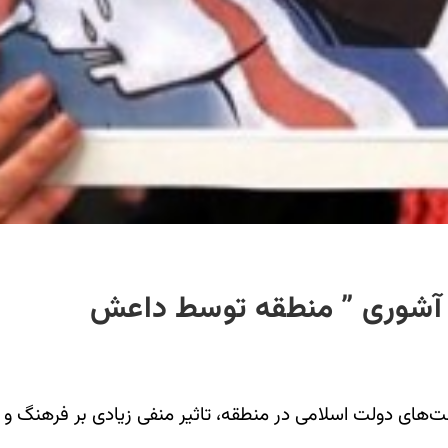
ن آشوری ” منطقه توسط داعش
ست‌های دولت اسلامی در منطقه، تاثیر منفی زیادی بر فرهنگ و