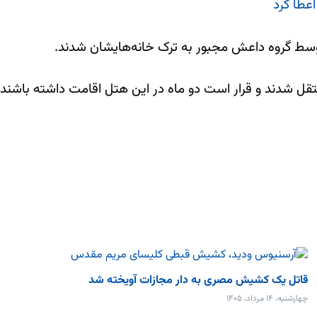
عطا کرد
وسط گروه داعش مجبور به ترک خانه‌هایشان شدند.
نتقل شدند و قرار است دو ماه در این هتل اقامت داشته باشند.
قاتل یک کشیش مصری به دار مجازات آویخته شد
چهارشنبه، ۱۴ مرداد، ۱۴۰۵