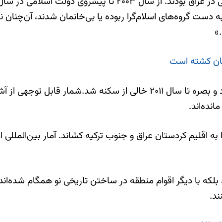
ه دست گروه‌های اسلام‌گرا ربوده یا بی‌خانمان شدند، آن‌چنان 
»
ان کشته است
بر پایه گزارش‌ها تمام محله‌های آشوری‌نشین شهرهای بغداد و بصره تا سال ۱
بلکه با دیگر اقوام منطقه در ساختن تاریخی نو همگام شده‌اند 
ند.