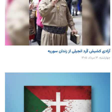
آزادی کشیش کُرد انجیلی از زندان سوریه
چهارشنبه، ۱۴ مرداد، ۱۴۰۵