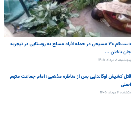
دست‌کم ۳۰ مسیحی در حمله افراد مسلح به روستایی در نیجریه
جان باختن ...
پنجشنبه، ۸ مرداد، ۱۴۰۵
قتل کشیش اوگاندایی پس از مناظره مذهبی؛ امام جماعت متهم
اصلی
یکشنبه، ۴ مرداد، ۱۴۰۵