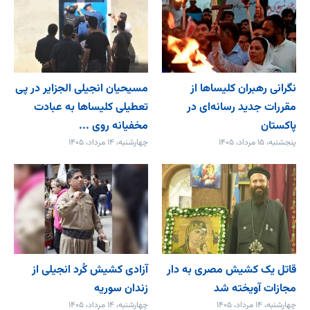
نگرانی رهبران کلیساها از
مسیحیان انجیلی الجزایر در پی
مقررات جدید رسانه‌ای در
تعطیلی کلیساها به عبادت
پاکستان
مخفیانه روی ...
پنجشنبه، ۱۵ مرداد، ۱۴۰۵
چهارشنبه، ۱۴ مرداد، ۱۴۰۵
قاتل یک کشیش مصری به دار
آزادی کشیش کُرد انجیلی از
مجازات آویخته شد
زندان سوریه
چهارشنبه، ۱۴ مرداد، ۱۴۰۵
چهارشنبه، ۱۴ مرداد، ۱۴۰۵