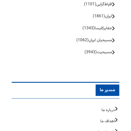
افراط‌گرایی
(1101)
ایران
(1861)
جفا‌بر‌کلیسا
(1343)
مسیحیان ایران
(1062)
مسیحیت
(3943)
مسیر ما
درباره ما
اهداف ما