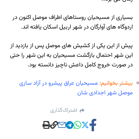
بسیاری از مسیحیان روستاهای اطراف موصل اکنون در
اردوگاه های آوارگان در شهر اربیل اسکان یافته اند.
پیش از این یکی از کشیش های موصل پس از بازدید از
این شهر احتمال بازگشت مسیحیان به این شهر را حتی
در صورت خروج کامل داعش ناچیز دانسته بود.
بیشتر بخوانیم:
مسیحیان عراق پیشرو در آزاد سازی
موصل شهر اجدادی شان
اشتراک‌گذاری