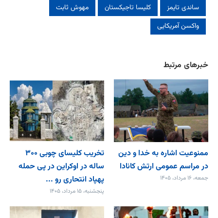
ساندی تایمز
کلیسا تاجیکستان
مهوش ثابت
واکسن آمریکایی
خبرهای مرتبط
ممنوعیت اشاره به خدا و دین
تخریب کلیسای چوبی ۳۰۰
در مراسم عمومی ارتش کانادا
ساله در اوکراین در پی حمله
جمعه، ۱۶ مرداد، ۱۴۰۵
پهپاد انتحاری رو ...
پنجشنبه، ۱۵ مرداد، ۱۴۰۵