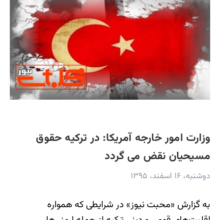
وزارت امور خارجه آمریکا: در ترکیه حقوق
مسیحیان نقض می گردد
دوشنبه، ۱۶ اسفند، ۱۳۹۵
به گزارش «محبت نیوز» در شرایطی که همواره