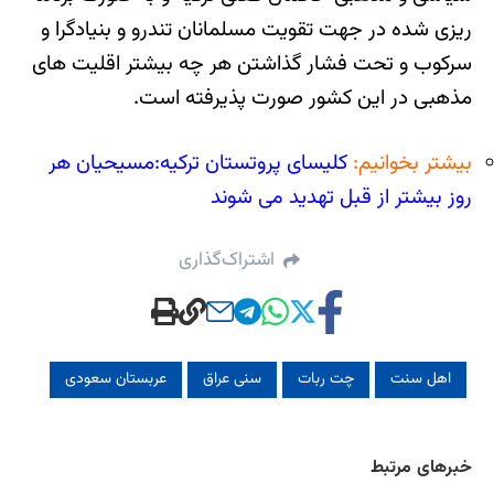
ریزی شده در جهت تقویت مسلمانان تندرو و بنیادگرا و
سرکوب و تحت فشار گذاشتن هر چه بیشتر اقلیت های
مذهبی در این کشور صورت پذیرفته است.
بیشتر بخوانیم:
کلیسای پروتستان ترکیه:مسیحیان هر
روز بیشتر از قبل تهدید می شوند
اشتراک‌گذاری
اهل سنت
چت ربات
سنی عراق
عربستان سعودی
خبرهای مرتبط