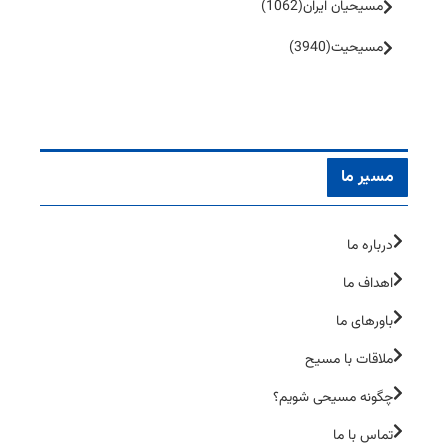
مسیحیان ایران
(1062)
مسیحیت
(3940)
مسیر ما
درباره ما
اهداف ما
باورهای ما
ملاقات با مسیح
چگونه مسیحی شویم؟
تماس با ما