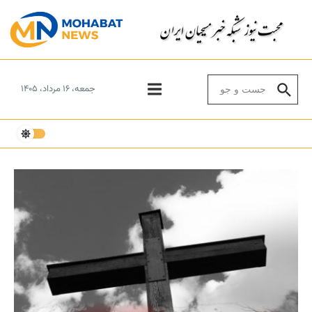
Skip to conten
Search for:
جمعه، ۱۶ مرداد، ۱۴۰۵