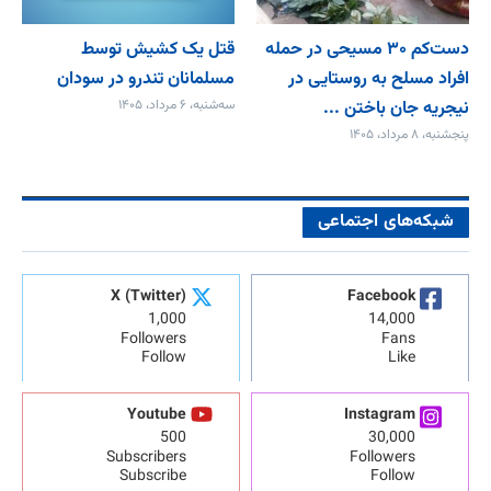
دست‌کم ۳۰ مسیحی در حمله
قتل یک کشیش توسط
افراد مسلح به روستایی در
مسلمانان تندرو در سودان
نیجریه جان باختن ...
سه‌شنبه، ۶ مرداد، ۱۴۰۵
پنجشنبه، ۸ مرداد، ۱۴۰۵
شبکه‌های اجتماعی
X (Twitter)
Facebook
1,000
14,000
Followers
Fans
Follow
Like
Youtube
Instagram
500
30,000
Subscribers
Followers
Subscribe
Follow