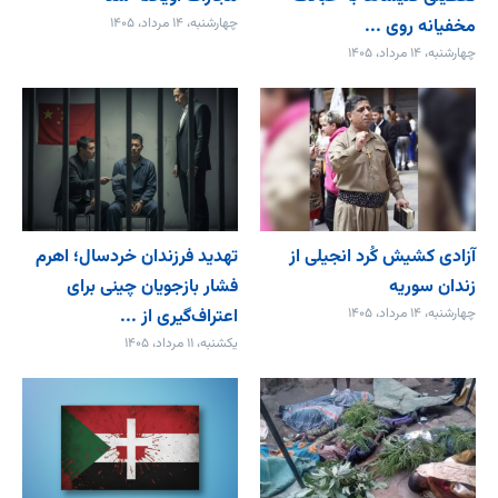
مخفیانه روی ...
چهارشنبه، ۱۴ مرداد، ۱۴۰۵
چهارشنبه، ۱۴ مرداد، ۱۴۰۵
آزادی کشیش کُرد انجیلی از
تهدید فرزندان خردسال؛ اهرم
زندان سوریه
فشار بازجویان چینی برای
چهارشنبه، ۱۴ مرداد، ۱۴۰۵
اعتراف‌گیری از ...
یکشنبه، ۱۱ مرداد، ۱۴۰۵