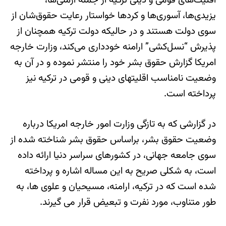
اقلیت‌های قومی و دینی ترکیه از جمله ارمنی‌ها،
یزیدی‌ها، آسوری‌ها و کردها خواستار رعایت حقوق‌شان از
سوی دولت هستند و در حالیکه دولت ترکیه همچنان از
پذیرش “نسل‌کشی” ارامنه خودداری می‌کند، وزارت خارجه
امریکا گزارش حقوق بشر خود را منتشر نموده و در آن به
وضعیت نامناسب اقلیتهای دینی و قومی در ترکیه نیز
پرداخته است.
در گزارشی که به تازگی وزارت امور خارجه امریکا درباره
وضعیت حقوق بشر، براساس حقوق بشر شناخته شده از
سوی جامعه جهانی، در کشورهای سراسر دنیا ارائه داده
است، به شکلی صریح به این مساله اشاره و پرداخته
شده است که در ترکیه، ارامنه، مسیحیان و علوی ها، به
طور متناوب، مورد نفرت و تبعیض قرار می گیرند.