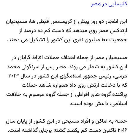
کلیسایی در مصر
این انفجار دو روز پیش از کریسمس قبطی ها، مسیحیان
ارتدکس مصر روی میدهد که دست کم ده درصد از
جمعیت ۱۰۰ میلیون نفری این کشور را تشکیل می دهند.
مسیحیان مصر از جمله اهداف حملات افراط گرایان در
این کشور به شمار می روند. مصر پس از سرنگونی محمد
مرسی، رئیس جمهور اسلامگرای این کشور در سال ۲۰۱۳
که با دخالت ارتش روی داد همواره شاهد حملات
پراکنده گروه های افراطی از جمله گروه موسوم به خلافت
اسلامی، داعش بوده است.
حمله به اماکن و افراد مسیحی در این کشور از پایان سال
۲۰۱۶ تاکنون دست کم یکصد کشته برجای گذاشته است.