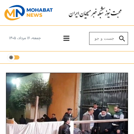
Skip to conten
Search for:
جمعه، ۱۶ مرداد، ۱۴۰۵