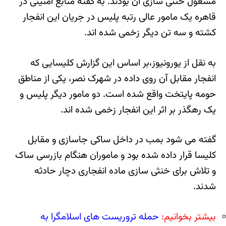
مشغول خنثی سازی آن بودند. به گفته منابع امنیتی در
قاهره یک مامور عالی رتبه پلیس در جریان این انفجار
کشته و سه تن دیگر زخمی شده اند.
به نقل از یورونیوز،بر اساس این گزارش کلیسایی که
انفجار مقابل آن روی داده در شهرک نصر، یکی از مناطق
حومه پایتخت واقع شده است. دو مامور دیگر پلیس و
یک رهگذر بر اثر این انفجار زخمی شده اند.
گفته می شود بمب در داخل ساکی جاسازی و مقابل
کلیسا قرار داده شده بود و ماموران هنگام بازرسی ساک
و تلاش برای خنثی سازی ماده انفجاری دچار حادثه
شدند.
بیشتر بخوانیم:
حمله تروریست های اسلامگرا به