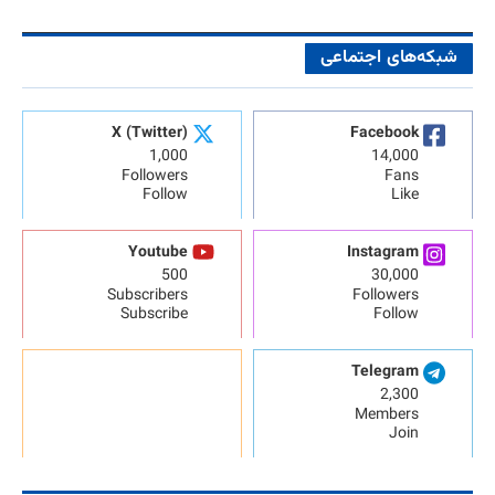
شبکه‌های اجتماعی
X (Twitter)
Facebook
1,000
14,000
Followers
Fans
Follow
Like
Youtube
Instagram
500
30,000
Subscribers
Followers
Subscribe
Follow
Telegram
2,300
Members
Join