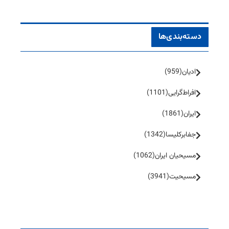
دسته‌بندی‌ها
ادیان
(959)
افراط‌گرایی
(1101)
ایران
(1861)
جفا‌بر‌کلیسا
(1342)
مسیحیان ایران
(1062)
مسیحیت
(3941)