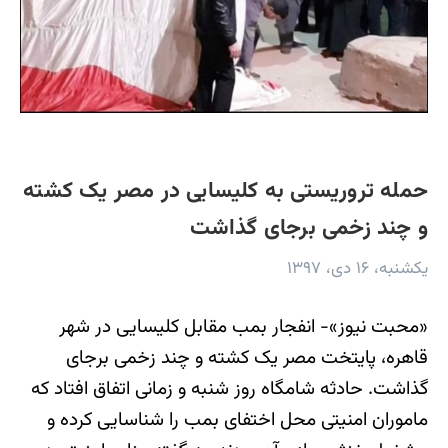
حمله تروریستی به کلیسایی در مصر یک کشته
و چند زخمی برجای گذاشت
یکشنبه، ۱۶ دی، ۱۳۹۷
«محبت نیوز»- انفجار بمب مقابل کلیسایی در شهر
قاهره، پایتخت مصر یک کشته و چند زخمی برجای
گذاشت. حادثه شامگاه روز شنبه و زمانی اتفاق افتاد که
ماموران امنیتی محل اختفای بمب را شناسایی کرده و